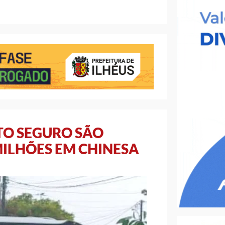
TO SEGURO SÃO
MILHÕES EM CHINESA