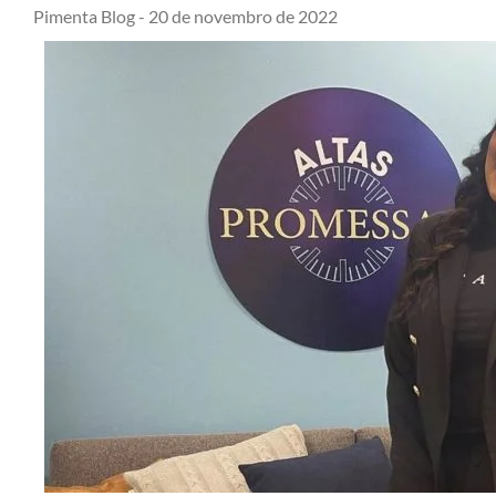
Pimenta Blog -
20 de novembro de 2022