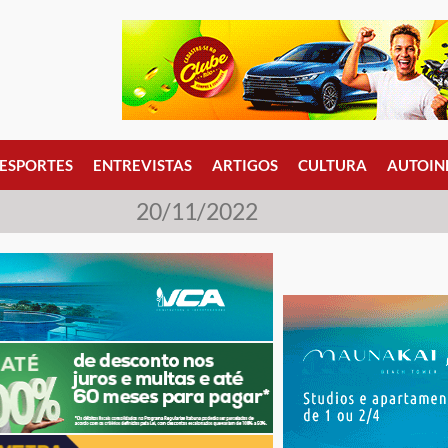
ESPORTES
ENTREVISTAS
ARTIGOS
CULTURA
AUTOIN
20/11/2022