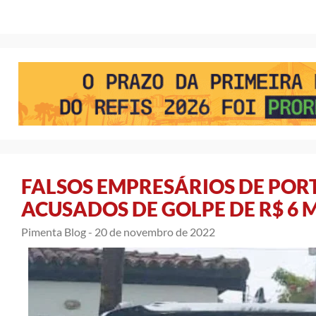
FALSOS EMPRESÁRIOS DE POR
ACUSADOS DE GOLPE DE R$ 6 
Pimenta Blog -
20 de novembro de 2022