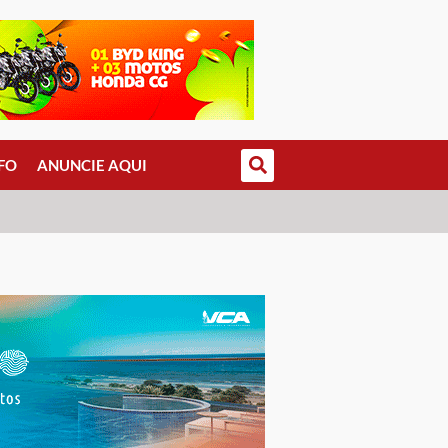
FO
ANUNCIE AQUI