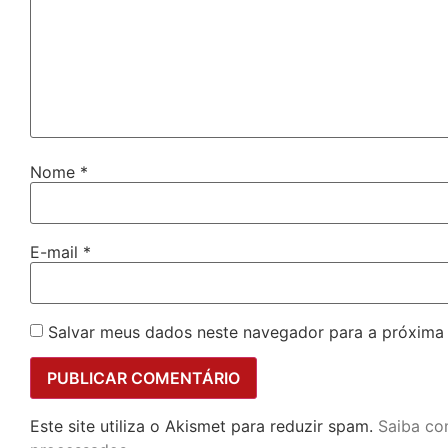
Nome
*
E-mail
*
Salvar meus dados neste navegador para a próxima
Este site utiliza o Akismet para reduzir spam.
Saiba co