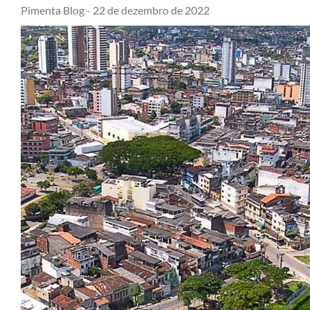
Pimenta Blog -
22 de dezembro de 2022