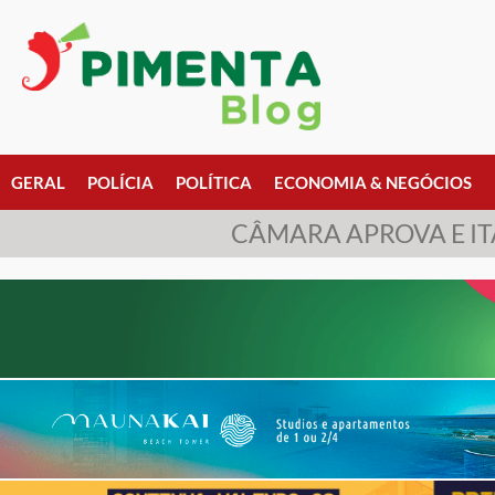
GERAL
POLÍCIA
POLÍTICA
ECONOMIA & NEGÓCIOS
CÂMARA APROVA E IT