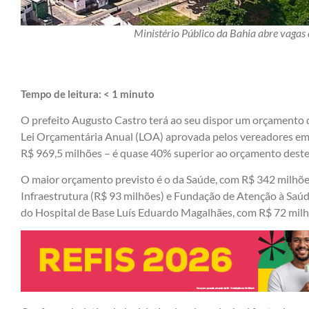
Ministério Público da Bahia abre vagas
Tempo de leitura:
< 1
minuto
O prefeito Augusto Castro terá ao seu dispor um orçamento 
Lei Orçamentária Anual (LOA) aprovada pelos vereadores em se
R$ 969,5 milhões – é quase 40% superior ao orçamento deste
O maior orçamento previsto é o da Saúde, com R$ 342 milhõe
Infraestrutura (R$ 93 milhões) e Fundação de Atenção à Saúd
do Hospital de Base Luís Eduardo Magalhães, com R$ 72 milh