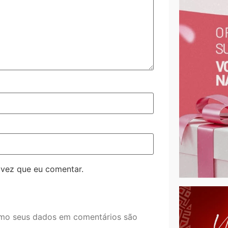
 vez que eu comentar.
mo seus dados em comentários são