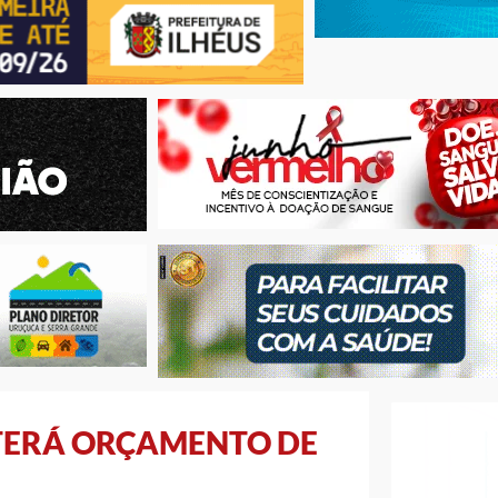
TERÁ ORÇAMENTO DE