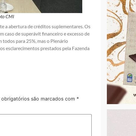
oto CMI
e a abertura de créditos suplementares. Os
 caso de superávit financeiro e excesso de
m todos para 25%, mas o Plenário
os esclarecimentos prestados pela Fazenda
obrigatórios são marcados com
*