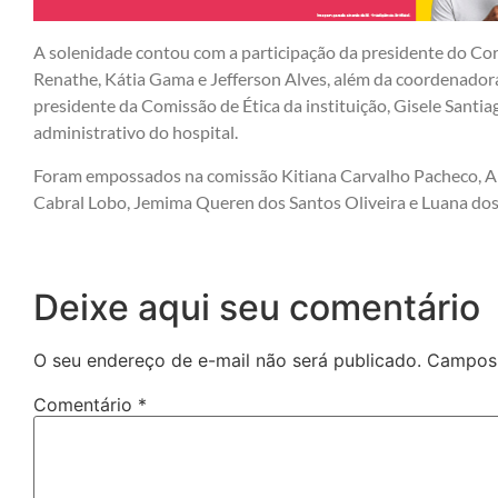
A solenidade contou com a participação da presidente do Core
Renathe, Kátia Gama e Jefferson Alves, além da coordenador
presidente da Comissão de Ética da instituição, Gisele Sant
administrativo do hospital.
Foram empossados na comissão Kitiana Carvalho Pacheco, A
Cabral Lobo, Jemima Queren dos Santos Oliveira e Luana dos
Deixe aqui seu comentário
O seu endereço de e-mail não será publicado.
Campos 
Comentário
*