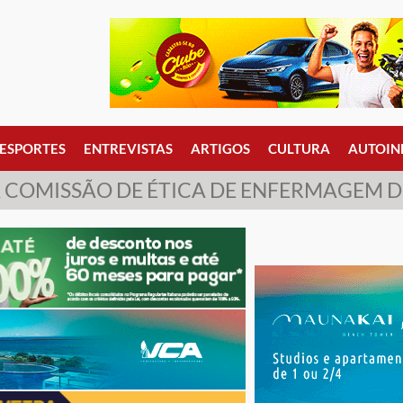
ESPORTES
ENTREVISTAS
ARTIGOS
CULTURA
AUTOIN
COMISSÃO DE ÉTICA DE ENFERMAGEM 