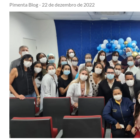
Pimenta Blog -
22 de dezembro de 2022