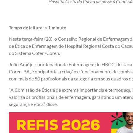
Hospital Costa do Cacau dá posse à Comiss
Tempo de leitura:
< 1
minuto
Nesta terça-feira (20), o Conselho Regional de Enfermagem
de Ética de Enfermagem do Hospital Regional Costa do Cacau,
do Sistema Cofen/Coren.
João Araújo, coordenador de Enfermagem do HRCC, destaca q
Coren-BA, é obrigatória a criação e funcionamento de comis
com mais de 50 profissionais da categoria em seus quadros d
“A Comissão de Ética é de extrema importância e termos aqu
valoriza os profissionais de enfermagem, garantindo um ate
segurança e ética”, disse.