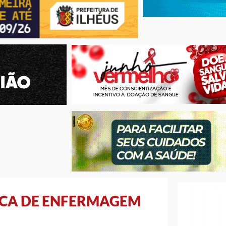
ICA DE ENFERMAGEM