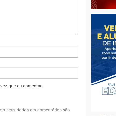
 vez que eu comentar.
mo seus dados em comentários são