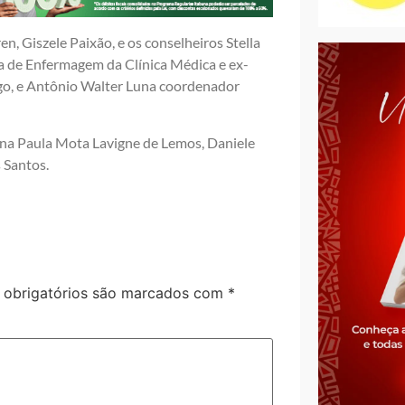
n, Giszele Paixão, e os conselheiros Stella
a de Enfermagem da Clínica Médica e ex-
iago, e Antônio Walter Luna coordenador
na Paula Mota Lavigne de Lemos, Daniele
 Santos.
obrigatórios são marcados com
*