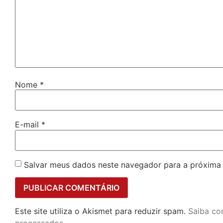
Nome
*
E-mail
*
Salvar meus dados neste navegador para a próxima
Este site utiliza o Akismet para reduzir spam.
Saiba co
processados
.