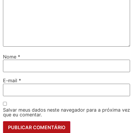
Nome
*
E-mail
*
Salvar meus dados neste navegador para a próxima vez
que eu comentar.