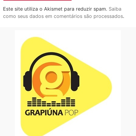
Este site utiliza o Akismet para reduzir spam.
Saiba
como seus dados em comentários são processados
.