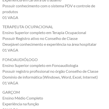
Possuir conhecimento com o sistema PDV e controle de
produtos
01 VAGA
TERAPEUTA OCUPACIONAL
Ensino Superior completo em Terapia Ocupacional
Possuir Registro ativo no Conselho de Classe
Desejável conhecimento e experiência na área hospitalar
01 VAGA
FONOAUDIÓLOGO
Ensino Superior completo em Fonoaudiologia
Possuir registro profissional no órgão Conselho de Classe
Domínio de informática (Windows, Word, Excel, Internet)
01 VAGA
GARÇOM
Ensino Médio Completo
Experiência na função