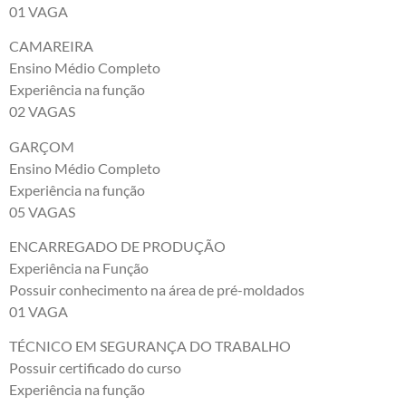
01 VAGA
CAMAREIRA
Ensino Médio Completo
Experiência na função
02 VAGAS
GARÇOM
Ensino Médio Completo
Experiência na função
05 VAGAS
ENCARREGADO DE PRODUÇÃO
Experiência na Função
Possuir conhecimento na área de pré-moldados
01 VAGA
TÉCNICO EM SEGURANÇA DO TRABALHO
Possuir certificado do curso
Experiência na função