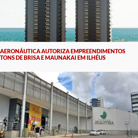
AERONÁUTICA AUTORIZA EMPREENDIMENTOS
TONS DE BRISA E MAUNAKAI EM ILHÉUS