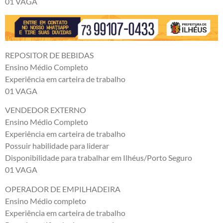
01 VAGA
REPOSITOR DE BEBIDAS
Ensino Médio Completo
Experiência em carteira de trabalho
01 VAGA
VENDEDOR EXTERNO
Ensino Médio Completo
Experiência em carteira de trabalho
Possuir habilidade para liderar
Disponibilidade para trabalhar em Ilhéus/Porto Seguro
01 VAGA
OPERADOR DE EMPILHADEIRA
Ensino Médio completo
Experiência em carteira de trabalho