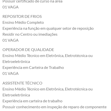
Possuir certificado de curso na área
01 VAGA
REPOSITOR DE FRIOS
Ensino Médio Completo
Experiência na função em qualquer setor de reposição
Residir no Centro ou imediações
01 VAGA
OPERADOR DE QUALIDADE
Ensino Médio Técnico em Eletrônica, Eletrotécnica ou
Eletroeletrônica
Experiência em Carteira de Trabalho
01 VAGA
ASSISTENTE TÉCNICO
Ensino Médio Técnico em Eletrônica, Eletrotécnica ou
Eletroeletrônica
Experiência em carteira de trabalho
Possuir conhecimento em inspeção de reparo de componente