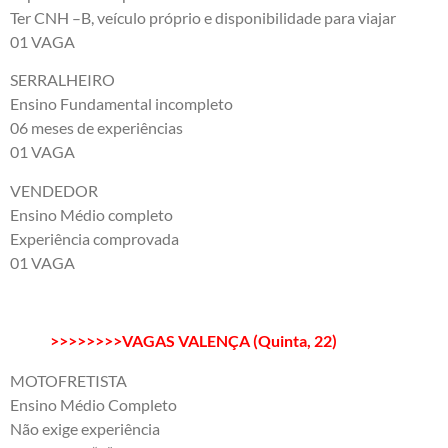
Ter CNH –B, veículo próprio e disponibilidade para viajar
01 VAGA
SERRALHEIRO
Ensino Fundamental incompleto
06 meses de experiências
01 VAGA
VENDEDOR
Ensino Médio completo
Experiência comprovada
01 VAGA
>>>>>>>>VAGAS VALENÇA (Quinta, 22)
MOTOFRETISTA
Ensino Médio Completo
Não exige experiência