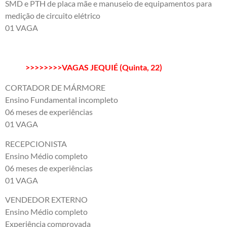
SMD e PTH de placa mãe e manuseio de equipamentos para
medição de circuito elétrico
01 VAGA
>>>>>>>>VAGAS JEQUIÉ (Quinta, 22)
CORTADOR DE MÁRMORE
Ensino Fundamental incompleto
06 meses de experiências
01 VAGA
RECEPCIONISTA
Ensino Médio completo
06 meses de experiências
01 VAGA
VENDEDOR EXTERNO
Ensino Médio completo
Experiência comprovada