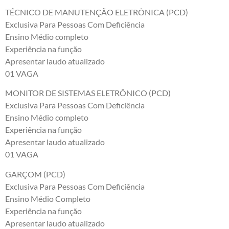
TÉCNICO DE MANUTENÇÃO ELETRÔNICA (PCD)
Exclusiva Para Pessoas Com Deficiência
Ensino Médio completo
Experiência na função
Apresentar laudo atualizado
01 VAGA
MONITOR DE SISTEMAS ELETRÔNICO (PCD)
Exclusiva Para Pessoas Com Deficiência
Ensino Médio completo
Experiência na função
Apresentar laudo atualizado
01 VAGA
GARÇOM (PCD)
Exclusiva Para Pessoas Com Deficiência
Ensino Médio Completo
Experiência na função
Apresentar laudo atualizado