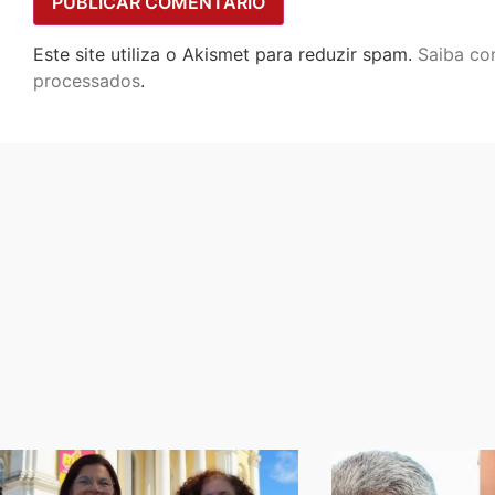
Este site utiliza o Akismet para reduzir spam.
Saiba co
processados
.