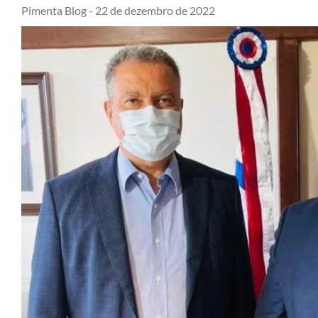
Pimenta Blog -
22 de dezembro de 2022