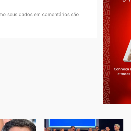
mo seus dados em comentários são