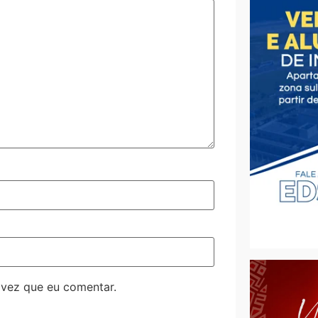
 vez que eu comentar.