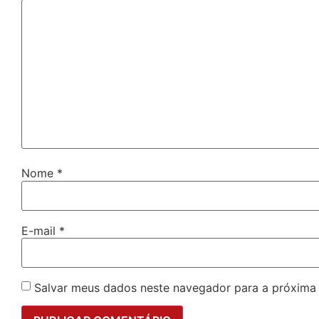
Nome
*
E-mail
*
Salvar meus dados neste navegador para a próxima