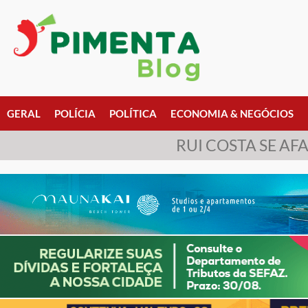
GERAL
POLÍCIA
POLÍTICA
ECONOMIA & NEGÓCIOS
RUI COSTA SE A