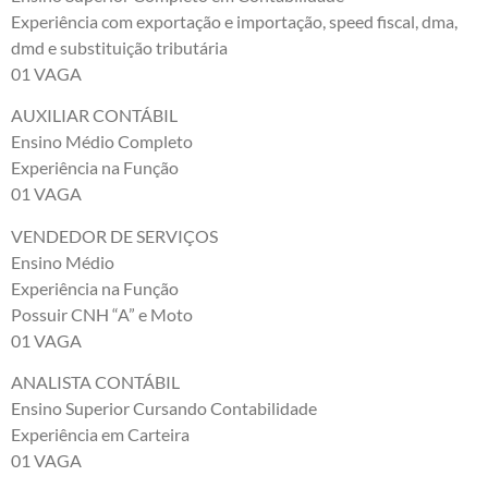
Experiência com exportação e importação, speed fiscal, dma,
dmd e substituição tributária
01 VAGA
AUXILIAR CONTÁBIL
Ensino Médio Completo
Experiência na Função
01 VAGA
VENDEDOR DE SERVIÇOS
Ensino Médio
Experiência na Função
Possuir CNH “A” e Moto
01 VAGA
ANALISTA CONTÁBIL
Ensino Superior Cursando Contabilidade
Experiência em Carteira
01 VAGA