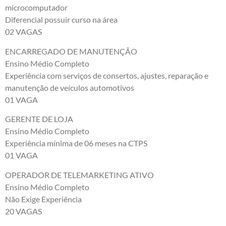
microcomputador
Diferencial possuir curso na área
02 VAGAS
ENCARREGADO DE MANUTENÇÃO
Ensino Médio Completo
Experiência com serviços de consertos, ajustes, reparação e
manutenção de veículos automotivos
01 VAGA
GERENTE DE LOJA
Ensino Médio Completo
Experiência mínima de 06 meses na CTPS
01 VAGA
OPERADOR DE TELEMARKETING ATIVO
Ensino Médio Completo
Não Exige Experiência
20 VAGAS