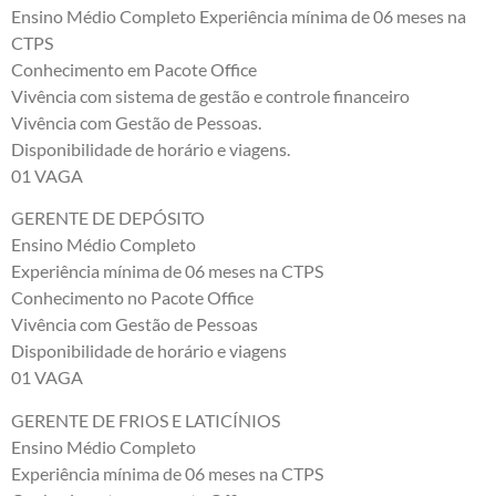
Ensino Médio Completo Experiência mínima de 06 meses na
CTPS
Conhecimento em Pacote Office
Vivência com sistema de gestão e controle financeiro
Vivência com Gestão de Pessoas.
Disponibilidade de horário e viagens.
01 VAGA
GERENTE DE DEPÓSITO
Ensino Médio Completo
Experiência mínima de 06 meses na CTPS
Conhecimento no Pacote Office
Vivência com Gestão de Pessoas
Disponibilidade de horário e viagens
01 VAGA
GERENTE DE FRIOS E LATICÍNIOS
Ensino Médio Completo
Experiência mínima de 06 meses na CTPS