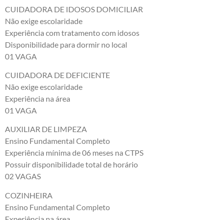
CUIDADORA DE IDOSOS DOMICILIAR
Não exige escolaridade
Experiência com tratamento com idosos
Disponibilidade para dormir no local
01 VAGA
CUIDADORA DE DEFICIENTE
Não exige escolaridade
Experiência na área
01 VAGA
AUXILIAR DE LIMPEZA
Ensino Fundamental Completo
Experiência mínima de 06 meses na CTPS
Possuir disponibilidade total de horário
02 VAGAS
COZINHEIRA
Ensino Fundamental Completo
Experiência na área