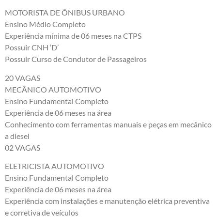
MOTORISTA DE ÔNIBUS URBANO
Ensino Médio Completo
Experiência mínima de 06 meses na CTPS
Possuir CNH ‘D’
Possuir Curso de Condutor de Passageiros
20 VAGAS
MECÂNICO AUTOMOTIVO
Ensino Fundamental Completo
Experiência de 06 meses na área
Conhecimento com ferramentas manuais e peças em mecânico
a diesel
02 VAGAS
ELETRICISTA AUTOMOTIVO
Ensino Fundamental Completo
Experiência de 06 meses na área
Experiência com instalações e manutenção elétrica preventiva
e corretiva de veículos