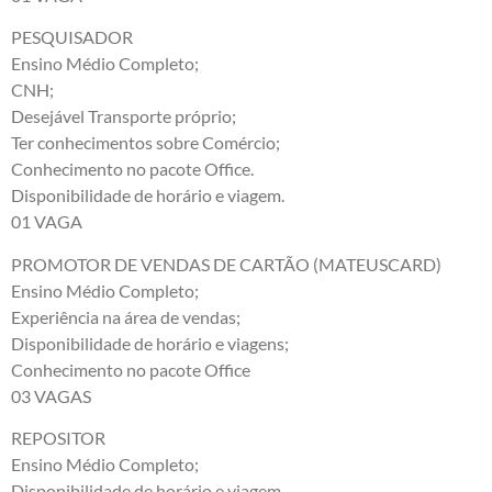
PESQUISADOR
Ensino Médio Completo;
CNH;
Desejável Transporte próprio;
Ter conhecimentos sobre Comércio;
Conhecimento no pacote Office.
Disponibilidade de horário e viagem.
01 VAGA
PROMOTOR DE VENDAS DE CARTÃO (MATEUSCARD)
Ensino Médio Completo;
Experiência na área de vendas;
Disponibilidade de horário e viagens;
Conhecimento no pacote Office
03 VAGAS
REPOSITOR
Ensino Médio Completo;
Disponibilidade de horário e viagem.