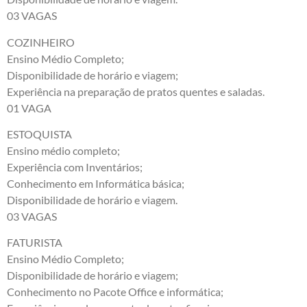
03 VAGAS
COZINHEIRO
Ensino Médio Completo;
Disponibilidade de horário e viagem;
Experiência na preparação de pratos quentes e saladas.
01 VAGA
ESTOQUISTA
Ensino médio completo;
Experiência com Inventários;
Conhecimento em Informática básica;
Disponibilidade de horário e viagem.
03 VAGAS
FATURISTA
Ensino Médio Completo;
Disponibilidade de horário e viagem;
Conhecimento no Pacote Office e informática;