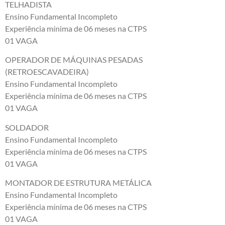
TELHADISTA
Ensino Fundamental Incompleto
Experiência mínima de 06 meses na CTPS
01 VAGA
OPERADOR DE MÁQUINAS PESADAS
(RETROESCAVADEIRA)
Ensino Fundamental Incompleto
Experiência mínima de 06 meses na CTPS
01 VAGA
SOLDADOR
Ensino Fundamental Incompleto
Experiência mínima de 06 meses na CTPS
01 VAGA
MONTADOR DE ESTRUTURA METÁLICA
Ensino Fundamental Incompleto
Experiência mínima de 06 meses na CTPS
01 VAGA