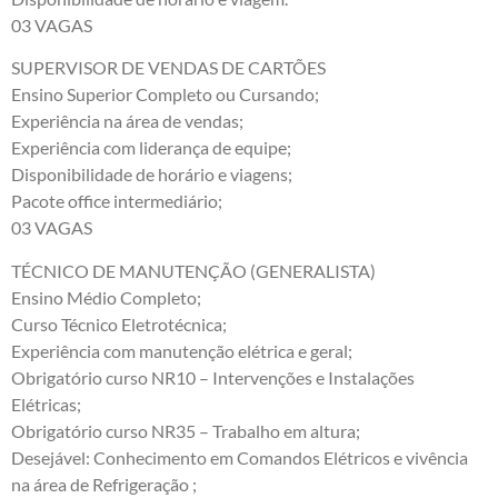
03 VAGAS
SUPERVISOR DE VENDAS DE CARTÕES
Ensino Superior Completo ou Cursando;
Experiência na área de vendas;
Experiência com liderança de equipe;
Disponibilidade de horário e viagens;
Pacote office intermediário;
03 VAGAS
TÉCNICO DE MANUTENÇÃO (GENERALISTA)
Ensino Médio Completo;
Curso Técnico Eletrotécnica;
Experiência com manutenção elétrica e geral;
Obrigatório curso NR10 – Intervenções e Instalações
Elétricas;
Obrigatório curso NR35 – Trabalho em altura;
Desejável: Conhecimento em Comandos Elétricos e vivência
na área de Refrigeração ;