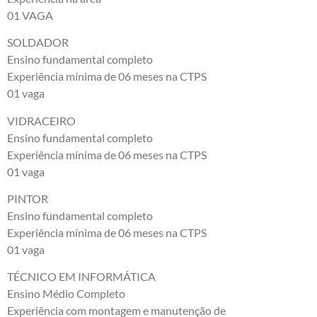
01 VAGA
SOLDADOR
Ensino fundamental completo
Experiência mínima de 06 meses na CTPS
01 vaga
VIDRACEIRO
Ensino fundamental completo
Experiência mínima de 06 meses na CTPS
01 vaga
PINTOR
Ensino fundamental completo
Experiência mínima de 06 meses na CTPS
01 vaga
TÉCNICO EM INFORMÁTICA
Ensino Médio Completo
Experiência com montagem e manutenção de