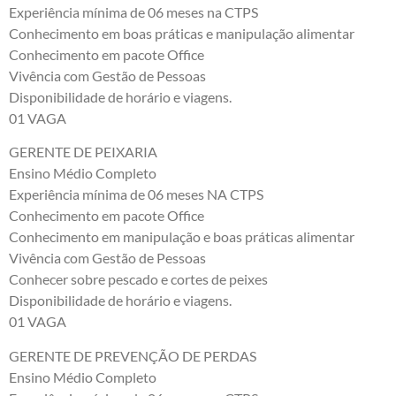
Experiência mínima de 06 meses na CTPS
Conhecimento em boas práticas e manipulação alimentar
Conhecimento em pacote Office
Vivência com Gestão de Pessoas
Disponibilidade de horário e viagens.
01 VAGA
GERENTE DE PEIXARIA
Ensino Médio Completo
Experiência mínima de 06 meses NA CTPS
Conhecimento em pacote Office
Conhecimento em manipulação e boas práticas alimentar
Vivência com Gestão de Pessoas
Conhecer sobre pescado e cortes de peixes
Disponibilidade de horário e viagens.
01 VAGA
GERENTE DE PREVENÇÃO DE PERDAS
Ensino Médio Completo