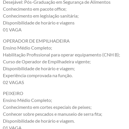
Desejável: Pós-Graduação em Segurança de Alimentos
Conhecimento em pacote office;
Conhecimento em legislação sanitária;
Disponibilidade de horário e viagens
01 VAGA
OPERADOR DE EMPILHADEIRA
Ensino Médio Completo;
Habilitação Profissional para operar equipamento (CNH B);
Curso de Operador de Empilhadeira vigente;
Disponibilidade de horário e viagem;
Experiência comprovada na função.
02 VAGAS
PEIXEIRO
Ensino Médio Completo;
Conhecimento em cortes especiais de peixes;
Conhecer sobre pescados e manuseio de serra fita;
Disponibilidade de horário e viagem.
01 VAGA