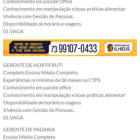
Conhecimento em pacote Office
Conhecimento em manipulação e boas práticas alimentar
Vivência com Gestão de Pessoas.
Disponibilidade de horário e viagens.
01 VAGA
GERENTE DE HORTIFRUTI
Completo Ensino Médio Completo
Experiências no mínimo de 06 meses na CTPS
Conhecimento em pacote office
Conhecimento em manipulação e boas práticas alimentar
Disponibilidade de horário e viagens
Vivência com Gestão de Pessoas..
01 VAGA
GERENTE DE PADARIA
Ensino Médio Completo