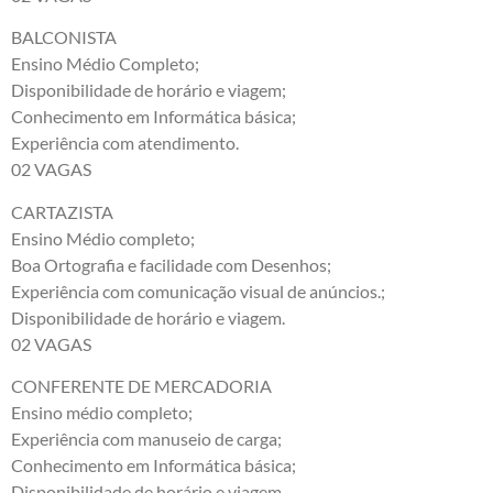
BALCONISTA
Ensino Médio Completo;
Disponibilidade de horário e viagem;
Conhecimento em Informática básica;
Experiência com atendimento.
02 VAGAS
CARTAZISTA
Ensino Médio completo;
Boa Ortografia e facilidade com Desenhos;
Experiência com comunicação visual de anúncios.;
Disponibilidade de horário e viagem.
02 VAGAS
CONFERENTE DE MERCADORIA
Ensino médio completo;
Experiência com manuseio de carga;
Conhecimento em Informática básica;
Disponibilidade de horário e viagem.