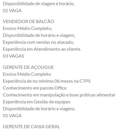
Disponibilidade de viagem e horário.
01 VAGA
VENDEDOR DE BALCÃO
Ensino Médio Completo;
Disponibilidade de horário e viagem;
Experiência com vendas no atacado;
Experiência em Atendimento ao cliente.
03 VAGAS
GERENTE DE AÇOUGUE
Ensino Médio Completo
Experiência de no mínimo 06 meses na CTPS
Conhecimento em pacote Office
Conhecimento em manipulação e boas práticas alimentar
Experiência em Gestão de equipes
Disponibilidade de horário e viagens.
01 VAGA
GERENTE DE CAIXA GERAL