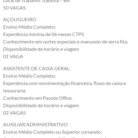
Local de Trabalho: Itabuna – BA
50 VAGAS
AÇOUGUEIRO
Ensino Médio Completo;
Experiência mínima de 06 meses CTPS
Conhecimento em cortes especiais e manuseio de serra fita;
Disponibilidade de horário e viagem
01 VAGA
ASSISTENTE DE CAIXA GERAL
Ensino Médio Completo;
Experiência com movimentação financeira, fluxo de caixa e
tesouraria;
Conhecimento em Pacote Office.
Disponibilidade de horário e viagem
02 VAGAS
AUXILIAR ADMINISTRATIVO
Ensino Médio Completo ou Superior cursando;