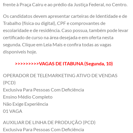
frente à Praça Cairu e ao prédio da Justiça Federal, no Centro.
Os candidatos devem apresentar carteiras de Identidade e de
Trabalho (física ou digital), CPF e comprovantes de
escolaridade e de residência. Caso possua, também pode levar
certificado de curso na área desejada e em oferta nesta
segunda. Clique em Leia Mais e confira todas as vagas
disponíveis hoje.
>>>>>>>>>VAGAS DE ITABUNA (Segunda, 10)
OPERADOR DE TELEMARKETING ATIVO DE VENDAS
(PCD)
Exclusiva Para Pessoas Com Deficiência
Ensino Médio Completo
Não Exige Experiência
01 VAGA
AUXILIAR DE LINHA DE PRODUÇÃO (PCD)
Exclusiva Para Pessoas Com Deficiência