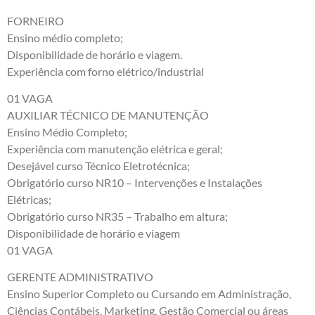
FORNEIRO
Ensino médio completo;
Disponibilidade de horário e viagem.
Experiência com forno elétrico/industrial
01 VAGA
AUXILIAR TÉCNICO DE MANUTENÇÃO
Ensino Médio Completo;
Experiência com manutenção elétrica e geral;
Desejável curso Técnico Eletrotécnica;
Obrigatório curso NR10 – Intervenções e Instalações
Elétricas;
Obrigatório curso NR35 – Trabalho em altura;
Disponibilidade de horário e viagem
01 VAGA
GERENTE ADMINISTRATIVO
Ensino Superior Completo ou Cursando em Administração,
Ciências Contábeis, Marketing, Gestão Comercial ou áreas