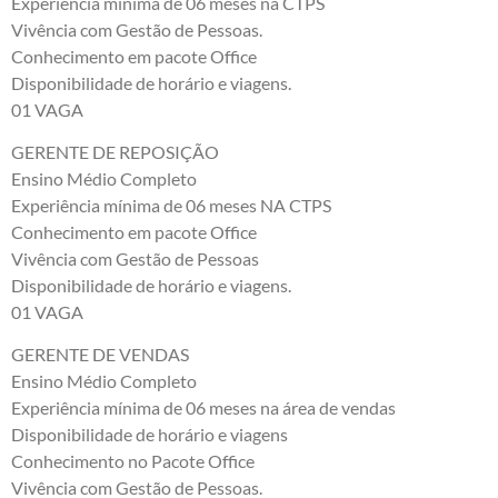
Experiência mínima de 06 meses na CTPS
Vivência com Gestão de Pessoas.
Conhecimento em pacote Office
Disponibilidade de horário e viagens.
01 VAGA
GERENTE DE REPOSIÇÃO
Ensino Médio Completo
Experiência mínima de 06 meses NA CTPS
Conhecimento em pacote Office
Vivência com Gestão de Pessoas
Disponibilidade de horário e viagens.
01 VAGA
GERENTE DE VENDAS
Ensino Médio Completo
Experiência mínima de 06 meses na área de vendas
Disponibilidade de horário e viagens
Conhecimento no Pacote Office
Vivência com Gestão de Pessoas.