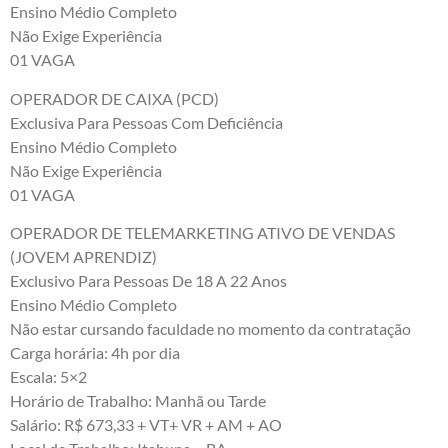
Ensino Médio Completo
Não Exige Experiência
01 VAGA
OPERADOR DE CAIXA (PCD)
Exclusiva Para Pessoas Com Deficiência
Ensino Médio Completo
Não Exige Experiência
01 VAGA
OPERADOR DE TELEMARKETING ATIVO DE VENDAS
(JOVEM APRENDIZ)
Exclusivo Para Pessoas De 18 A 22 Anos
Ensino Médio Completo
Não estar cursando faculdade no momento da contratação
Carga horária: 4h por dia
Escala: 5×2
Horário de Trabalho: Manhã ou Tarde
Salário: R$ 673,33 + VT+ VR + AM + AO