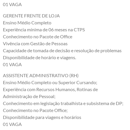
01 VAGA
GERENTE FRENTE DE LOJA
Ensino Médio Completo
Experiência mínima de 06 meses na CTPS
Conhecimento no Pacote de Office
Vivência com Gestão de Pessoas
Capacidade de tomada de decisão e resolução de problemas
Disponibilidade de horário e viagens.
01 VAGA
ASSISTENTE ADMINISTRATIVO (RH)
Ensino Médio Completo ou Superior Cursando;
Experiência com Recursos Humanos, Rotinas de
Administração de Pessoal;
Conhecimento em legislação trabalhista e subsistema de DP;
Conhecimento no Pacote Office;
Disponibilidade para viagens e horários
01 VAGA