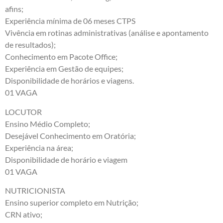
afins;
Experiência mínima de 06 meses CTPS
Vivência em rotinas administrativas (análise e apontamento
de resultados);
Conhecimento em Pacote Office;
Experiência em Gestão de equipes;
Disponibilidade de horários e viagens.
01 VAGA
LOCUTOR
Ensino Médio Completo;
Desejável Conhecimento em Oratória;
Experiência na área;
Disponibilidade de horário e viagem
01 VAGA
NUTRICIONISTA
Ensino superior completo em Nutrição;
CRN ativo;