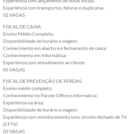
Experiência com lançamento de notas fiscais;
Experiência com transportes, faturas e duplicatas.
02 VAGAS
FISCAL DE CAIXA
Ensino Médio Completo;
Disponibilidade de horário e viagem;
Conhecimento em abertura e fechamento de caixa;
Conhecimento em Informática;
Experiência com atendimento ao cliente
05 VAGAS
FISCAL DE PREVENÇÃO DE PERDAS
Ensino médio completo;
Conhecimento no Pacote Office e informática;
Experiência na área;
Disponibilidade de horário e viagem;
Experiência com monitoramento e/ou circuito fechado de TV
(CFTV)
02 VAGAS