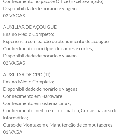
Conhecimento no pacote Office (Excel avançado)
Disponibilidade de horário e viagem
02 VAGAS
AUXILIAR DE AÇOUGUE
Ensino Médio Completo;
Experiência com balcão de atendimento de açougue;
Conhecimento com tipos de carnes e cortes;
Disponibilidade de horário e viagem
02 VAGAS
AUXILIAR DE CPD (TI)
Ensino Médio Completo;
Disponibilidade de horário e viagens;
Conhecimento em Hardware;
Conhecimento em sistema Linux;
Conhecimento médio em informática, Cursos na área de
informática;
Curso de Montagem e Manutenção de computadores
01 VAGA