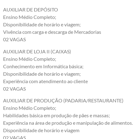
AUXILIAR DE DEPÓSITO
Ensino Médio Completo;
Disponibilidade de horário e viagem;
Vivência com carga e descarga de Mercadorias
02 VAGAS
AUXILIAR DE LOJA II (CAIXAS)
Ensino Médio Completo;
Conhecimento em Informática básica;
Disponibilidade de horário e viagem;
Experiência com atendimento ao cliente
02 VAGAS
AUXILIAR DE PRODUÇÃO (PADARIA/RESTAURANTE)
Ensino Médio Completo;
Habilidades básica em produção de pães e massas;
Experiência na área de produção e manipulação de alimentos.
Disponibilidade de horário e viagem
02 VAGAS