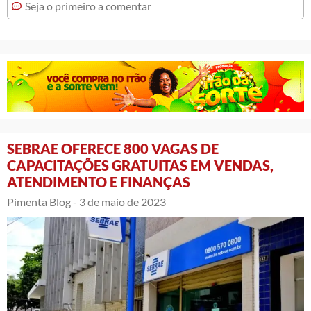
Seja o primeiro a comentar
SEBRAE OFERECE 800 VAGAS DE
CAPACITAÇÕES GRATUITAS EM VENDAS,
ATENDIMENTO E FINANÇAS
Pimenta Blog -
3 de maio de 2023