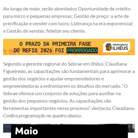
Ao longo de maio, serão abordados Oportunidade de crédito
para micro e pequenas empresas; Gestão de preço: a arte de
precificação e vender com lucro; Liderança na era exponencial;
e Gestão de vendas: fidelize seu cliente.
Segundo a gerente regional do Sebrae em Ilhéus, Claudiana
Figueiredo, as capacitações são fundamentais para aprimorar a
gestão dos negócios e ajudar empreendedores e
empreendedoras a enfrentarem os desafios do mercado. “O
Sebrae oferece um conjunto de soluções para auxiliar na
gestão dos pequenos negócios. As capacitações são
ferramentas importantes nesse processo”, destacou Claudiana.
Confira programação no quadro abaixo
.