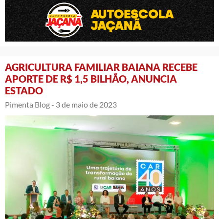
AGRICULTURA FAMILIAR BAIANA RECEBE
APORTE DE R$ 1,5 BILHÃO, ANUNCIA
ESTADO
Pimenta Blog -
3 de maio de 2023