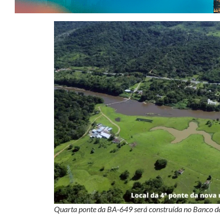
Quarta ponte da BA-649 será construída no Banco da 