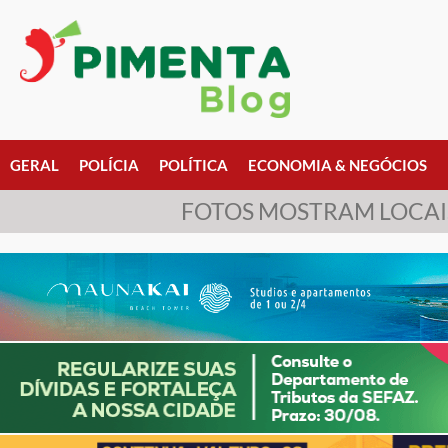
GERAL
POLÍCIA
POLÍTICA
ECONOMIA & NEGÓCIOS
FOTOS MOSTRAM LOCAIS