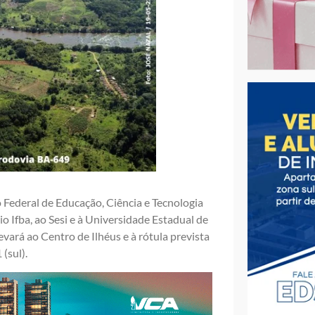
o Federal de Educação, Ciência e Tecnologia
io Ifba, ao Sesi e à Universidade Estadual de
evará ao Centro de Ilhéus e à rótula prevista
(sul).