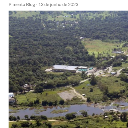
Pimenta Blog -
13 de junho de 2023