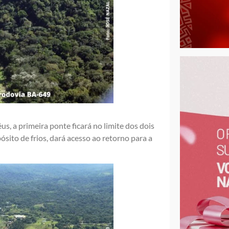
s, a primeira ponte ficará no limite dos dois
ito de frios, dará acesso ao retorno para a