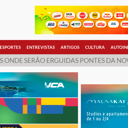
ESPORTES
ENTREVISTAS
ARTIGOS
CULTURA
AUTOIN
 ONDE SERÃO ERGUIDAS PONTES DA NO