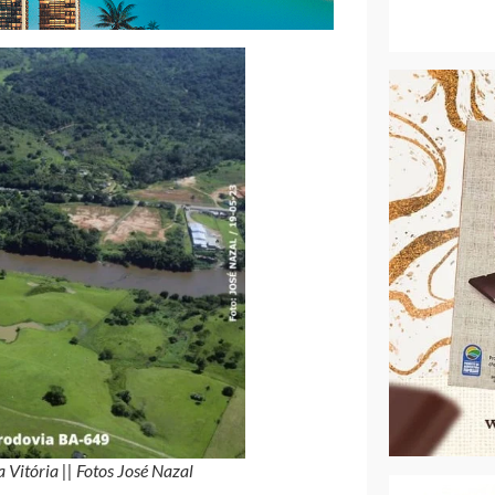
Vitória || Fotos José Nazal