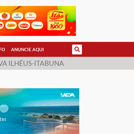
FO
ANUNCIE AQUI
VA ILHÉUS-ITABUNA