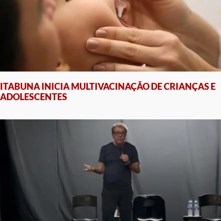
ITABUNA INICIA MULTIVACINAÇÃO DE CRIANÇAS E
ADOLESCENTES