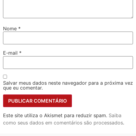
Nome
*
E-mail
*
Salvar meus dados neste navegador para a próxima vez
que eu comentar.
Este site utiliza o Akismet para reduzir spam.
Saiba
como seus dados em comentários são processados
.