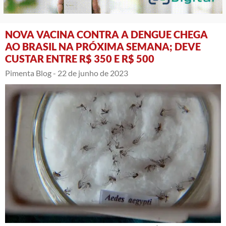
NOVA VACINA CONTRA A DENGUE CHEGA
AO BRASIL NA PRÓXIMA SEMANA; DEVE
CUSTAR ENTRE R$ 350 E R$ 500
Pimenta Blog -
22 de junho de 2023