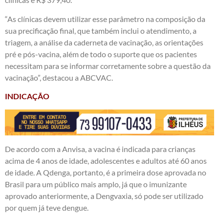
“As clínicas devem utilizar esse parâmetro na composição da
sua precificação final, que também inclui o atendimento, a
triagem, a análise da caderneta de vacinação, as orientações
pré e pós-vacina, além de todo o suporte que os pacientes
necessitam para se informar corretamente sobre a questão da
vacinação”, destacou a ABCVAC.
INDICAÇÃO
De acordo com a Anvisa, a vacina é indicada para crianças
acima de 4 anos de idade, adolescentes e adultos até 60 anos
de idade. A Qdenga, portanto, é a primeira dose aprovada no
Brasil para um público mais amplo, já que o imunizante
aprovado anteriormente, a Dengvaxia, só pode ser utilizado
por quem já teve dengue.