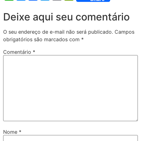
Deixe aqui seu comentário
O seu endereço de e-mail não será publicado.
Campos
obrigatórios são marcados com
*
Comentário
*
Nome
*