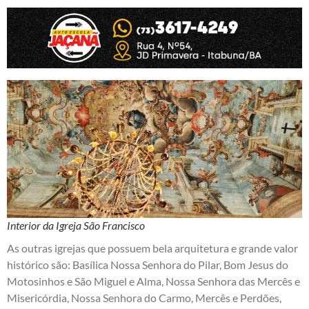
Interior da Igreja São Francisco
As outras igrejas que possuem bela arquitetura e grande valor
histórico são: Basílica Nossa Senhora do Pilar, Bom Jesus do
Motosinhos e São Miguel e Alma, Nossa Senhora das Mercês e
Misericórdia, Nossa Senhora do Carmo, Mercês e Perdões,