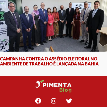
CAMPANHA CONTRA O ASSÉDIO ELEITORAL NO
AMBIENTE DE TRABALHO É LANÇADA NA BAHIA