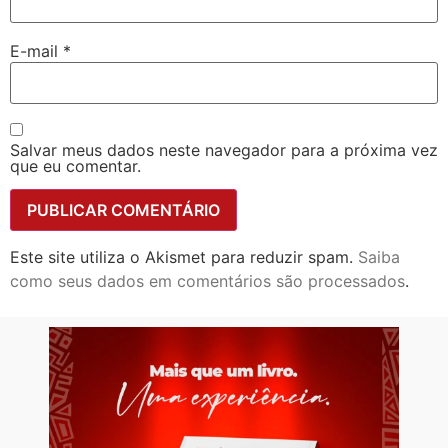
E-mail
*
Salvar meus dados neste navegador para a próxima vez
que eu comentar.
Este site utiliza o Akismet para reduzir spam.
Saiba
como seus dados em comentários são processados
.