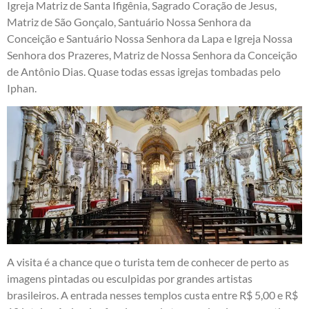
Igreja Matriz de Santa Ifigênia, Sagrado Coração de Jesus,
Matriz de São Gonçalo, Santuário Nossa Senhora da
Conceição e Santuário Nossa Senhora da Lapa e Igreja Nossa
Senhora dos Prazeres, Matriz de Nossa Senhora da Conceição
de Antônio Dias. Quase todas essas igrejas tombadas pelo
Iphan.
A visita é a chance que o turista tem de conhecer de perto as
imagens pintadas ou esculpidas por grandes artistas
brasileiros. A entrada nesses templos custa entre R$ 5,00 e R$