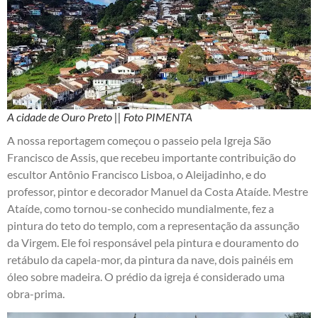
A cidade de Ouro Preto || Foto PIMENTA
A nossa reportagem começou o passeio pela Igreja São
Francisco de Assis, que recebeu importante contribuição do
escultor Antônio Francisco Lisboa, o Aleijadinho, e do
professor, pintor e decorador Manuel da Costa Ataíde. Mestre
Ataíde, como tornou-se conhecido mundialmente, fez a
pintura do teto do templo, com a representação da assunção
da Virgem. Ele foi responsável pela pintura e douramento do
retábulo da capela-mor, da pintura da nave, dois painéis em
óleo sobre madeira. O prédio da igreja é considerado uma
obra-prima.