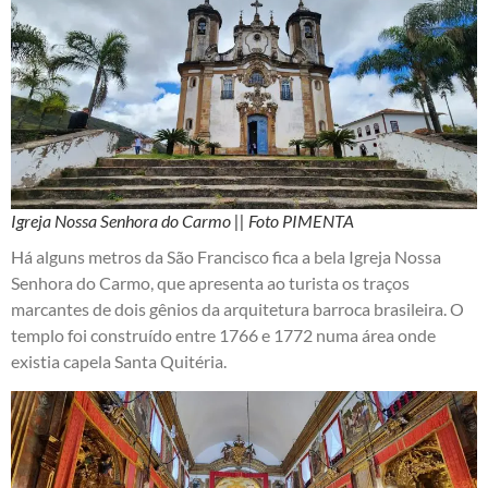
Igreja Nossa Senhora do Carmo || Foto PIMENTA
Há alguns metros da São Francisco fica a bela Igreja Nossa
Senhora do Carmo, que apresenta ao turista os traços
marcantes de dois gênios da arquitetura barroca brasileira. O
templo foi construído entre 1766 e 1772 numa área onde
existia capela Santa Quitéria.