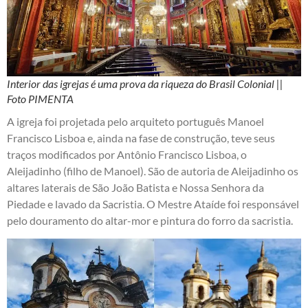
Interior das igrejas é uma prova da riqueza do Brasil Colonial ||
Foto PIMENTA
A igreja foi projetada pelo arquiteto português Manoel
Francisco Lisboa e, ainda na fase de construção, teve seus
traços modificados por Antônio Francisco Lisboa, o
Aleijadinho (filho de Manoel). São de autoria de Aleijadinho os
altares laterais de São João Batista e Nossa Senhora da
Piedade e lavado da Sacristia. O Mestre Ataíde foi responsável
pelo douramento do altar-mor e pintura do forro da sacristia.