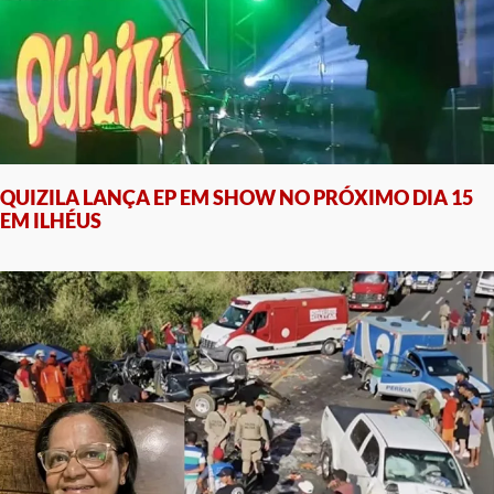
QUIZILA LANÇA EP EM SHOW NO PRÓXIMO DIA 15
EM ILHÉUS