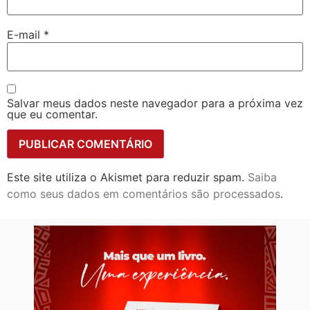
E-mail
*
Salvar meus dados neste navegador para a próxima vez
que eu comentar.
Este site utiliza o Akismet para reduzir spam.
Saiba
como seus dados em comentários são processados
.