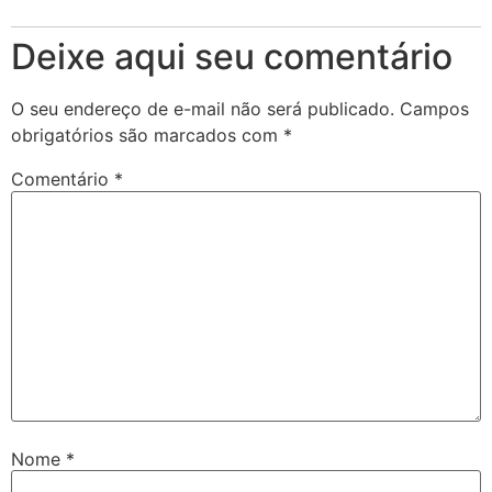
Deixe aqui seu comentário
O seu endereço de e-mail não será publicado.
Campos
obrigatórios são marcados com
*
Comentário
*
Nome
*