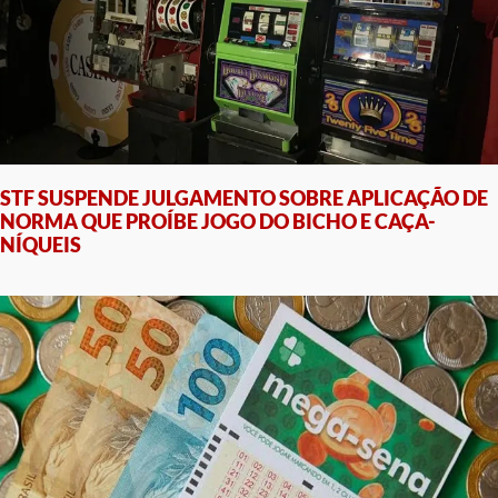
STF SUSPENDE JULGAMENTO SOBRE APLICAÇÃO DE
NORMA QUE PROÍBE JOGO DO BICHO E CAÇA-
NÍQUEIS