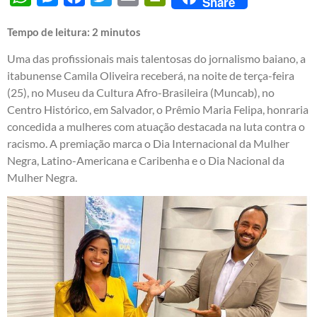
Share
Tempo de leitura:
2
minutos
Uma das profissionais mais talentosas do jornalismo baiano, a
itabunense Camila Oliveira receberá, na noite de terça-feira
(25), no Museu da Cultura Afro-Brasileira (Muncab), no
Centro Histórico, em Salvador, o Prêmio Maria Felipa, honraria
concedida a mulheres com atuação destacada na luta contra o
racismo. A premiação marca o Dia Internacional da Mulher
Negra, Latino-Americana e Caribenha e o Dia Nacional da
Mulher Negra.