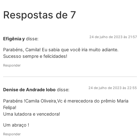
Respostas de 7
24 de julho de 2023 às 21:57
Efigênia y
disse:
Parabéns, Camila! Eu sabia que você iria muito adiante.
Sucesso sempre e felicidades!
Responder
24 de julho de 2023 às 22:55
Denise de Andrade lobo
disse:
Parabéns !Camila Oliveira,Vc é merecedora do prêmio Maria
Felipa!
Uma lutadora e vencedora!
Um abraço !
Responder