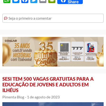
Share
Seja o primeiro a comentar
SESI TEM 500 VAGAS GRATUITAS PARA A
EDUCAÇÃO DE JOVENS E ADULTOS EM
ILHÉUS
Pimenta Blog -
1 de agosto de 2023