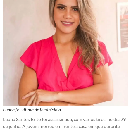
Luana foi vítima de feminicídio
Luana Santos Brito foi assassinada, com vários tiros, no dia 29
de junho. A jovem morreu em frente à casa em que durante