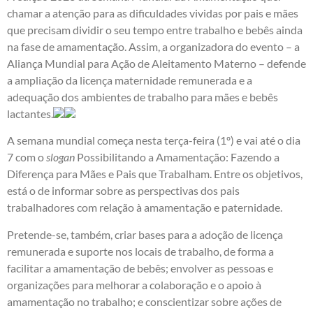
chamar a atenção para as dificuldades vividas por pais e mães
que precisam dividir o seu tempo entre trabalho e bebês ainda
na fase de amamentação. Assim, a organizadora do evento – a
Aliança Mundial para Ação de Aleitamento Materno – defende
a ampliação da licença maternidade remunerada e a
adequação dos ambientes de trabalho para mães e bebês
lactantes.
A semana mundial começa nesta terça-feira (1º) e vai até o dia
7 com o
slogan
Possibilitando a Amamentação: Fazendo a
Diferença para Mães e Pais que Trabalham. Entre os objetivos,
está o de informar sobre as perspectivas dos pais
trabalhadores com relação à amamentação e paternidade.
Pretende-se, também, criar bases para a adoção de licença
remunerada e suporte nos locais de trabalho, de forma a
facilitar a amamentação de bebês; envolver as pessoas e
organizações para melhorar a colaboração e o apoio à
amamentação no trabalho; e conscientizar sobre ações de