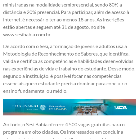
ministradas na modalidade semipresencial, sendo 80% a
distância e 20% presencial. Para participar, além de acesso à
internet, é necessário ter ao menos 18 anos. As inscrições
estão abertas e seguem até 31 de agosto, no site
www.sesibahia.com.br.
De acordo com o Sesi, a formação de jovens e adultos usa a
Metodologia de Reconhecimento de Saberes, que identifica,
valida e certifica as competências e habilidades desenvolvidas
nas experiências de vida e trabalho do estudante. Desse modo,
segundo a instituição, é possível focar nas competências
essenciais que o estudante precisa dominar para concluir o
ensino fundamental ou médio.
Ao todo, o Sesi Bahia oferece 4.500 vagas gratuitas para o
programa em oito cidades. Os interessados em concluir a