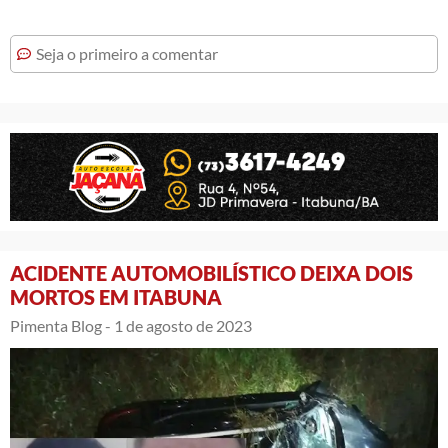
Seja o primeiro a comentar
ACIDENTE AUTOMOBILÍSTICO DEIXA DOIS
MORTOS EM ITABUNA
Pimenta Blog -
1 de agosto de 2023