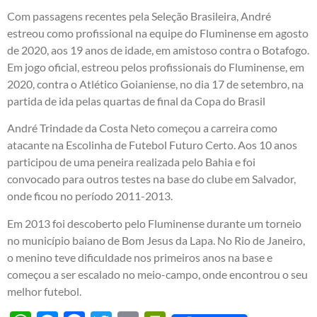
Com passagens recentes pela Seleção Brasileira, André
estreou como profissional na equipe do Fluminense em agosto
de 2020, aos 19 anos de idade, em amistoso contra o Botafogo.
Em jogo oficial, estreou pelos profissionais do Fluminense, em
2020, contra o Atlético Goianiense, no dia 17 de setembro, na
partida de ida pelas quartas de final da Copa do Brasil
André Trindade da Costa Neto começou a carreira como
atacante na Escolinha de Futebol Futuro Certo. Aos 10 anos
participou de uma peneira realizada pelo Bahia e foi
convocado para outros testes na base do clube em Salvador,
onde ficou no período 2011-2013.
Em 2013 foi descoberto pelo Fluminense durante um torneio
no município baiano de Bom Jesus da Lapa. No Rio de Janeiro,
o menino teve dificuldade nos primeiros anos na base e
começou a ser escalado no meio-campo, onde encontrou o seu
melhor futebol.