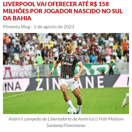
LIVERPOOL VAI OFERECER ATÉ R$ 158
MILHÕES POR JOGADOR NASCIDO NO SUL
DA BAHIA
Pimenta Blog -
1 de agosto de 2023
André é campeão da Libertadores da América || Foto Mailson
Santana/Fluminense