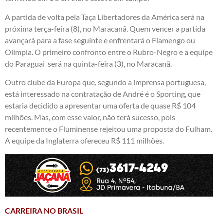
A partida de volta pela Taça Libertadores da América será na
próxima terça-feira (8), no Maracanã. Quem vencer a partida
avançará para a fase seguinte e enfrentará o Flamengo ou
Olimpia. O primeiro confronto entre o Rubro-Negro e a equipe
do Paraguai será na quinta-feira (3), no Maracanã.
Outro clube da Europa que, segundo a imprensa portuguesa,
está interessado na contratação de André é o Sporting, que
estaria decidido a apresentar uma oferta de quase R$ 104
milhões. Mas, com esse valor, não terá sucesso, pois
recentemente o Fluminense rejeitou uma proposta do Fulham.
A equipe da Inglaterra ofereceu R$ 111 milhões.
CARREIRA NO BRASIL