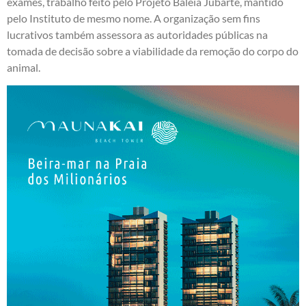
exames, trabalho feito pelo Projeto Baleia Jubarte, mantido
pelo Instituto de mesmo nome. A organização sem fins
lucrativos também assessora as autoridades públicas na
tomada de decisão sobre a viabilidade da remoção do corpo do
animal.