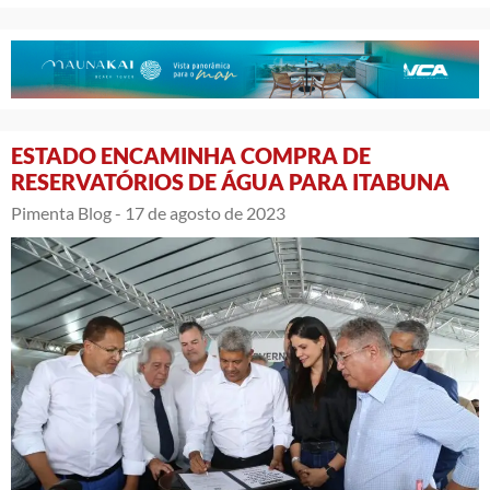
ESTADO ENCAMINHA COMPRA DE
RESERVATÓRIOS DE ÁGUA PARA ITABUNA
Pimenta Blog -
17 de agosto de 2023