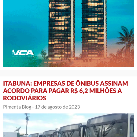
ITABUNA: EMPRESAS DE ÔNIBUS ASSINAM
ACORDO PARA PAGAR R$ 6,2 MILHÕES A
RODOVIÁRIOS
Pimenta Blog -
17 de agosto de 2023