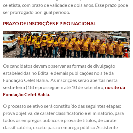
celetista, com prazo de validade de dois anos. Esse prazo pode
ser prorrogado por igual período.
PRAZO DE INSCRIÇÕES E PISO NACIONAL
Os candidatos devem observar as formas de divulgação
estabelecidas no Edital e demais publicações no site da
Fundação Cefet Bahia. As inscrições serão abertas nesta
sexta-feira (18) e prosseguem até 10 de setembro,
no site da
Fundação Cefet Bahia.
O processo seletivo será constituído das seguintes etapas:
prova objetiva, de caráter classificatório e eliminatório, para
todos os empregos públicos e prova de títulos, de caráter
classificatório, exceto para o emprego público Assistente