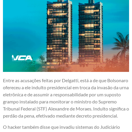
Entre as acusações feitas por Delgatti, está a de que Bolsonaro
ofereceu a ele indulto presidencial em troca da invasão da urna
eletrônica e de assumir a responsabilidade por um suposto
grampo instalado para monitorar o ministro do Supremo
Tribunal Federal (STF) Alexandre de Moraes. Indulto significa o
perdão da pena, efetivado mediante decreto presidencial.
O hacker também disse que invadiu sistemas do Judiciário