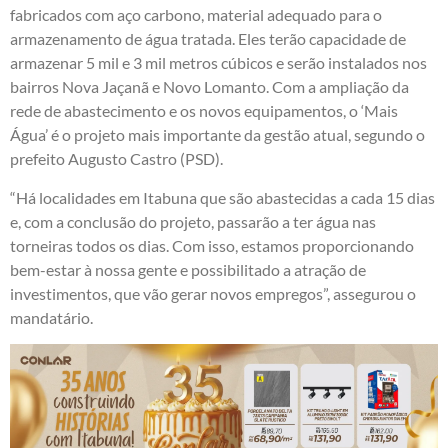
fabricados com aço carbono, material adequado para o
armazenamento de água tratada. Eles terão capacidade de
armazenar 5 mil e 3 mil metros cúbicos e serão instalados nos
bairros Nova Jaçanã e Novo Lomanto. Com a ampliação da
rede de abastecimento e os novos equipamentos, o ‘Mais
Água’ é o projeto mais importante da gestão atual, segundo o
prefeito Augusto Castro (PSD).
“Há localidades em Itabuna que são abastecidas a cada 15 dias
e, com a conclusão do projeto, passarão a ter água nas
torneiras todos os dias. Com isso, estamos proporcionando
bem-estar à nossa gente e possibilitado a atração de
investimentos, que vão gerar novos empregos”, assegurou o
mandatário.