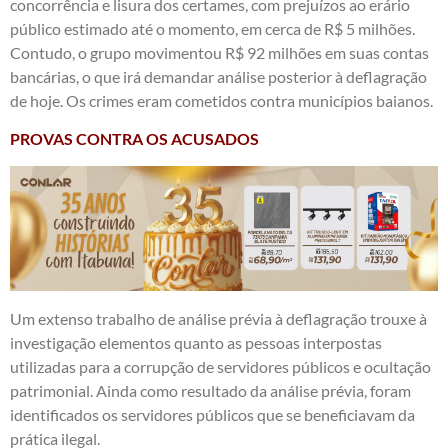
concorrência e lisura dos certames, com prejuízos ao erário
público estimado até o momento, em cerca de R$ 5 milhões.
Contudo, o grupo movimentou R$ 92 milhões em suas contas
bancárias, o que irá demandar análise posterior à deflagração
de hoje. Os crimes eram cometidos contra municípios baianos.
PROVAS CONTRA OS ACUSADOS
Um extenso trabalho de análise prévia à deflagração trouxe à
investigação elementos quanto as pessoas interpostas
utilizadas para a corrupção de servidores públicos e ocultação
patrimonial. Ainda como resultado da análise prévia, foram
identificados os servidores públicos que se beneficiavam da
prática ilegal.