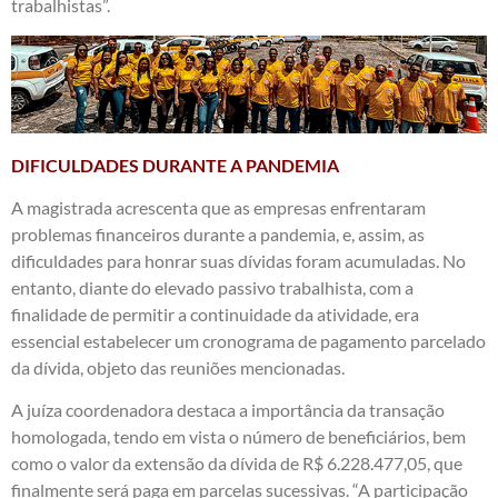
trabalhistas”.
DIFICULDADES DURANTE A PANDEMIA
A magistrada acrescenta que as empresas enfrentaram
problemas financeiros durante a pandemia, e, assim, as
dificuldades para honrar suas dívidas foram acumuladas. No
entanto, diante do elevado passivo trabalhista, com a
finalidade de permitir a continuidade da atividade, era
essencial estabelecer um cronograma de pagamento parcelado
da dívida, objeto das reuniões mencionadas.
A juíza coordenadora destaca a importância da transação
homologada, tendo em vista o número de beneficiários, bem
como o valor da extensão da dívida de R$ 6.228.477,05, que
finalmente será paga em parcelas sucessivas. “A participação