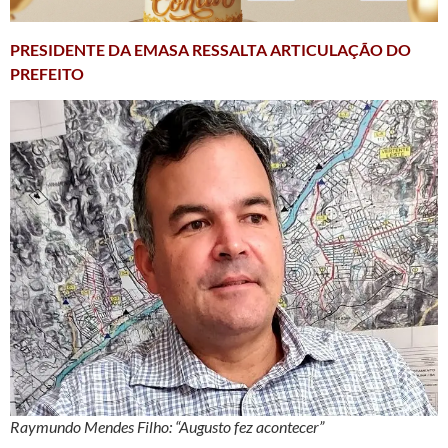
PRESIDENTE DA EMASA RESSALTA ARTICULAÇÃO DO
PREFEITO
Raymundo Mendes Filho: “Augusto fez acontecer”