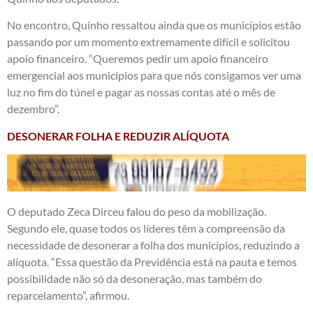
No encontro, Quinho ressaltou ainda que os municípios estão
passando por um momento extremamente difícil e solicitou
apoio financeiro. “Queremos pedir um apoio financeiro
emergencial aos municípios para que nós consigamos ver uma
luz no fim do túnel e pagar as nossas contas até o mês de
dezembro”.
DESONERAR FOLHA E REDUZIR ALÍQUOTA
O deputado Zeca Dirceu falou do peso da mobilização.
Segundo ele, quase todos os líderes têm a compreensão da
necessidade de desonerar a folha dos municípios, reduzindo a
alíquota. “Essa questão da Previdência está na pauta e temos
possibilidade não só da desoneração, mas também do
reparcelamento”, afirmou.