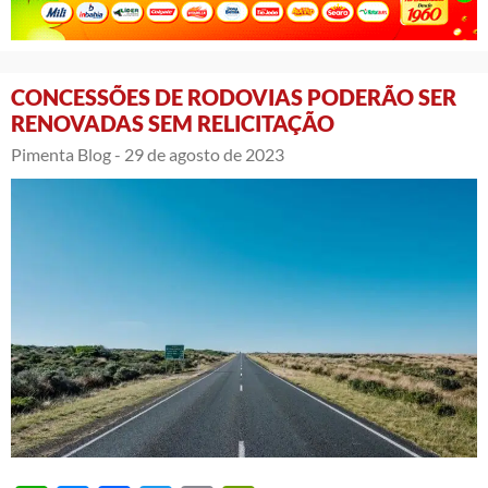
CONCESSÕES DE RODOVIAS PODERÃO SER
RENOVADAS SEM RELICITAÇÃO
Pimenta Blog -
29 de agosto de 2023