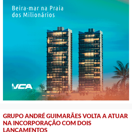
GRUPO ANDRÉ GUIMARÃES VOLTA A ATUAR
NA INCORPORAÇÃO COM DOIS
LANÇAMENTOS