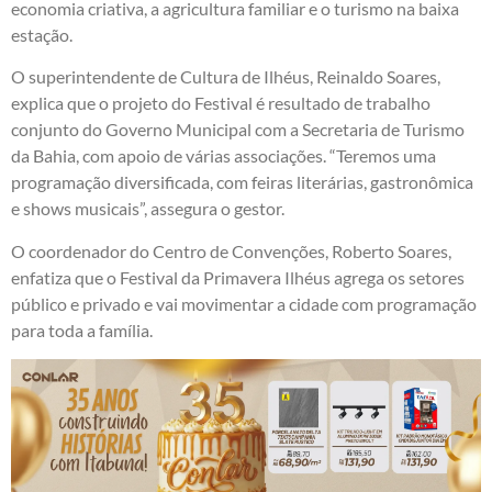
economia criativa, a agricultura familiar e o turismo na baixa
estação.
O superintendente de Cultura de Ilhéus, Reinaldo Soares,
explica que o projeto do Festival é resultado de trabalho
conjunto do Governo Municipal com a Secretaria de Turismo
da Bahia, com apoio de várias associações. “Teremos uma
programação diversificada, com feiras literárias, gastronômica
e shows musicais”, assegura o gestor.
O coordenador do Centro de Convenções, Roberto Soares,
enfatiza que o Festival da Primavera Ilhéus agrega os setores
público e privado e vai movimentar a cidade com programação
para toda a família.