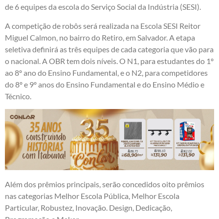
de 6 equipes da escola do Serviço Social da Indústria (SESI).
A competição de robôs será realizada na Escola SESI Reitor
Miguel Calmon, no bairro do Retiro, em Salvador. A etapa
seletiva definirá as três equipes de cada categoria que vão para
o nacional. A OBR tem dois níveis. O N1, para estudantes do 1º
ao 8º ano do Ensino Fundamental, e o N2, para competidores
do 8º e 9º anos do Ensino Fundamental e do Ensino Médio e
Técnico.
Além dos prêmios principais, serão concedidos oito prêmios
nas categorias Melhor Escola Pública, Melhor Escola
Particular, Robustez, Inovação. Design, Dedicação,