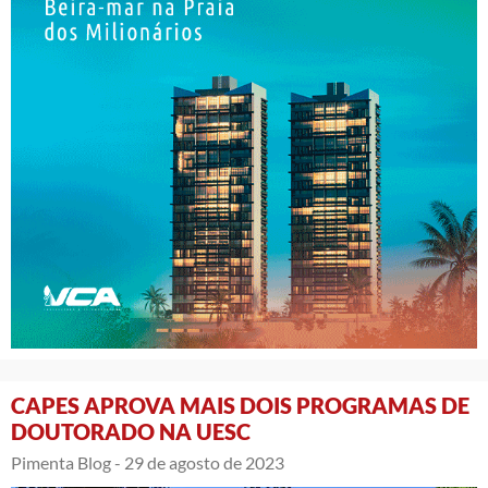
CAPES APROVA MAIS DOIS PROGRAMAS DE
DOUTORADO NA UESC
Pimenta Blog -
29 de agosto de 2023