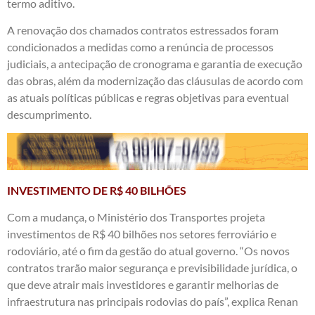
termo aditivo.
A renovação dos chamados contratos estressados foram
condicionados a medidas como a renúncia de processos
judiciais, a antecipação de cronograma e garantia de execução
das obras, além da modernização das cláusulas de acordo com
as atuais políticas públicas e regras objetivas para eventual
descumprimento.
INVESTIMENTO DE R$ 40 BILHÕES
Com a mudança, o Ministério dos Transportes projeta
investimentos de R$ 40 bilhões nos setores ferroviário e
rodoviário, até o fim da gestão do atual governo. “Os novos
contratos trarão maior segurança e previsibilidade jurídica, o
que deve atrair mais investidores e garantir melhorias de
infraestrutura nas principais rodovias do país”, explica Renan