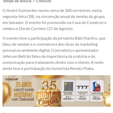
Tempo de leitura:
< 1
minuto
O André Guimarães reuniu cerca de 300 corretores, nesta
segunda-feira (28), na convenção anual de vendas do grupo,
em Salvador. O evento foi promovido na Casa do Comércio e
celebra o Dia do Corretor (27 de Agosto).
O evento teve a participação da jornalista Babi Martins, que
falou de vendas e e-commerce e deu dicas de marketing
pessoal no ambiente digital. O jornalista e apresentador
Jeferson Beltrão falou da importância da oratória e da
comunicação para tratamento direto com o cliente. A noite
ainda teve a participação do humorista Renato Piaba.