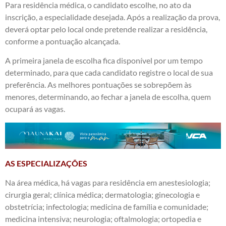
Para residência médica, o candidato escolhe, no ato da
inscrição, a especialidade desejada. Após a realização da prova,
deverá optar pelo local onde pretende realizar a residência,
conforme a pontuação alcançada.
A primeira janela de escolha fica disponível por um tempo
determinado, para que cada candidato registre o local de sua
preferência. As melhores pontuações se sobrepõem às
menores, determinando, ao fechar a janela de escolha, quem
ocupará as vagas.
AS ESPECIALIZAÇÕES
Na área médica, há vagas para residência em anestesiologia;
cirurgia geral; clínica médica; dermatologia; ginecologia e
obstetrícia; infectologia; medicina de família e comunidade;
medicina intensiva; neurologia; oftalmologia; ortopedia e