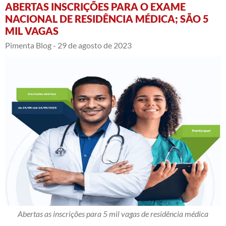
ABERTAS INSCRIÇÕES PARA O EXAME
NACIONAL DE RESIDÊNCIA MÉDICA; SÃO 5
MIL VAGAS
Pimenta Blog -
29 de agosto de 2023
Abertas as inscrições para 5 mil vagas de residência médica