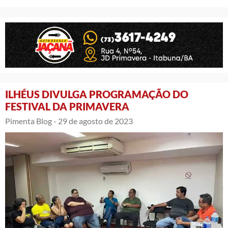
ILHÉUS DIVULGA PROGRAMAÇÃO DO
FESTIVAL DA PRIMAVERA
Pimenta Blog -
29 de agosto de 2023