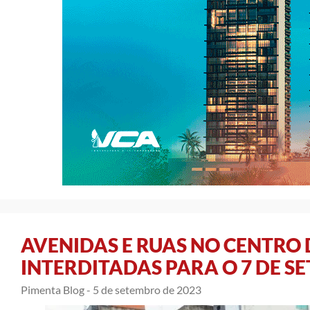
AVENIDAS E RUAS NO CENTRO 
INTERDITADAS PARA O 7 DE S
Pimenta Blog -
5 de setembro de 2023