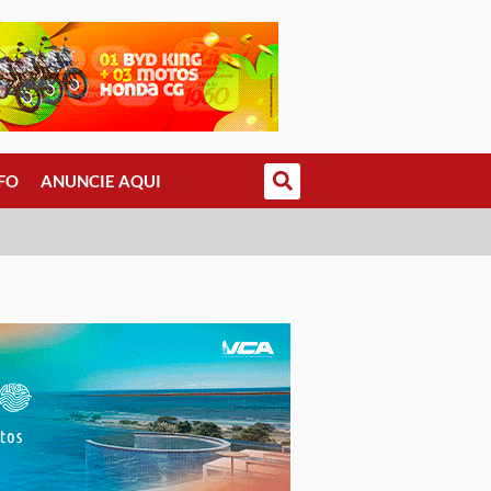
FO
ANUNCIE AQUI