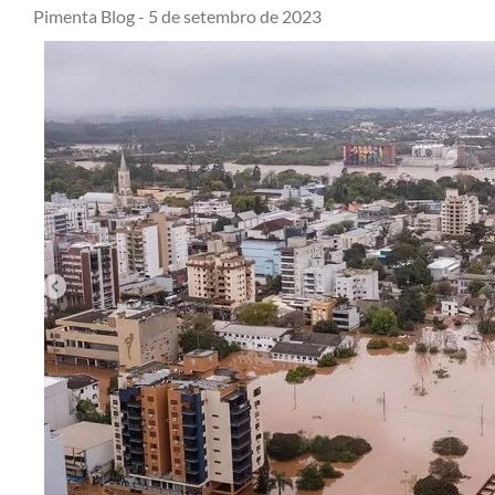
Pimenta Blog -
5 de setembro de 2023