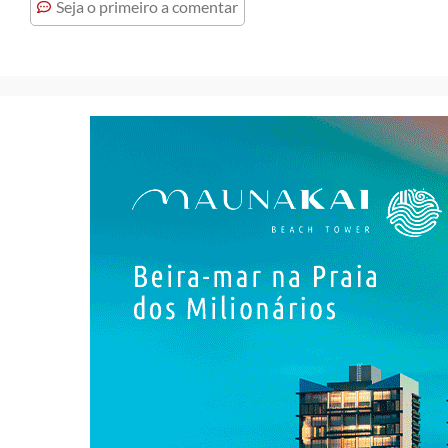
Seja o primeiro a comentar