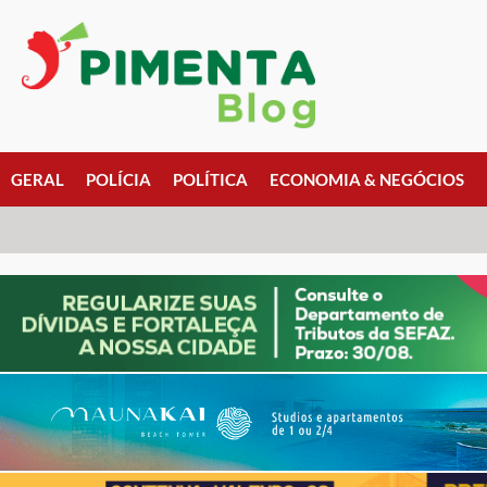
GERAL
POLÍCIA
POLÍTICA
ECONOMIA & NEGÓCIOS