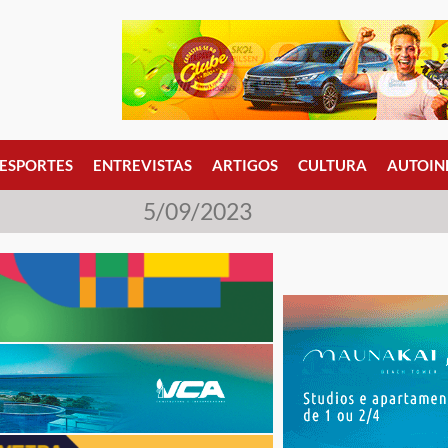
ESPORTES
ENTREVISTAS
ARTIGOS
CULTURA
AUTOIN
5/09/2023