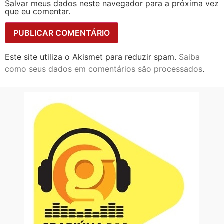
Salvar meus dados neste navegador para a próxima vez
que eu comentar.
Este site utiliza o Akismet para reduzir spam.
Saiba
como seus dados em comentários são processados
.