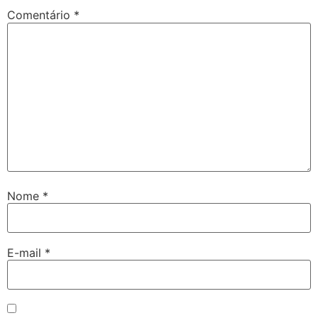
Comentário
*
Nome
*
E-mail
*