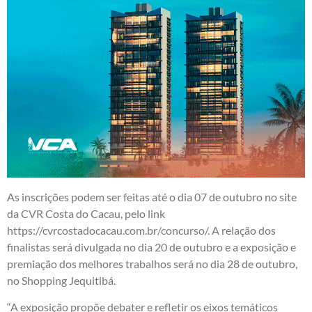
As inscrições podem ser feitas até o dia 07 de outubro no site
da CVR Costa do Cacau, pelo link
https://cvrcostadocacau.com.br/concurso/
. A relação dos
finalistas será divulgada no dia 20 de outubro e a exposição e
premiação dos melhores trabalhos será no dia 28 de outubro,
no Shopping Jequitibá.
“A exposição propõe debater e refletir os eixos temáticos