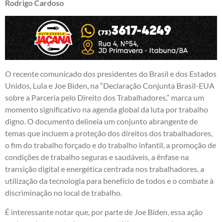
Rodrigo Cardoso
O recente comunicado dos presidentes do Brasil e dos Estados
Unidos, Lula e Joe Biden, na “Declaração Conjunta Brasil-EUA
sobre a Parceria pelo Direito dos Trabalhadores,” marca um
momento significativo na agenda global da luta por trabalho
digno. O documento delineia um conjunto abrangente de
temas que incluem a proteção dos direitos dos trabalhadores,
o fim do trabalho forçado e do trabalho infantil, a promoção de
condições de trabalho seguras e saudáveis, a ênfase na
transição digital e energética centrada nos trabalhadores, a
utilização da tecnologia para benefício de todos e o combate à
discriminação no local de trabalho.
É interessante notar que, por parte de Joe Biden, essa ação