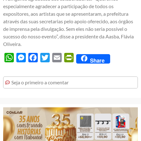
especialmente agradecer a participação de todos os
expositores, aos artistas que se apresentaram, a prefeitura
através das suas secretarias pelo apoio oferecido, aos órgãos
de imprensa pela divulgação. Sem eles não seria possível o
sucesso do nosso evento”, disse a presidente da Aasba, Flávia
Oliveira.
WhatsApp
Messenger
Facebook
Twitter
Email
PrintFriendly
Share
Seja o primeiro a comentar