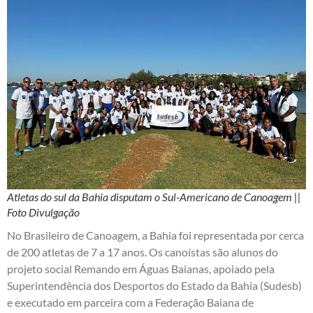
Atletas do sul da Bahia disputam o Sul-Americano de Canoagem ||
Foto Divulgação
No Brasileiro de Canoagem, a Bahia foi representada por cerca
de 200 atletas de 7 a 17 anos. Os canoístas são alunos do
projeto social Remando em Águas Baianas, apoiado pela
Superintendência dos Desportos do Estado da Bahia (Sudesb)
e executado em parceira com a Federação Baiana de