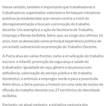
Nesse sentido, também é importante que trabalhadores e
trabalhadoras organizados valorizem e fortaleçam iniciativas
públicas já estabelecidas que remam contra a maré da
desregulamentação e buscam a promoção do trabalho
decente. Um exemplo é a ação da Secretaria de Trabalho,
Emprego e Renda da Bahia, Setre, que, ao longo dos últimos 16
anos, tem se destacado como principal experiência política de
um estado subnacional na promoção do Trabalho Decente.
A Pasta atua em várias frentes, como a erradicação do trabalho
escravo e infantil; promoção da segurança e saúde do
trabalhador; igualdade de raça, gênero e da pessoa com
deficiência; valorização do serviço público e do trabalho
doméstico; e estímulo a empregos verde e para a juventude.
Além disso, a Setre passou a investir em uma rede de núcleo de
difusão do trabalho decente nos 27 territórios de identidade
da Bahia.
Portanto, no atual contexto, a iniciativa conjunta dos