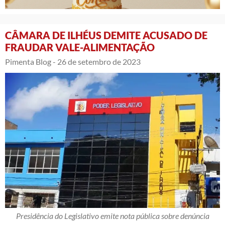
CÂMARA DE ILHÉUS DEMITE ACUSADO DE
FRAUDAR VALE-ALIMENTAÇÃO
Pimenta Blog -
26 de setembro de 2023
Presidência do Legislativo emite nota pública sobre denúncia