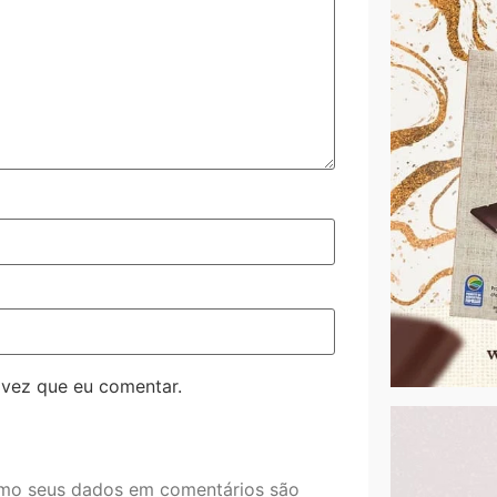
 vez que eu comentar.
mo seus dados em comentários são