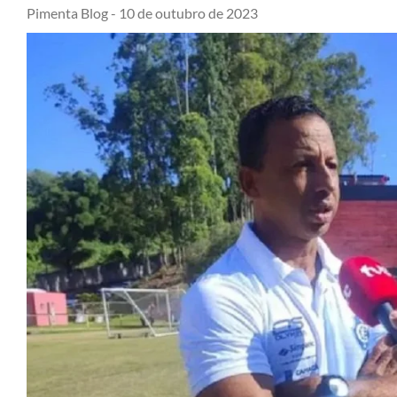
Pimenta Blog -
10 de outubro de 2023