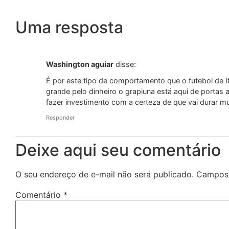
Uma resposta
Washington aguiar
disse:
É por este tipo de comportamento que o futebol de It
grande pelo dinheiro o grapiuna está aqui de portas 
fazer investimento com a certeza de que vai durar mu
Responder
Deixe aqui seu comentário
O seu endereço de e-mail não será publicado.
Campos 
Comentário
*