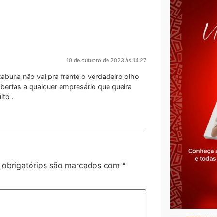
10 de outubro de 2023 às 14:27
abuna não vai pra frente o verdadeiro olho
abertas a qualquer empresário que queira
ito .
obrigatórios são marcados com
*