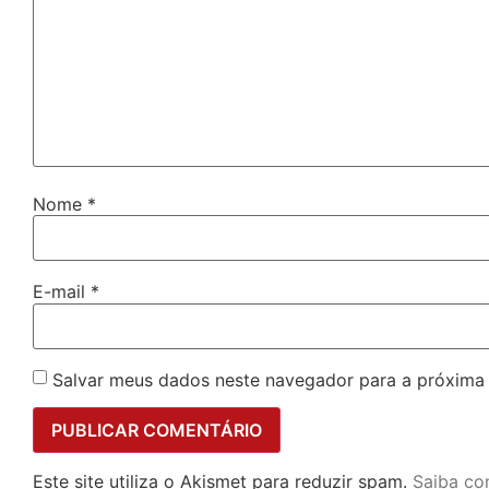
Nome
*
E-mail
*
Salvar meus dados neste navegador para a próxima
Este site utiliza o Akismet para reduzir spam.
Saiba co