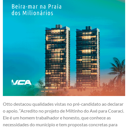
Otto destacou qualidades vistas no pré-candidato ao declarar
o apoio. “Acredito no projeto de Miltinho do Axé para Coaraci.
Ele é um homem trabalhador e honesto, que conhece as
necessidades do município e tem propostas concretas para