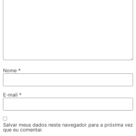
Nome
*
E-mail
*
Salvar meus dados neste navegador para a próxima vez
que eu comentar.