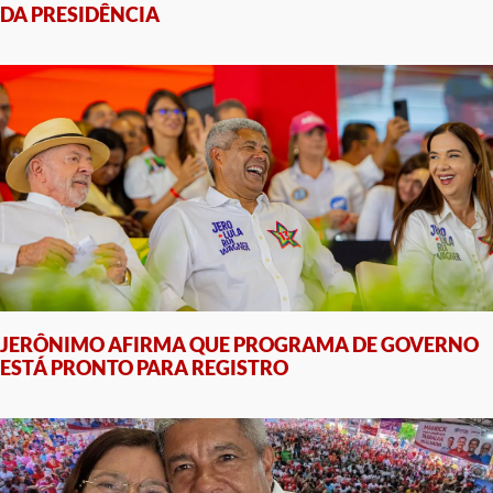
DA PRESIDÊNCIA
JERÔNIMO AFIRMA QUE PROGRAMA DE GOVERNO
ESTÁ PRONTO PARA REGISTRO