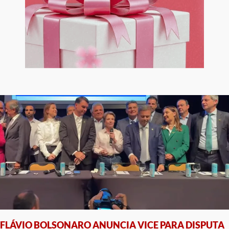
FLÁVIO BOLSONARO ANUNCIA VICE PARA DISPUTA