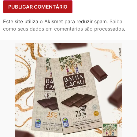
Este site utiliza o Akismet para reduzir spam.
Saiba
como seus dados em comentários são processados
.