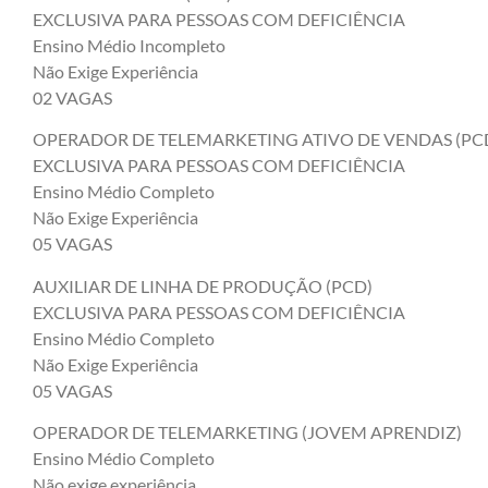
EXCLUSIVA PARA PESSOAS COM DEFICIÊNCIA
Ensino Médio Incompleto
Não Exige Experiência
02 VAGAS
OPERADOR DE TELEMARKETING ATIVO DE VENDAS (PC
EXCLUSIVA PARA PESSOAS COM DEFICIÊNCIA
Ensino Médio Completo
Não Exige Experiência
05 VAGAS
AUXILIAR DE LINHA DE PRODUÇÃO (PCD)
EXCLUSIVA PARA PESSOAS COM DEFICIÊNCIA
Ensino Médio Completo
Não Exige Experiência
05 VAGAS
OPERADOR DE TELEMARKETING (JOVEM APRENDIZ)
Ensino Médio Completo
Não exige experiência