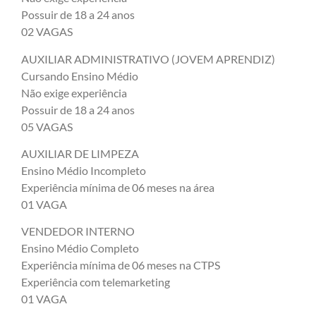
Possuir de 18 a 24 anos
02 VAGAS
AUXILIAR ADMINISTRATIVO (JOVEM APRENDIZ)
Cursando Ensino Médio
Não exige experiência
Possuir de 18 a 24 anos
05 VAGAS
AUXILIAR DE LIMPEZA
Ensino Médio Incompleto
Experiência mínima de 06 meses na área
01 VAGA
VENDEDOR INTERNO
Ensino Médio Completo
Experiência mínima de 06 meses na CTPS
Experiência com telemarketing
01 VAGA