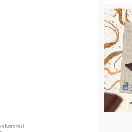
e lucro real