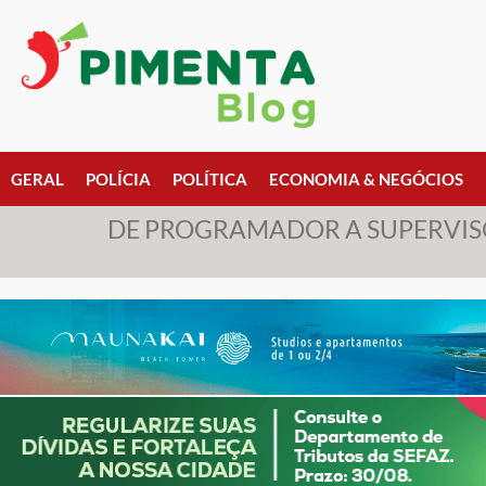
GERAL
POLÍCIA
POLÍTICA
ECONOMIA & NEGÓCIOS
DE PROGRAMADOR A SUPERVISOR