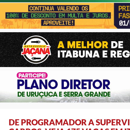
DE PROGRAMADOR A SUPERVI