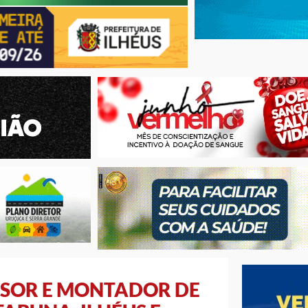
SOR E MONTADOR DE