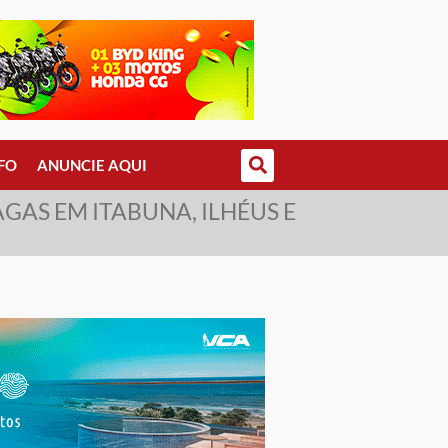
FO
ANUNCIE AQUI
AS EM ITABUNA, ILHÉUS E