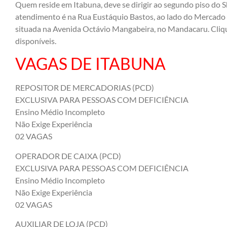
Quem reside em Itabuna, deve se dirigir ao segundo piso do Sh
atendimento é na Rua Eustáquio Bastos, ao lado do Mercado 
situada na Avenida Octávio Mangabeira, no Mandacaru. Clique
disponíveis.
VAGAS DE ITABUNA
REPOSITOR DE MERCADORIAS (PCD)
EXCLUSIVA PARA PESSOAS COM DEFICIÊNCIA
Ensino Médio Incompleto
Não Exige Experiência
02 VAGAS
OPERADOR DE CAIXA (PCD)
EXCLUSIVA PARA PESSOAS COM DEFICIÊNCIA
Ensino Médio Incompleto
Não Exige Experiência
02 VAGAS
AUXILIAR DE LOJA (PCD)