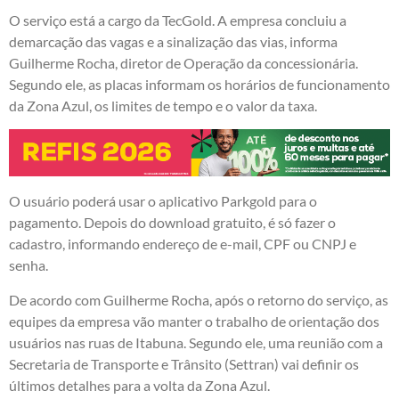
O serviço está a cargo da TecGold. A empresa concluiu a
demarcação das vagas e a sinalização das vias, informa
Guilherme Rocha, diretor de Operação da concessionária.
Segundo ele, as placas informam os horários de funcionamento
da Zona Azul, os limites de tempo e o valor da taxa.
O usuário poderá usar o aplicativo Parkgold para o
pagamento. Depois do download gratuito, é só fazer o
cadastro, informando endereço de e-mail, CPF ou CNPJ e
senha.
De acordo com Guilherme Rocha, após o retorno do serviço, as
equipes da empresa vão manter o trabalho de orientação dos
usuários nas ruas de Itabuna. Segundo ele, uma reunião com a
Secretaria de Transporte e Trânsito (Settran) vai definir os
últimos detalhes para a volta da Zona Azul.