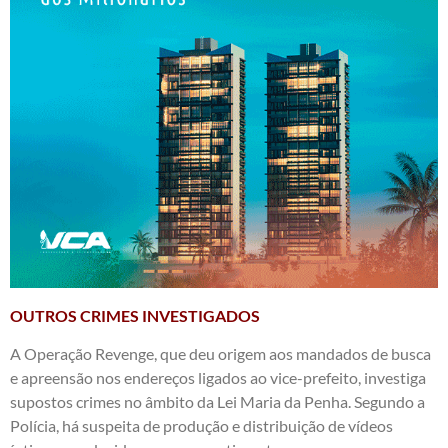
OUTROS CRIMES INVESTIGADOS
A Operação Revenge, que deu origem aos mandados de busca
e apreensão nos endereços ligados ao vice-prefeito, investiga
supostos crimes no âmbito da Lei Maria da Penha. Segundo a
Polícia, há suspeita de produção e distribuição de vídeos