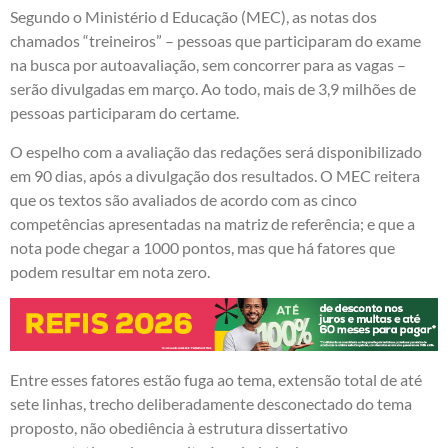
Segundo o Ministério d Educação (MEC), as notas dos
chamados “treineiros” – pessoas que participaram do exame
na busca por autoavaliação, sem concorrer para as vagas –
serão divulgadas em março. Ao todo, mais de 3,9 milhões de
pessoas participaram do certame.
O espelho com a avaliação das redações será disponibilizado
em 90 dias, após a divulgação dos resultados. O MEC reitera
que os textos são avaliados de acordo com as cinco
competências apresentadas na matriz de referência; e que a
nota pode chegar a 1000 pontos, mas que há fatores que
podem resultar em nota zero.
Entre esses fatores estão fuga ao tema, extensão total de até
sete linhas, trecho deliberadamente desconectado do tema
proposto, não obediência à estrutura dissertativo