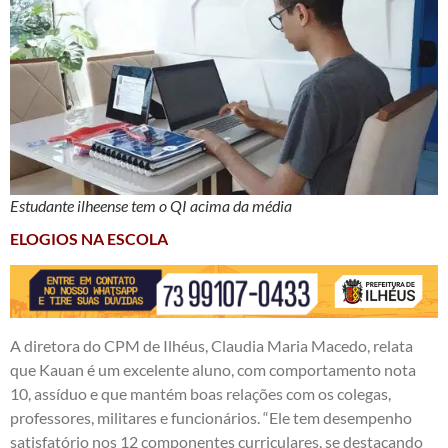
Estudante ilheense tem o QI acima da média
ELOGIOS NA ESCOLA
A diretora do CPM de Ilhéus, Claudia Maria Macedo, relata
que Kauan é um excelente aluno, com comportamento nota
10, assíduo e que mantém boas relações com os colegas,
professores, militares e funcionários. “Ele tem desempenho
satisfatório nos 12 componentes curriculares, se destacando