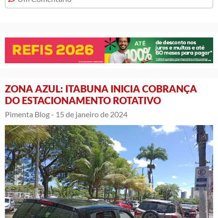
ZONA AZUL: ITABUNA INICIA COBRANÇA
DO ESTACIONAMENTO ROTATIVO
Pimenta Blog -
15 de janeiro de 2024