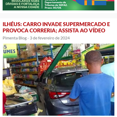
ILHÉUS: CARRO INVADE SUPERMERCADO E
PROVOCA CORRERIA; ASSISTA AO VÍDEO
Pimenta Blog -
3 de fevereiro de 2024