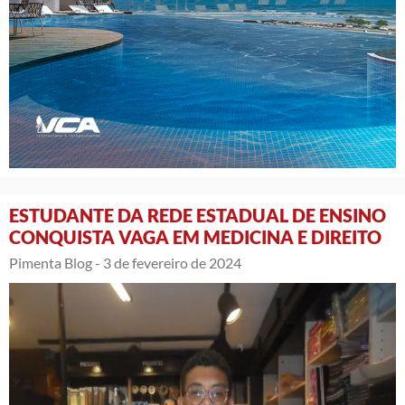
ESTUDANTE DA REDE ESTADUAL DE ENSINO
CONQUISTA VAGA EM MEDICINA E DIREITO
Pimenta Blog -
3 de fevereiro de 2024