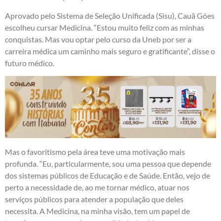
Aprovado pelo Sistema de Seleção Unificada (Sisu), Cauã Góes
escolheu cursar Medicina. “Estou muito feliz com as minhas
conquistas. Mas vou optar pelo curso da Uneb por ser a
carreira médica um caminho mais seguro e gratificante”, disse o
futuro médico.
Mas o favoritismo pela área teve uma motivação mais
profunda. “Eu, particularmente, sou uma pessoa que depende
dos sistemas públicos de Educação e de Saúde. Então, vejo de
perto a necessidade de, ao me tornar médico, atuar nos
serviços públicos para atender a população que deles
necessita. A Medicina, na minha visão, tem um papel de