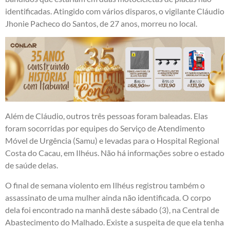
identificadas. Atingido com vários disparos, o vigilante Cláudio
Jhonie Pacheco do Santos, de 27 anos, morreu no local.
Além de Cláudio, outros três pessoas foram baleadas. Elas
foram socorridas por equipes do Serviço de Atendimento
Móvel de Urgência (Samu) e levadas para o Hospital Regional
Costa do Cacau, em Ilhéus. Não há informações sobre o estado
de saúde delas.
O final de semana violento em Ilhéus registrou também o
assassinato de uma mulher ainda não identificada. O corpo
dela foi encontrado na manhã deste sábado (3), na Central de
Abastecimento do Malhado. Existe a suspeita de que ela tenha