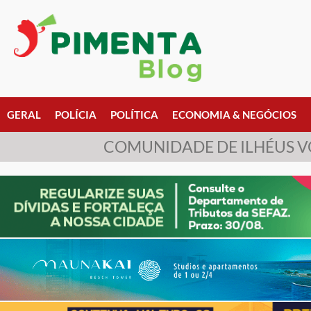
GERAL
POLÍCIA
POLÍTICA
ECONOMIA & NEGÓCIOS
COMUNIDADE DE ILHÉUS VO