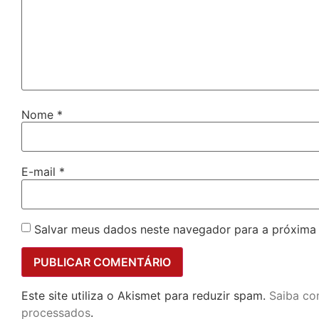
Nome
*
E-mail
*
Salvar meus dados neste navegador para a próxima
Este site utiliza o Akismet para reduzir spam.
Saiba co
processados
.