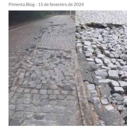
Pimenta Blog -
15 de fevereiro de 2024