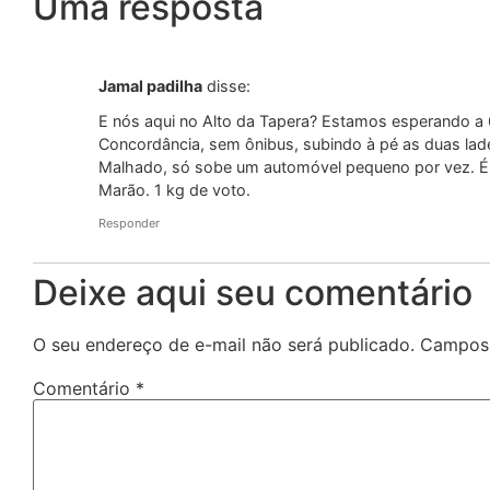
Uma resposta
Jamal padilha
disse:
E nós aqui no Alto da Tapera? Estamos esperando a
Concordância, sem ônibus, subindo à pé as duas lad
Malhado, só sobe um automóvel pequeno por vez. É l
Marão. 1 kg de voto.
Responder
Deixe aqui seu comentário
O seu endereço de e-mail não será publicado.
Campos 
Comentário
*