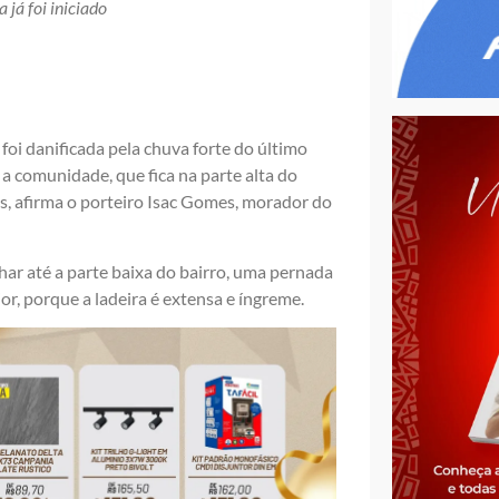
 já foi iniciado
 foi danificada pela chuva forte do último
 a comunidade, que fica na parte alta do
s, afirma o porteiro Isac Gomes, morador do
har até a parte baixa do bairro, uma pernada
or, porque a ladeira é extensa e íngreme.