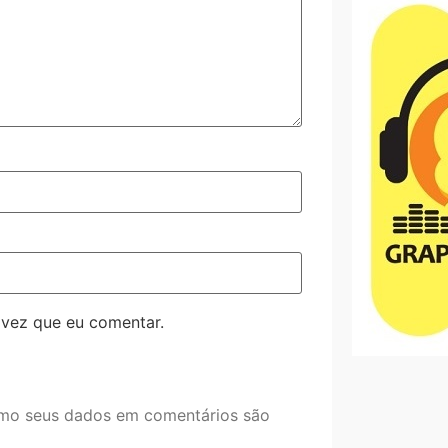
 vez que eu comentar.
mo seus dados em comentários são