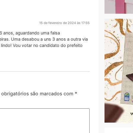
15 de fevereiro de 2024 às 17:55
 6 anos, aguardando uma falsa
eiras. Uma desabou a uns 3 anos a outra via
indo! Vou votar no candidato do prefeito
obrigatórios são marcados com
*