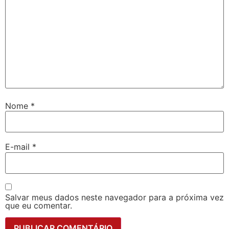
Nome
*
E-mail
*
Salvar meus dados neste navegador para a próxima vez
que eu comentar.