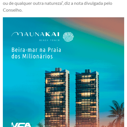
ou de qualquer outra natureza”, diz a nota divulgada pelo
Conselho.