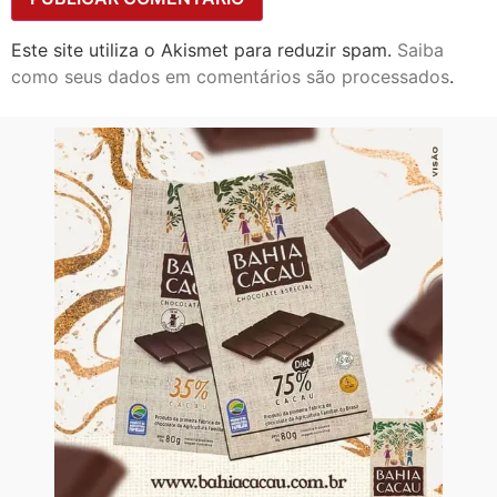
Este site utiliza o Akismet para reduzir spam.
Saiba
como seus dados em comentários são processados
.