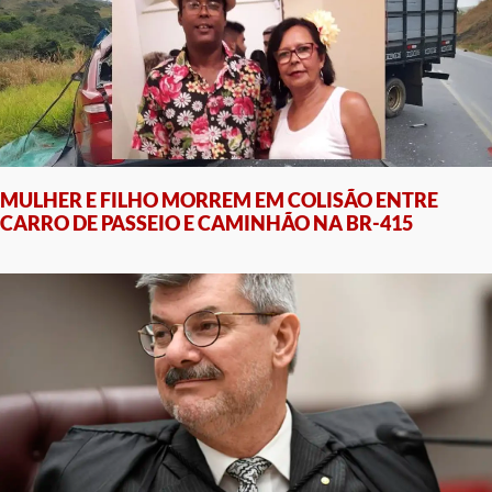
MULHER E FILHO MORREM EM COLISÃO ENTRE
CARRO DE PASSEIO E CAMINHÃO NA BR-415