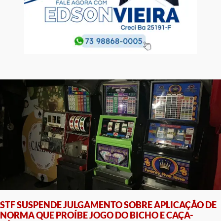
STF SUSPENDE JULGAMENTO SOBRE APLICAÇÃO DE
NORMA QUE PROÍBE JOGO DO BICHO E CAÇA-