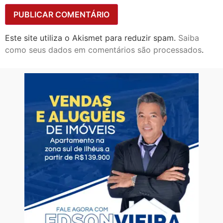
Este site utiliza o Akismet para reduzir spam.
Saiba
como seus dados em comentários são processados
.