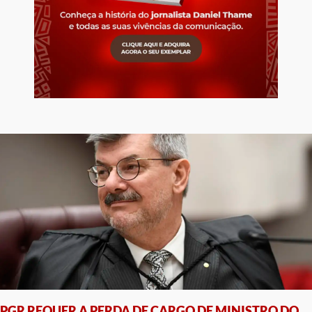
PGR REQUER A PERDA DE CARGO DE MINISTRO DO