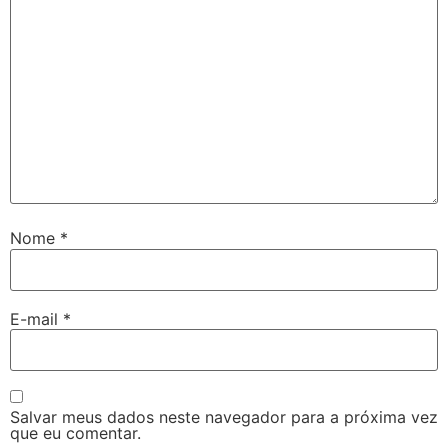
Nome
*
E-mail
*
Salvar meus dados neste navegador para a próxima vez
que eu comentar.