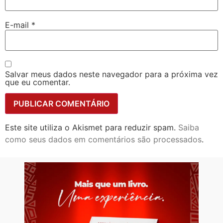
E-mail
*
Salvar meus dados neste navegador para a próxima vez
que eu comentar.
Este site utiliza o Akismet para reduzir spam.
Saiba
como seus dados em comentários são processados
.