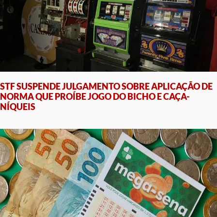
STF SUSPENDE JULGAMENTO SOBRE APLICAÇÃO DE
NORMA QUE PROÍBE JOGO DO BICHO E CAÇA-
NÍQUEIS