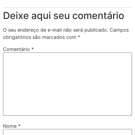
Deixe aqui seu comentário
O seu endereço de e-mail não será publicado.
Campos
obrigatórios são marcados com
*
Comentário
*
Nome
*