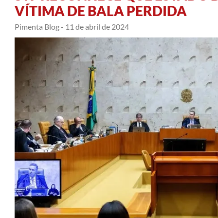
VÍTIMA DE BALA PERDIDA
Pimenta Blog -
11 de abril de 2024