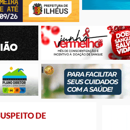
SUSPEITO DE