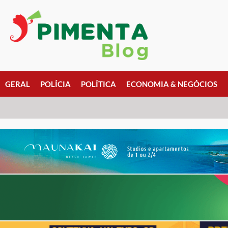
GERAL
POLÍCIA
POLÍTICA
ECONOMIA & NEGÓCIOS