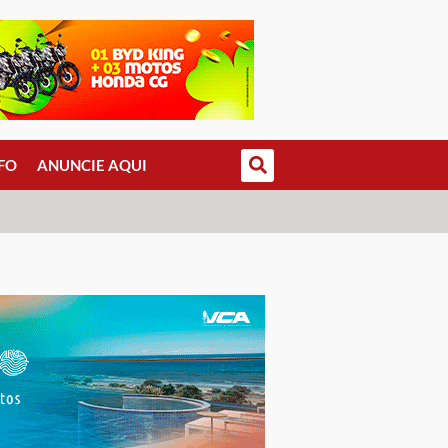
FO
ANUNCIE AQUI