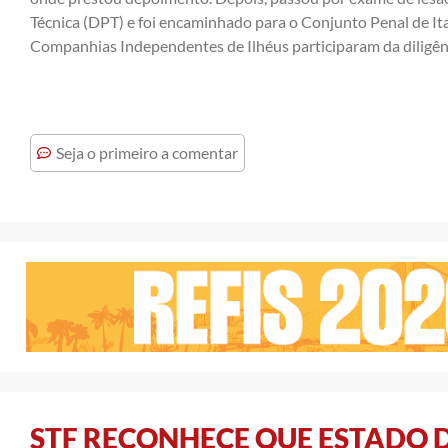
Técnica (DPT) e foi encaminhado para o Conjunto Penal de Itab
Companhias Independentes de Ilhéus participaram da diligên
Seja o primeiro a comentar
STF RECONHECE QUE ESTADO 