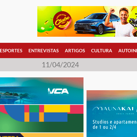
ESPORTES
ENTREVISTAS
ARTIGOS
CULTURA
AUTOIN
11/04/2024