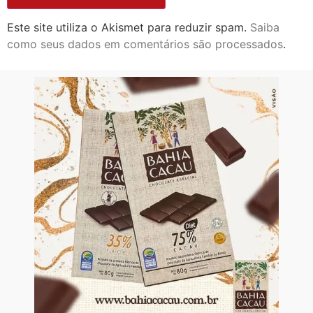
Este site utiliza o Akismet para reduzir spam.
Saiba
como seus dados em comentários são processados
.