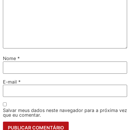
Nome
*
E-mail
*
Salvar meus dados neste navegador para a próxima vez
que eu comentar.