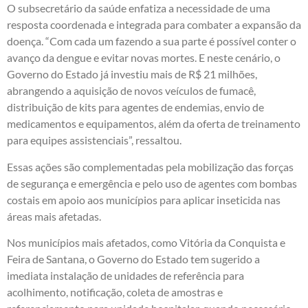
O subsecretário da saúde enfatiza a necessidade de uma
resposta coordenada e integrada para combater a expansão da
doença. “Com cada um fazendo a sua parte é possível conter o
avanço da dengue e evitar novas mortes. E neste cenário, o
Governo do Estado já investiu mais de R$ 21 milhões,
abrangendo a aquisição de novos veículos de fumacê,
distribuição de kits para agentes de endemias, envio de
medicamentos e equipamentos, além da oferta de treinamento
para equipes assistenciais”, ressaltou.
Essas ações são complementadas pela mobilização das forças
de segurança e emergência e pelo uso de agentes com bombas
costais em apoio aos municípios para aplicar inseticida nas
áreas mais afetadas.
Nos municípios mais afetados, como Vitória da Conquista e
Feira de Santana, o Governo do Estado tem sugerido a
imediata instalação de unidades de referência para
acolhimento, notificação, coleta de amostras e