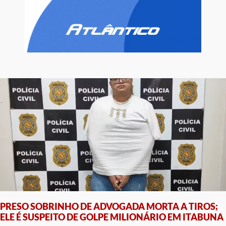
PRESO SOBRINHO DE ADVOGADA MORTA A TIROS;
ELE É SUSPEITO DE GOLPE MILIONÁRIO EM ITABUNA