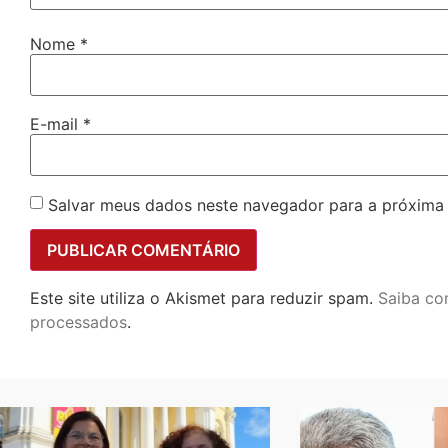
Nome
*
E-mail
*
Salvar meus dados neste navegador para a próxima
Este site utiliza o Akismet para reduzir spam.
Saiba co
processados
.