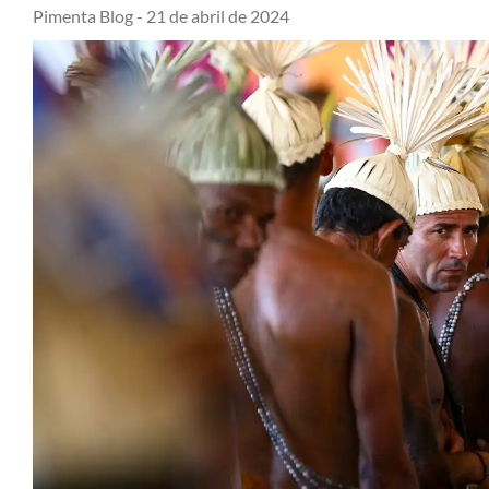
Pimenta Blog -
21 de abril de 2024