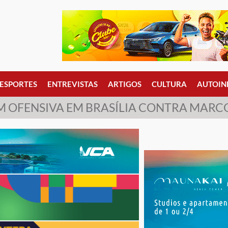
ESPORTES
ENTREVISTAS
ARTIGOS
CULTURA
AUTOIN
M OFENSIVA EM BRASÍLIA CONTRA MAR