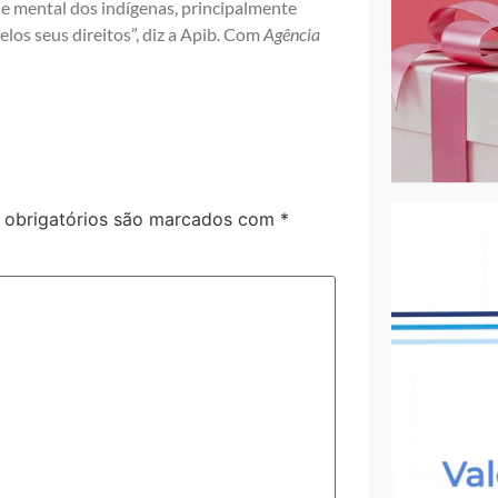
e mental dos indígenas, principalmente
los seus direitos”, diz a Apib. Com
Agência
obrigatórios são marcados com
*