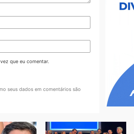
 vez que eu comentar.
mo seus dados em comentários são