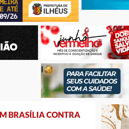
EM BRASÍLIA CONTRA