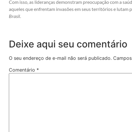
Com isso, as lideranças demonstram preocupação com a saúd
aqueles que enfrentam invasões em seus territórios e lutam pe
Brasil
.
Deixe aqui seu comentário
O seu endereço de e-mail não será publicado.
Campos 
Comentário
*