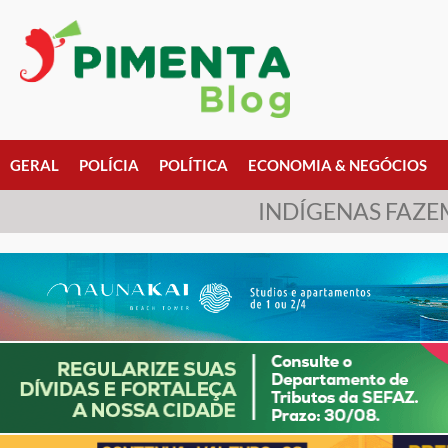
GERAL
POLÍCIA
POLÍTICA
ECONOMIA & NEGÓCIOS
INDÍGENAS FAZE