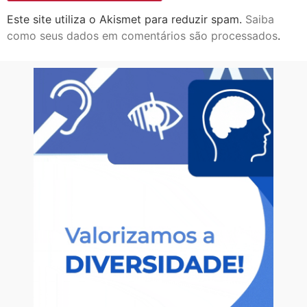
Este site utiliza o Akismet para reduzir spam.
Saiba
como seus dados em comentários são processados
.