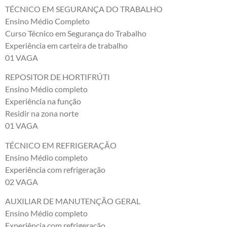
TÉCNICO EM SEGURANÇA DO TRABALHO
Ensino Médio Completo
Curso Técnico em Segurança do Trabalho
Experiência em carteira de trabalho
01 VAGA
REPOSITOR DE HORTIFRÚTI
Ensino Médio completo
Experiência na função
Residir na zona norte
01 VAGA
TÉCNICO EM REFRIGERAÇÃO
Ensino Médio completo
Experiência com refrigeração
02 VAGA
AUXILIAR DE MANUTENÇÃO GERAL
Ensino Médio completo
Experiência com refrigeração