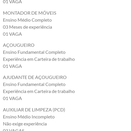
01 VAGA
MONTADOR DE MÓVEIS
Ensino Médio Completo
03 Meses de experiência
01 VAGA
AÇOUGUEIRO
Ensino Fundamental Completo
Experiência em Carteira de trabalho
01 VAGA
AJUDANTE DE AÇOUGUEIRO
Ensino Fundamental Completo
Experiência em Carteira de trabalho
01 VAGA
AUXILIAR DE LIMPEZA (PCD)
Ensino Médio Incompleto
Não exige experiência
03 VAGAS