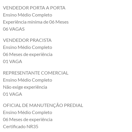
VENDEDOR PORTA A PORTA
Ensino Médio Completo
Experiência mínima de 06 Meses
06 VAGAS
VENDEDOR PRACISTA
Ensino Médio Completo
06 Meses de experiência
01 VAGA
REPRESENTANTE COMERCIAL
Ensino Médio Completo
Não exige experiência
01 VAGA
OFICIAL DE MANUTENÇÃO PREDIAL
Ensino Médio Completo
06 Meses de experiência
Certificado NR35