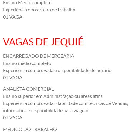
Ensino Médio completo
Experiência em carteira de trabalho
01 VAGA
VAGAS DE JEQUIÉ
ENCARREGADO DE MERCEARIA
Ensino médio completo
Experiência comprovada e disponibilidade de horário
01 VAGA
ANALISTA COMERCIAL
Ensino superior em Administração ou áreas afins
Experiência comprovada. Habilidade com técnicas de Vendas,
informática e disponibilidade para viagem
01 VAGA
MÉDICO DO TRABALHO