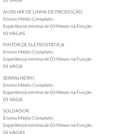
AUXILIAR DE LINHA DE PRODUÇÃO
Ensino Médio Completo
Experiência mínima de 03 Meses na Função
02 VAGAS
PINTOR DE ELETROSTÁTICA
Ensino Médio Completo
Experiência mínima de 03 Meses na Função
01 VAGA
SERRALHEIRO
Ensino Médio Completo
Experiência mínima de 03 Meses na Função
01 VAGA
SOLDADOR
Ensino Médio Completo
Experiência mínima de 03 Meses na Função
02 VAGAS