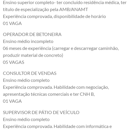
Ensino superior completo- ter concluído residência médica, ter
título de especialização pela AMB/ANAMT
Experiência comprovada, disponibilidade de horário
01 VAGA
OPERADOR DE BETONEIRA
Ensino médio incompleto
06 meses de experiência (carregar e descarregar caminhão,
produzir material de concreto)
05 VAGAS
CONSULTOR DE VENDAS
Ensino médio completo
Experiência comprovada. Habilidade com negociação,
apresentação técnicas comerciais e ter CNH B,
01 VAGA
SUPERVISOR DE PÁTIO DE VEÍCULO
Ensino médio completo
Experiência comprovada. Habilidade com informática e