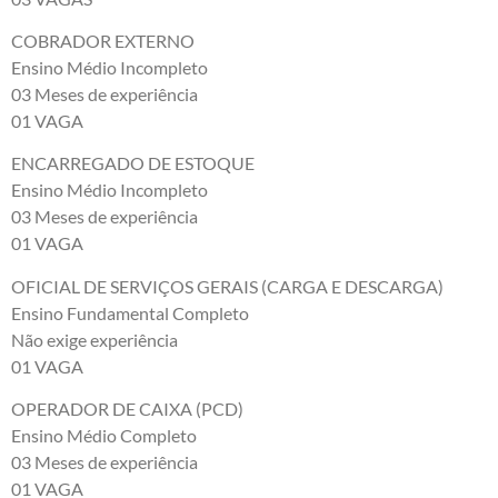
COBRADOR EXTERNO
Ensino Médio Incompleto
03 Meses de experiência
01 VAGA
ENCARREGADO DE ESTOQUE
Ensino Médio Incompleto
03 Meses de experiência
01 VAGA
OFICIAL DE SERVIÇOS GERAIS (CARGA E DESCARGA)
Ensino Fundamental Completo
Não exige experiência
01 VAGA
OPERADOR DE CAIXA (PCD)
Ensino Médio Completo
03 Meses de experiência
01 VAGA