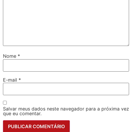
Nome
*
E-mail
*
Salvar meus dados neste navegador para a próxima vez
que eu comentar.