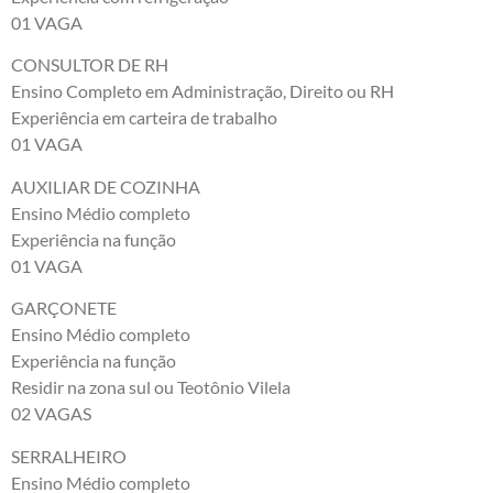
01 VAGA
CONSULTOR DE RH
Ensino Completo em Administração, Direito ou RH
Experiência em carteira de trabalho
01 VAGA
AUXILIAR DE COZINHA
Ensino Médio completo
Experiência na função
01 VAGA
GARÇONETE
Ensino Médio completo
Experiência na função
Residir na zona sul ou Teotônio Vilela
02 VAGAS
SERRALHEIRO
Ensino Médio completo