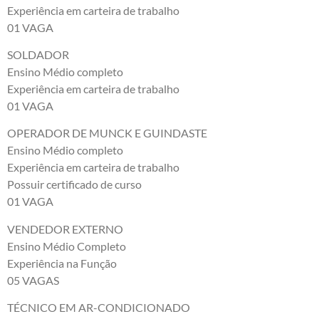
Experiência em carteira de trabalho
01 VAGA
SOLDADOR
Ensino Médio completo
Experiência em carteira de trabalho
01 VAGA
OPERADOR DE MUNCK E GUINDASTE
Ensino Médio completo
Experiência em carteira de trabalho
Possuir certificado de curso
01 VAGA
VENDEDOR EXTERNO
Ensino Médio Completo
Experiência na Função
05 VAGAS
TÉCNICO EM AR-CONDICIONADO