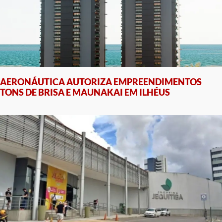
AERONÁUTICA AUTORIZA EMPREENDIMENTOS
TONS DE BRISA E MAUNAKAI EM ILHÉUS