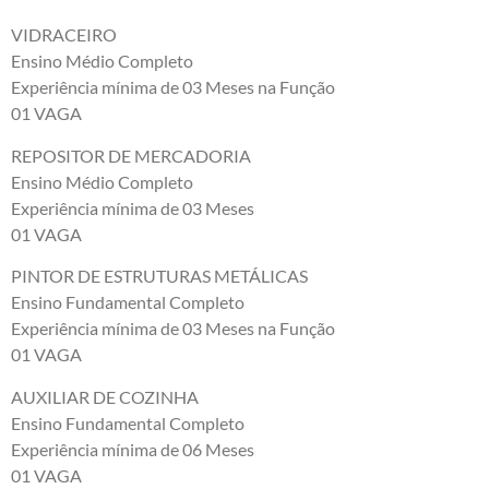
VIDRACEIRO
Ensino Médio Completo
Experiência mínima de 03 Meses na Função
01 VAGA
REPOSITOR DE MERCADORIA
Ensino Médio Completo
Experiência mínima de 03 Meses
01 VAGA
PINTOR DE ESTRUTURAS METÁLICAS
Ensino Fundamental Completo
Experiência mínima de 03 Meses na Função
01 VAGA
AUXILIAR DE COZINHA
Ensino Fundamental Completo
Experiência mínima de 06 Meses
01 VAGA