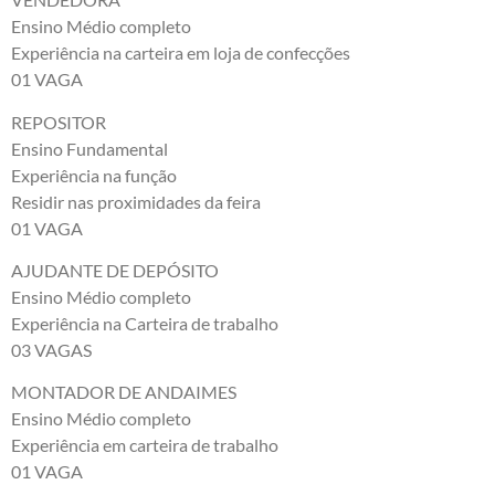
Ensino Médio completo
Experiência na carteira em loja de confecções
01 VAGA
REPOSITOR
Ensino Fundamental
Experiência na função
Residir nas proximidades da feira
01 VAGA
AJUDANTE DE DEPÓSITO
Ensino Médio completo
Experiência na Carteira de trabalho
03 VAGAS
MONTADOR DE ANDAIMES
Ensino Médio completo
Experiência em carteira de trabalho
01 VAGA