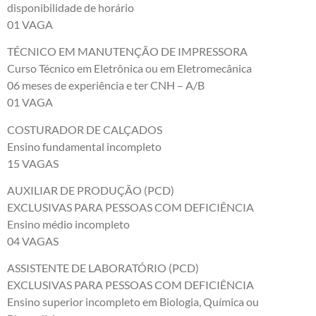
disponibilidade de horário
01 VAGA
TÉCNICO EM MANUTENÇÃO DE IMPRESSORA
Curso Técnico em Eletrônica ou em Eletromecânica
06 meses de experiência e ter CNH – A/B
01 VAGA
COSTURADOR DE CALÇADOS
Ensino fundamental incompleto
15 VAGAS
AUXILIAR DE PRODUÇÃO (PCD)
EXCLUSIVAS PARA PESSOAS COM DEFICIÊNCIA
Ensino médio incompleto
04 VAGAS
ASSISTENTE DE LABORATÓRIO (PCD)
EXCLUSIVAS PARA PESSOAS COM DEFICIÊNCIA
Ensino superior incompleto em Biologia, Química ou