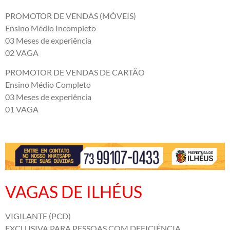
PROMOTOR DE VENDAS (MÓVEIS)
Ensino Médio Incompleto
03 Meses de experiência
02 VAGA
PROMOTOR DE VENDAS DE CARTÃO
Ensino Médio Completo
03 Meses de experiência
01 VAGA
VAGAS DE ILHÉUS
VIGILANTE (PCD)
EXCLUSIVA PARA PESSOAS COM DEFICIÊNCIA