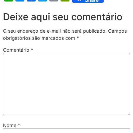
Deixe aqui seu comentário
O seu endereço de e-mail não será publicado.
Campos
obrigatórios são marcados com
*
Comentário
*
Nome
*