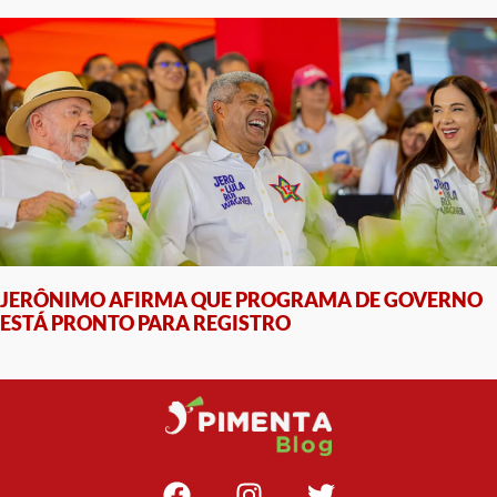
JERÔNIMO AFIRMA QUE PROGRAMA DE GOVERNO
ESTÁ PRONTO PARA REGISTRO