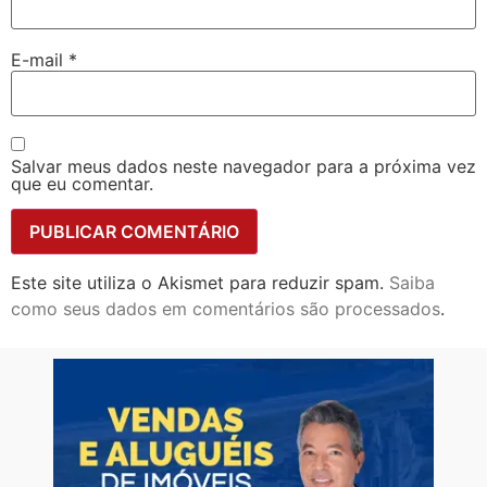
E-mail
*
Salvar meus dados neste navegador para a próxima vez
que eu comentar.
Este site utiliza o Akismet para reduzir spam.
Saiba
como seus dados em comentários são processados
.