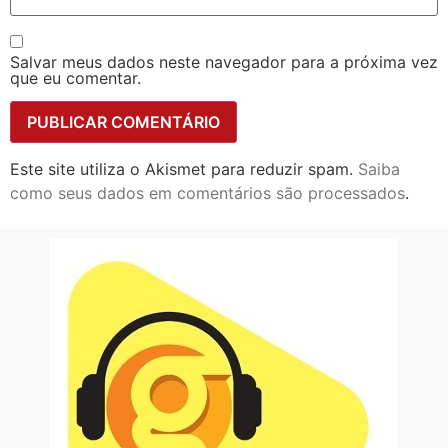
Salvar meus dados neste navegador para a próxima vez
que eu comentar.
Este site utiliza o Akismet para reduzir spam.
Saiba
como seus dados em comentários são processados
.