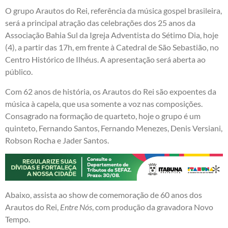
O grupo Arautos do Rei, referência da música gospel brasileira,
será a principal atração das celebrações dos 25 anos da
Associação Bahia Sul da Igreja Adventista do Sétimo Dia, hoje
(4), a partir das 17h, em frente à Catedral de São Sebastião, no
Centro Histórico de Ilhéus. A apresentação será aberta ao
público.
Com 62 anos de história, os Arautos do Rei são expoentes da
música à capela, que usa somente a voz nas composições.
Consagrado na formação de quarteto, hoje o grupo é um
quinteto, Fernando Santos, Fernando Menezes, Denis Versiani,
Robson Rocha e Jader Santos.
Abaixo, assista ao show de comemoração de 60 anos dos
Arautos do Rei,
Entre Nós
, com produção da gravadora Novo
Tempo.