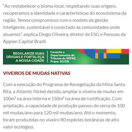
“Ao restabelecer o bioma local, respeitando suas origens,
recuperamos a identidade e características do ecossistema da
região. Temos compromisso com o modelo de gestão
inteligente, sustentável e conectado às comunidades onde
atuamos”, explica Diogo Oliveira, diretor de ESG e Pessoas da
Appian Capital Brazil.
VIVEIROS DE MUDAS NATIVAS
Com a execução do Programa de Revegetação da Mina Santa
Rita, a Atlantic Nickel decidiu ampliar o viveiro de mudas em
100m² na área interna e 150m² na área de rustificação. Com
ampliação, a capacidade de produção passou de cerca de 100
mil mudas/ano para 120 mil mudas/ano. Até o momento,
foram produzidas no viveiro 80 espécies botânicas de alto
valor ecológico.