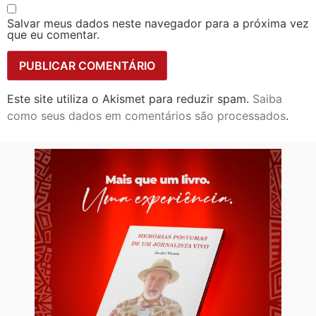
Salvar meus dados neste navegador para a próxima vez
que eu comentar.
Este site utiliza o Akismet para reduzir spam.
Saiba
como seus dados em comentários são processados
.