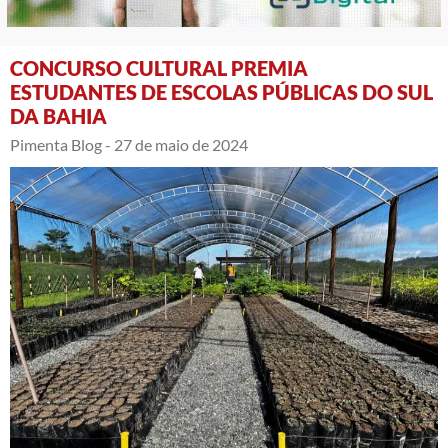
CONCURSO CULTURAL PREMIA
ESTUDANTES DE ESCOLAS PÚBLICAS DO SUL
DA BAHIA
Pimenta Blog -
27 de maio de 2024