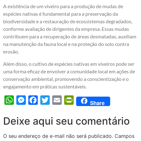
A existência de um viveiro para a produção de mudas de
espécies nativas é fundamental para a preservação da
biodiversidade e a restauração de ecossistemas degradados,
conforme avaliação de dirigentes da empresa. Essas mudas
contribuem para a recuperação de áreas desmatadas, auxiliam
na manutenção da fauna local e na proteção do solo contra
erosão.
Além disso, o cultivo de espécies nativas em viveiros pode ser
uma forma eficaz de envolver a comunidade local em ações de
conservação ambiental, promovendo a conscientização e o
engajamento em práticas sustentáveis.
WhatsApp
Messenger
Facebook
Twitter
Email
PrintFriendly
Share
Deixe aqui seu comentário
O seu endereço de e-mail não será publicado.
Campos