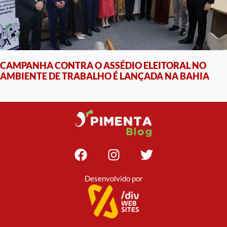
CAMPANHA CONTRA O ASSÉDIO ELEITORAL NO
AMBIENTE DE TRABALHO É LANÇADA NA BAHIA
Desenvolvido por