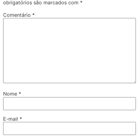
obrigatórios são marcados com
*
Comentário
*
Nome
*
E-mail
*