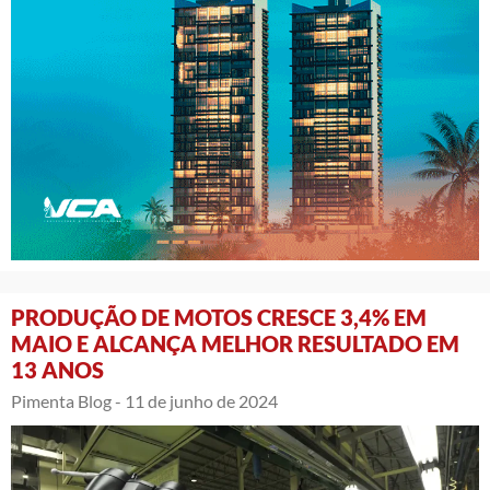
PRODUÇÃO DE MOTOS CRESCE 3,4% EM
MAIO E ALCANÇA MELHOR RESULTADO EM
13 ANOS
Pimenta Blog -
11 de junho de 2024