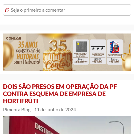
Seja o primeiro a comentar
DOIS SÃO PRESOS EM OPERAÇÃO DA PF
CONTRA ESQUEMA DE EMPRESA DE
HORTIFRÚTI
Pimenta Blog -
11 de junho de 2024