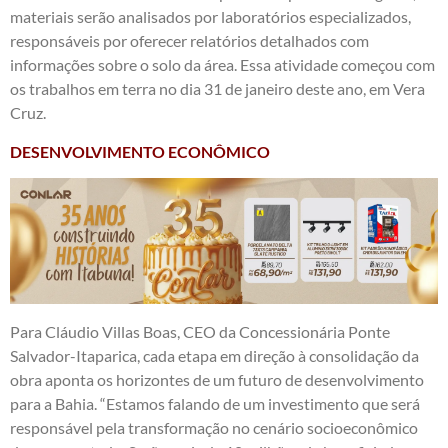
materiais serão analisados por laboratórios especializados,
responsáveis por oferecer relatórios detalhados com
informações sobre o solo da área. Essa atividade começou com
os trabalhos em terra no dia 31 de janeiro deste ano, em Vera
Cruz.
DESENVOLVIMENTO ECONÔMICO
Para Cláudio Villas Boas, CEO da Concessionária Ponte
Salvador-Itaparica, cada etapa em direção à consolidação da
obra aponta os horizontes de um futuro de desenvolvimento
para a Bahia. “Estamos falando de um investimento que será
responsável pela transformação no cenário socioeconômico