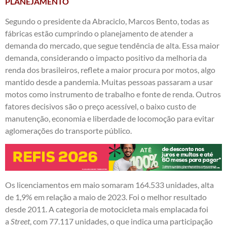
PLANEJAMENTO
Segundo o presidente da Abraciclo, Marcos Bento, todas as
fábricas estão cumprindo o planejamento de atender a
demanda do mercado, que segue tendência de alta. Essa maior
demanda, considerando o impacto positivo da melhoria da
renda dos brasileiros, reflete a maior procura por motos, algo
mantido desde a pandemia. Muitas pessoas passaram a usar
motos como instrumento de trabalho e fonte de renda. Outros
fatores decisivos são o preço acessível, o baixo custo de
manutenção, economia e liberdade de locomoção para evitar
aglomerações do transporte público.
Os licenciamentos em maio somaram 164.533 unidades, alta
de 1,9% em relação a maio de 2023. Foi o melhor resultado
desde 2011. A categoria de motocicleta mais emplacada foi
a
Street
, com 77.117 unidades, o que indica uma participação