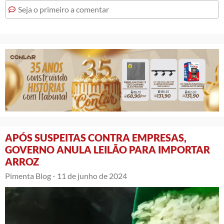
Seja o primeiro a comentar
APÓS SUSPEITAS CONTRA EMPRESAS,
GOVERNO ANULA LEILÃO PARA IMPORTAR
ARROZ
Pimenta Blog -
11 de junho de 2024