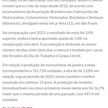
número para o mês de maio desde 2012, de acordo com
levantamento da Associação Brasileira dos Fabricantes de
Motocicletas, Ciclomotores, Motonetas, Bicicletas e Similares
(Abraciclo), divulgado nesta terça-feira (11), em São Paulo.
Na comparação com 2023, o resultado de maio foi 3,4%
superior, embora tenha apontado queda de 1,8% na
comparação com abril. Essa redução é atribuída ao menor
número de dias úteis (dois dias a menos) e também por causa
dos feriados do Dia do Trabalho e
Corpus Christi
.
Em relação à produção de motocicletas de janeiro a maio,
correspondente a 761.734 unidades, a alta foi de 13,8% em
relação a igual período de 2023, sendo também o melhor
resultado dos últimos 13 anos. A produção de modelos
bicombustíveis nos cinco primeiros meses deste ano foi 16,7%
maior que o mesmo período do ano passado, com 497,9 mil
unidades.