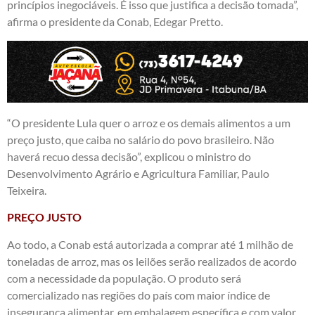
princípios inegociáveis. É isso que justifica a decisão tomada”,
afirma o presidente da Conab, Edegar Pretto.
“O presidente Lula quer o arroz e os demais alimentos a um
preço justo, que caiba no salário do povo brasileiro. Não
haverá recuo dessa decisão”, explicou o ministro do
Desenvolvimento Agrário e Agricultura Familiar, Paulo
Teixeira.
PREÇO JUSTO
Ao todo, a Conab está autorizada a comprar até 1 milhão de
toneladas de arroz, mas os leilões serão realizados de acordo
com a necessidade da população. O produto será
comercializado nas regiões do país com maior índice de
insegurança alimentar, em embalagem específica e com valor