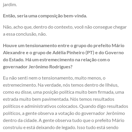
jardim.
Então, seria uma composição bem-vinda.
Não, acho que, dentro do contexto, você não consegue chegar
a essa conclusão, não.
Houve um tensionamento entre o grupo do prefeito Mário
Alexandre e o grupo de Adélia Pinheiro (PT) e do Governo
do Estado. Há um estremecimento na relação com o
governador Jerônimo Rodrigues?
Eu não senti nem o tensionamento, muito menos, o
estremecimento. Na verdade, nós temos dentro de Ilhéus,
como eu disse, uma posição política muito bem firmada, uma
estrada muito bem pavimentada. Nós temos resultados
políticos e administrativos colocados. Quando digo resultados
políticos, a gente observa a votação do governador Jerônimo
dentro da cidade. A gente observa tudo que o prefeito Mário
construiu e está deixando de legado. Isso tudo está sendo