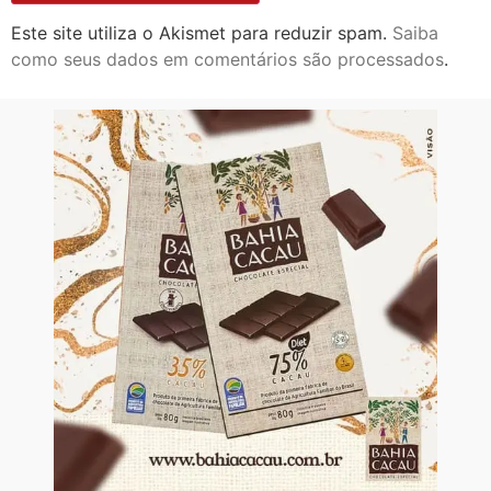
Este site utiliza o Akismet para reduzir spam.
Saiba
como seus dados em comentários são processados
.