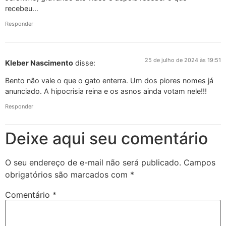
recebeu…
Responder
25 de julho de 2024 às 19:51
Kleber Nascimento
disse:
Bento não vale o que o gato enterra. Um dos piores nomes já
anunciado. A hipocrisia reina e os asnos ainda votam nele!!!
Responder
Deixe aqui seu comentário
O seu endereço de e-mail não será publicado.
Campos
obrigatórios são marcados com
*
Comentário
*