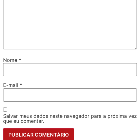
Nome
*
E-mail
*
Salvar meus dados neste navegador para a próxima vez
que eu comentar.