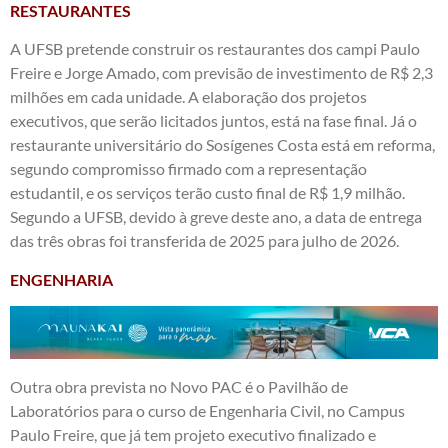
RESTAURANTES
A UFSB pretende construir os restaurantes dos campi Paulo
Freire e Jorge Amado, com previsão de investimento de R$ 2,3
milhões em cada unidade. A elaboração dos projetos
executivos, que serão licitados juntos, está na fase final. Já o
restaurante universitário do Sosígenes Costa está em reforma,
segundo compromisso firmado com a representação
estudantil, e os serviços terão custo final de R$ 1,9 milhão.
Segundo a UFSB, devido à greve deste ano, a data de entrega
das três obras foi transferida de 2025 para julho de 2026.
ENGENHARIA
Outra obra prevista no Novo PAC é o Pavilhão de
Laboratórios para o curso de Engenharia Civil, no Campus
Paulo Freire, que já tem projeto executivo finalizado e