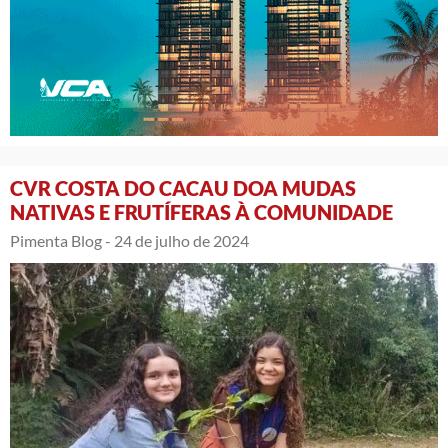
CVR COSTA DO CACAU DOA MUDAS
NATIVAS E FRUTÍFERAS À COMUNIDADE
Pimenta Blog -
24 de julho de 2024