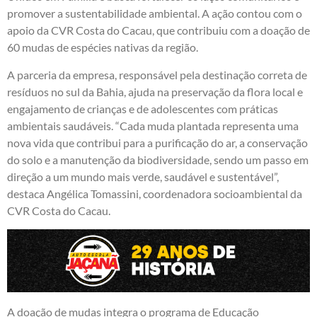
promover a sustentabilidade ambiental. A ação contou com o
apoio da CVR Costa do Cacau, que contribuiu com a doação de
60 mudas de espécies nativas da região.
A parceria da empresa, responsável pela destinação correta de
resíduos no sul da Bahia, ajuda na preservação da flora local e
engajamento de crianças e de adolescentes com práticas
ambientais saudáveis. “Cada muda plantada representa uma
nova vida que contribui para a purificação do ar, a conservação
do solo e a manutenção da biodiversidade, sendo um passo em
direção a um mundo mais verde, saudável e sustentável”,
destaca Angélica Tomassini, coordenadora socioambiental da
CVR Costa do Cacau.
A doação de mudas integra o programa de Educação