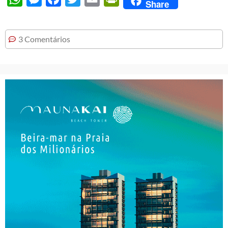
Share
3 Comentários