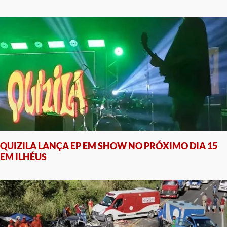
QUIZILA LANÇA EP EM SHOW NO PRÓXIMO DIA 15
EM ILHÉUS