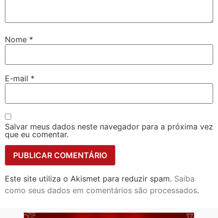
Nome
*
E-mail
*
Salvar meus dados neste navegador para a próxima vez
que eu comentar.
Este site utiliza o Akismet para reduzir spam.
Saiba
como seus dados em comentários são processados
.