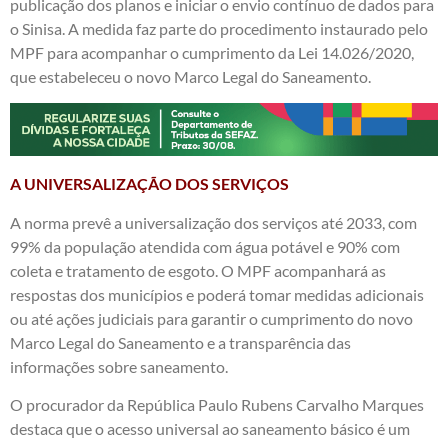
publicação dos planos e iniciar o envio contínuo de dados para
o Sinisa. A medida faz parte do procedimento instaurado pelo
MPF para acompanhar o cumprimento da Lei 14.026/2020,
que estabeleceu o novo Marco Legal do Saneamento.
A UNIVERSALIZAÇÃO DOS SERVIÇOS
A norma prevê a universalização dos serviços até 2033, com
99% da população atendida com água potável e 90% com
coleta e tratamento de esgoto. O MPF acompanhará as
respostas dos municípios e poderá tomar medidas adicionais
ou até ações judiciais para garantir o cumprimento do novo
Marco Legal do Saneamento e a transparência das
informações sobre saneamento.
O procurador da República Paulo Rubens Carvalho Marques
destaca que o acesso universal ao saneamento básico é um