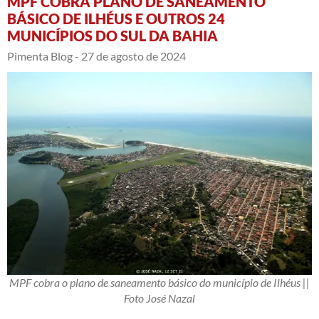
MPF COBRA PLANO DE SANEAMENTO
BÁSICO DE ILHÉUS E OUTROS 24
MUNICÍPIOS DO SUL DA BAHIA
Pimenta Blog -
27 de agosto de 2024
MPF cobra o plano de saneamento básico do município de Ilhéus ||
Foto José Nazal