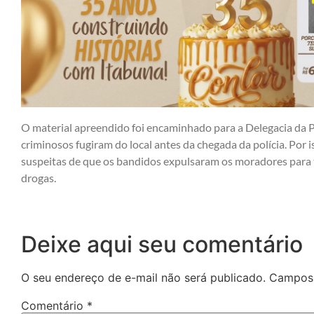
O material apreendido foi encaminhado para a Delegacia da P
criminosos fugiram do local antes da chegada da polícia. Por 
suspeitas de que os bandidos expulsaram os moradores para 
drogas.
Deixe aqui seu comentário
O seu endereço de e-mail não será publicado.
Campos 
Comentário
*