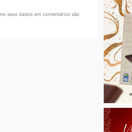
mo seus dados em comentários são