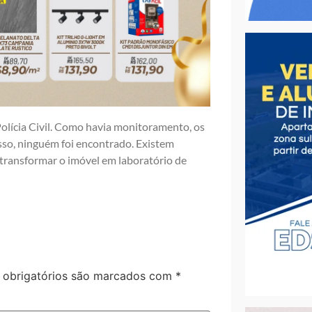
olícia Civil. Como havia monitoramento, os
isso, ninguém foi encontrado. Existem
transformar o imóvel em laboratório de
obrigatórios são marcados com
*