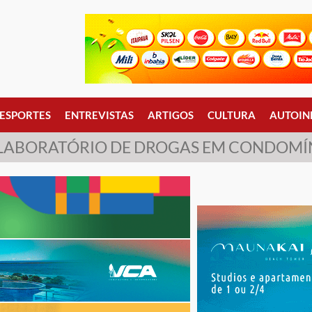
ESPORTES
ENTREVISTAS
ARTIGOS
CULTURA
AUTOIN
LABORATÓRIO DE DROGAS EM CONDOMÍ