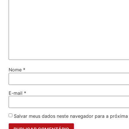
Nome
*
E-mail
*
Salvar meus dados neste navegador para a próxima