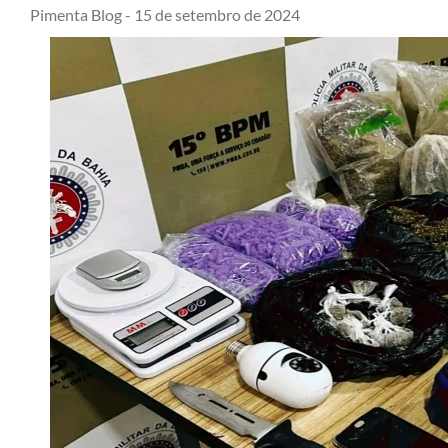
Pimenta Blog -
15 de setembro de 2024