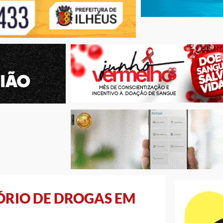
ÓRIO DE DROGAS EM