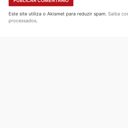
Este site utiliza o Akismet para reduzir spam.
Saiba co
processados
.