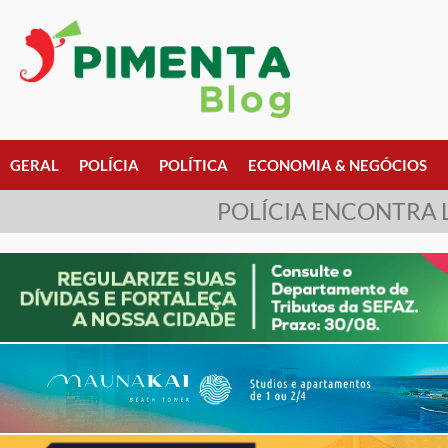
GERAL
POLÍCIA
POLÍTICA
ECONOMIA & NEGÓCIOS
POLÍCIA ENCONTRA 