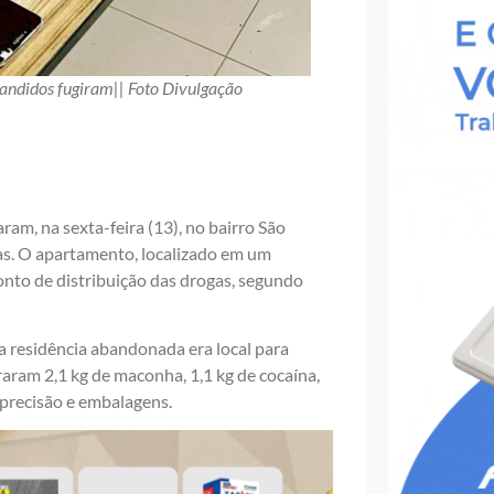
Bandidos fugiram|| Foto Divulgação
ram, na sexta-feira (13), no bairro São
s. O apartamento, localizado em um
nto de distribuição das drogas, segundo
 residência abandonada era local para
aram 2,1 kg de maconha, 1,1 kg de cocaína,
 precisão e embalagens.