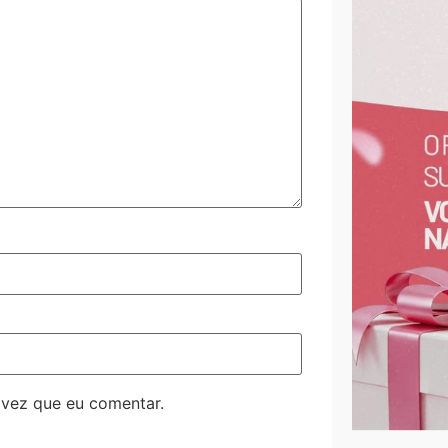
 vez que eu comentar.