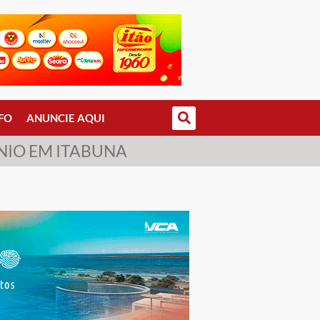
FO
ANUNCIE AQUI
NIO EM ITABUNA