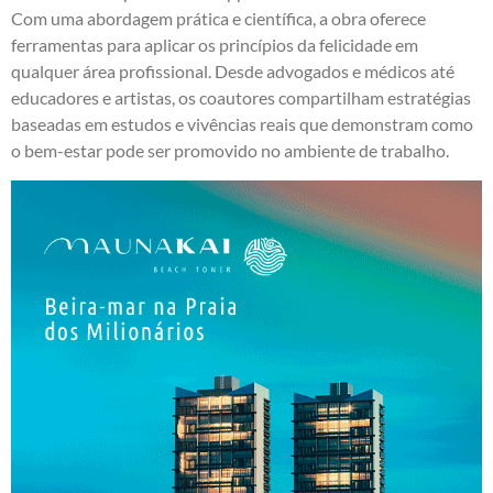
Com uma abordagem prática e científica, a obra oferece
ferramentas para aplicar os princípios da felicidade em
qualquer área profissional. Desde advogados e médicos até
educadores e artistas, os coautores compartilham estratégias
baseadas em estudos e vivências reais que demonstram como
o bem-estar pode ser promovido no ambiente de trabalho.