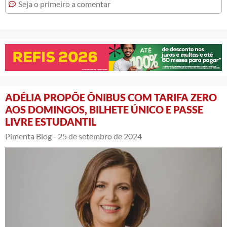
Seja o primeiro a comentar
ADÉLIA PROPÕE ÔNIBUS COM TARIFA ZERO
AOS DOMINGOS, BILHETE ÚNICO E PASSE
LIVRE ESTUDANTIL
Pimenta Blog -
25 de setembro de 2024