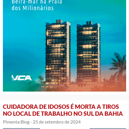
CUIDADORA DE IDOSOS É MORTA A TIROS
NO LOCAL DE TRABALHO NO SUL DA BAHIA
Pimenta Blog -
25 de setembro de 2024