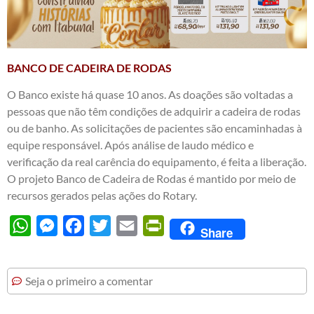
BANCO DE CADEIRA DE RODAS
O Banco existe há quase 10 anos. As doações são voltadas a
pessoas que não têm condições de adquirir a cadeira de rodas
ou de banho. As solicitações de pacientes são encaminhadas à
equipe responsável. Após análise de laudo médico e
verificação da real carência do equipamento, é feita a liberação.
O projeto Banco de Cadeira de Rodas é mantido por meio de
recursos gerados pelas ações do Rotary.
WhatsApp
Messenger
Facebook
Twitter
Email
PrintFriendly
Share
Seja o primeiro a comentar