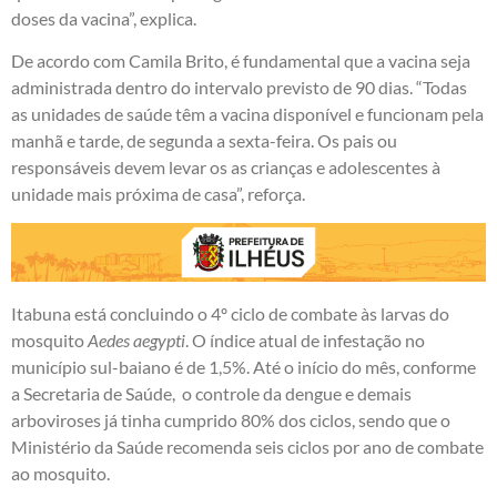
doses da vacina”, explica.
De acordo com Camila Brito, é fundamental que a vacina seja
administrada dentro do intervalo previsto de 90 dias. “Todas
as unidades de saúde têm a vacina disponível e funcionam pela
manhã e tarde, de segunda a sexta-feira. Os pais ou
responsáveis devem levar os as crianças e adolescentes à
unidade mais próxima de casa”, reforça.
Itabuna está concluindo o 4º ciclo de combate às larvas do
mosquito
Aedes aegypti
. O índice atual de infestação no
município sul-baiano é de 1,5%. Até o início do mês, conforme
a Secretaria de Saúde, o controle da dengue e demais
arboviroses já tinha cumprido 80% dos ciclos, sendo que o
Ministério da Saúde recomenda seis ciclos por ano de combate
ao mosquito.