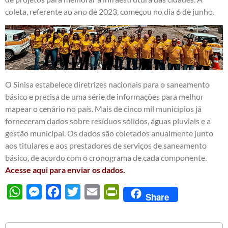
coleta, referente ao ano de 2023, começou no dia 6 de junho.
O Sinisa estabelece diretrizes nacionais para o saneamento
básico e precisa de uma série de informações para melhor
mapear o cenário no país. Mais de cinco mil municípios já
forneceram dados sobre resíduos sólidos, águas pluviais e a
gestão municipal. Os dados são coletados anualmente junto
aos titulares e aos prestadores de serviços de saneamento
básico, de acordo com o cronograma de cada componente.
Acesse aqui para enviar os dados.
WhatsApp
Messenger
Facebook
Twitter
Email
PrintFriendly
Share