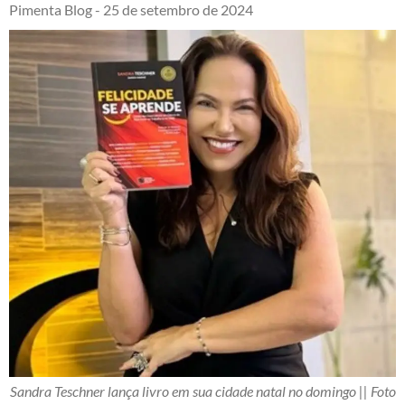
Pimenta Blog -
25 de setembro de 2024
Sandra Teschner lança livro em sua cidade natal no domingo || Foto