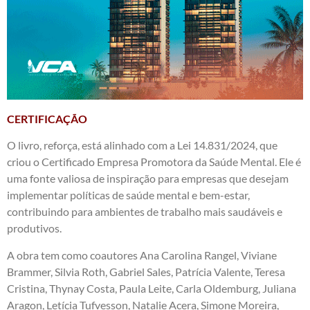
CERTIFICAÇÃO
O livro, reforça, está alinhado com a Lei 14.831/2024, que
criou o Certificado Empresa Promotora da Saúde Mental. Ele é
uma fonte valiosa de inspiração para empresas que desejam
implementar políticas de saúde mental e bem-estar,
contribuindo para ambientes de trabalho mais saudáveis e
produtivos.
A obra tem como coautores Ana Carolina Rangel, Viviane
Brammer, Silvia Roth, Gabriel Sales, Patrícia Valente, Teresa
Cristina, Thynay Costa, Paula Leite, Carla Oldemburg, Juliana
Aragon, Letícia Tufvesson, Natalie Acera, Simone Moreira,