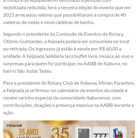
mobilizada reduzida. Será a terceira edição do evento que em
2023 arrecadou valores que possibilitaram a compra de 40
cadeiras de rodas e nove cadeiras de banho.
Segundo o presidente da Comissão de Eventos do Rotary,
Otônio Guimarães, a feijoada poderá ser consumida no local
ou retirada. Os ingressos já estão à venda por R$ 60,00 a
unidade. A Feijoada Solidária terá buffet livre, música ao vivo e
surpresas para quem for participar, na AABB de Itabuna, no
bairro São Judas Tadeu.
Para a presidente do Rotary Club de Itabuna, Mírian Paranhos,
a Feijoada já se firmou no calendário de eventos da cidade e
recebe carinho especial da comunidade itabunense, com
contribuições, doações e presença massiva na AABB durante a
ação.