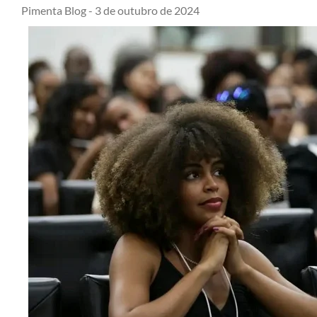
Pimenta Blog -
3 de outubro de 2024