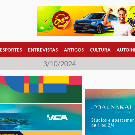
ESPORTES
ENTREVISTAS
ARTIGOS
CULTURA
AUTOIN
3/10/2024