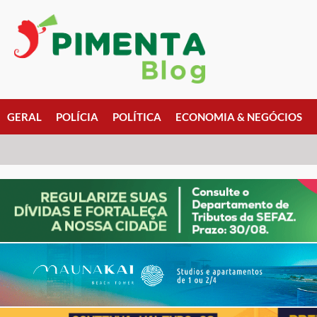
GERAL
POLÍCIA
POLÍTICA
ECONOMIA & NEGÓCIOS