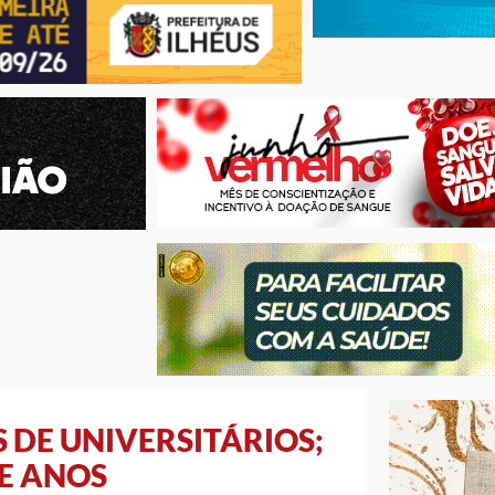
 DE UNIVERSITÁRIOS;
E ANOS