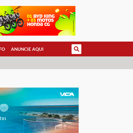
FO
ANUNCIE AQUI