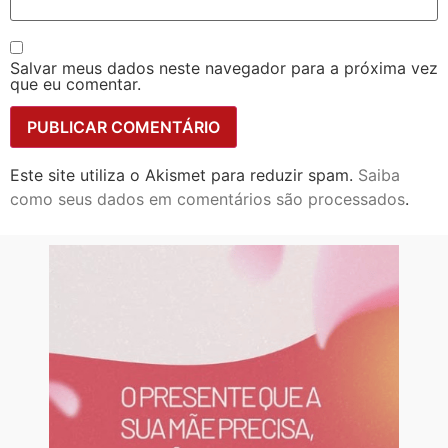
Salvar meus dados neste navegador para a próxima vez
que eu comentar.
Este site utiliza o Akismet para reduzir spam.
Saiba
como seus dados em comentários são processados
.