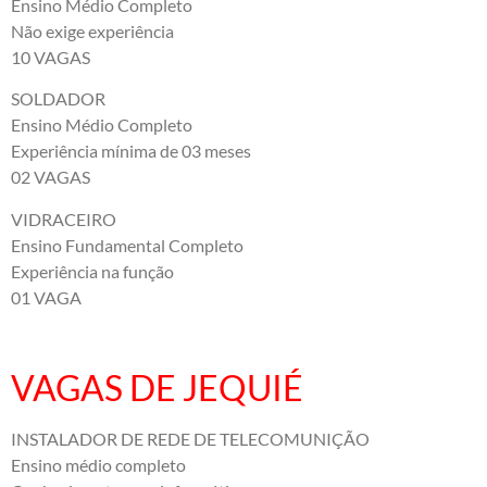
Ensino Médio Completo
Não exige experiência
10 VAGAS
SOLDADOR
Ensino Médio Completo
Experiência mínima de 03 meses
02 VAGAS
VIDRACEIRO
Ensino Fundamental Completo
Experiência na função
01 VAGA
VAGAS DE JEQUIÉ
INSTALADOR DE REDE DE TELECOMUNIÇÃO
Ensino médio completo