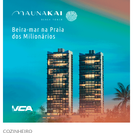
COZINHEIRO