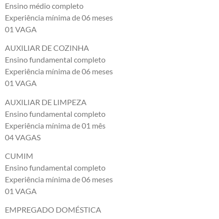
Ensino médio completo
Experiência mínima de 06 meses
01 VAGA
AUXILIAR DE COZINHA
Ensino fundamental completo
Experiência mínima de 06 meses
01 VAGA
AUXILIAR DE LIMPEZA
Ensino fundamental completo
Experiência mínima de 01 mês
04 VAGAS
CUMIM
Ensino fundamental completo
Experiência mínima de 06 meses
01 VAGA
EMPREGADO DOMÉSTICA