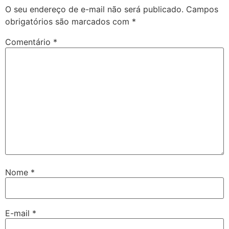
O seu endereço de e-mail não será publicado.
Campos
obrigatórios são marcados com
*
Comentário
*
Nome
*
E-mail
*