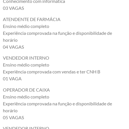
Conhecimento com informática
03 VAGAS
ATENDENTE DE FARMÁCIA
Ensino médio completo
Experiência comprovada na função e disponibilidade de
horário
04 VAGAS
VENDEDOR INTERNO
Ensino médio completo
Experiência comprovada com vendas e ter CNH B
01 VAGA
OPERADOR DE CAIXA
Ensino médio completo
Experiência comprovada na função e disponibilidade de
horário
05 VAGAS
VENDEDOR INTERNO