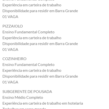
Experiência em carteira de trabalho
Disponibilidade para residir em Barra Grande
01 VAGA
PIZZAIOLO
Ensino Fundamental Completo
Experiência em carteira de trabalho
Disponibilidade para residir em Barra Grande
01 VAGA
COZINHEIRO
Ensino Fundamental Completo
Experiência em carteira de trabalho
Disponibilidade para residir em Barra Grande
01 VAGA
SUBGERENTE DE POUSADA
Ensino Médio Completo
Experiência em carteira de trabalho em hotelaria
Trabalhar em serra grande