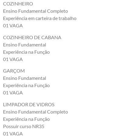
COZINHEIRO
Ensino Fundamental Completo
Experiência em carteira de trabalho
01 VAGA
COZINHEIRO DE CABANA
Ensino Fundamental
Experiência na Função
01 VAGA
GARÇOM
Ensino Fundamental
Experiência na Função
01 VAGA
LIMPADOR DE VIDROS
Ensino Fundamental Completo
Experiência na Função
Possuir curso NR35
01 VAGA