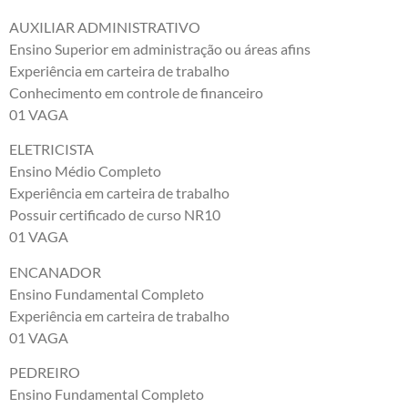
AUXILIAR ADMINISTRATIVO
Ensino Superior em administração ou áreas afins
Experiência em carteira de trabalho
Conhecimento em controle de financeiro
01 VAGA
ELETRICISTA
Ensino Médio Completo
Experiência em carteira de trabalho
Possuir certificado de curso NR10
01 VAGA
ENCANADOR
Ensino Fundamental Completo
Experiência em carteira de trabalho
01 VAGA
PEDREIRO
Ensino Fundamental Completo