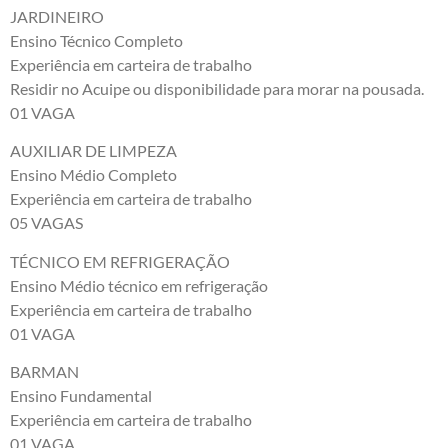
JARDINEIRO
Ensino Técnico Completo
Experiência em carteira de trabalho
Residir no Acuipe ou disponibilidade para morar na pousada.
01 VAGA
AUXILIAR DE LIMPEZA
Ensino Médio Completo
Experiência em carteira de trabalho
05 VAGAS
TÉCNICO EM REFRIGERAÇÃO
Ensino Médio técnico em refrigeração
Experiência em carteira de trabalho
01 VAGA
BARMAN
Ensino Fundamental
Experiência em carteira de trabalho
01 VAGA