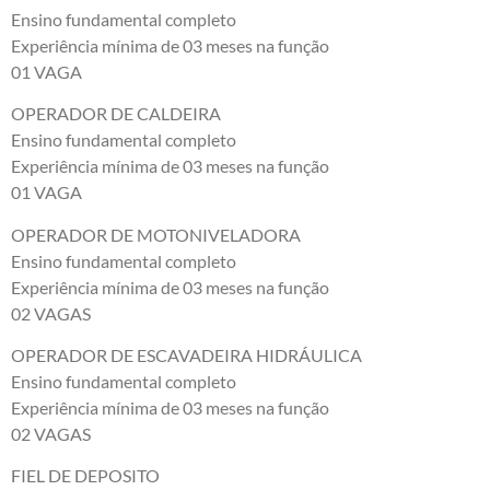
Ensino fundamental completo
Experiência mínima de 03 meses na função
01 VAGA
OPERADOR DE CALDEIRA
Ensino fundamental completo
Experiência mínima de 03 meses na função
01 VAGA
OPERADOR DE MOTONIVELADORA
Ensino fundamental completo
Experiência mínima de 03 meses na função
02 VAGAS
OPERADOR DE ESCAVADEIRA HIDRÁULICA
Ensino fundamental completo
Experiência mínima de 03 meses na função
02 VAGAS
FIEL DE DEPOSITO