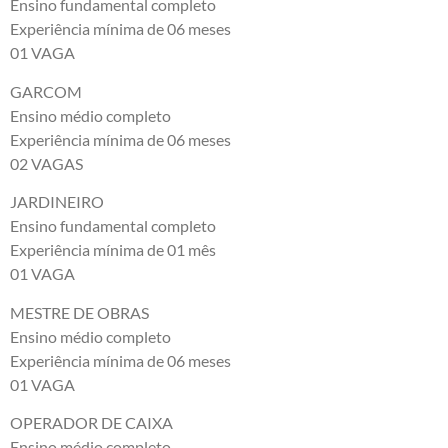
Ensino fundamental completo
Experiência mínima de 06 meses
01 VAGA
GARCOM
Ensino médio completo
Experiência mínima de 06 meses
02 VAGAS
JARDINEIRO
Ensino fundamental completo
Experiência mínima de 01 mês
01 VAGA
MESTRE DE OBRAS
Ensino médio completo
Experiência mínima de 06 meses
01 VAGA
OPERADOR DE CAIXA
Ensino médio completo