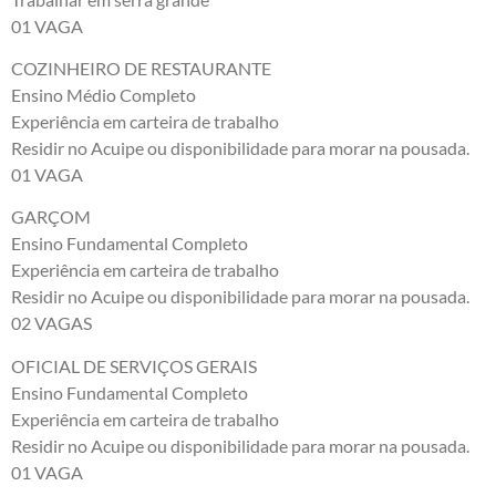
01 VAGA
COZINHEIRO DE RESTAURANTE
Ensino Médio Completo
Experiência em carteira de trabalho
Residir no Acuipe ou disponibilidade para morar na pousada.
01 VAGA
GARÇOM
Ensino Fundamental Completo
Experiência em carteira de trabalho
Residir no Acuipe ou disponibilidade para morar na pousada.
02 VAGAS
OFICIAL DE SERVIÇOS GERAIS
Ensino Fundamental Completo
Experiência em carteira de trabalho
Residir no Acuipe ou disponibilidade para morar na pousada.
01 VAGA