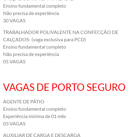
Ensino fundamental completo
Não precisa de experiência
30 VAGAS
TRABALHADOR POLIVALENTE NA CONFECÇÃO DE
CALÇADOS- (vaga exclusiva para PCD)
Ensino fundamental completo
Não precisa de experiência
05 VAGAS
VAGAS DE PORTO SEGURO
AGENTE DE PÁTIO
Ensino fundamental completo
Experiência mínima de 01 mês
03 VAGAS
AUXILIAR DE CARGA E DESCARGA