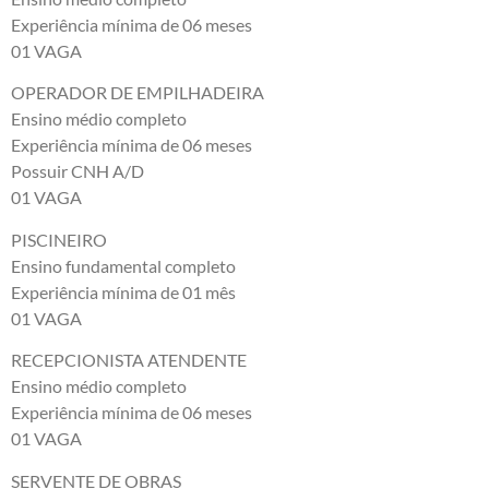
Experiência mínima de 06 meses
01 VAGA
OPERADOR DE EMPILHADEIRA
Ensino médio completo
Experiência mínima de 06 meses
Possuir CNH A/D
01 VAGA
PISCINEIRO
Ensino fundamental completo
Experiência mínima de 01 mês
01 VAGA
RECEPCIONISTA ATENDENTE
Ensino médio completo
Experiência mínima de 06 meses
01 VAGA
SERVENTE DE OBRAS