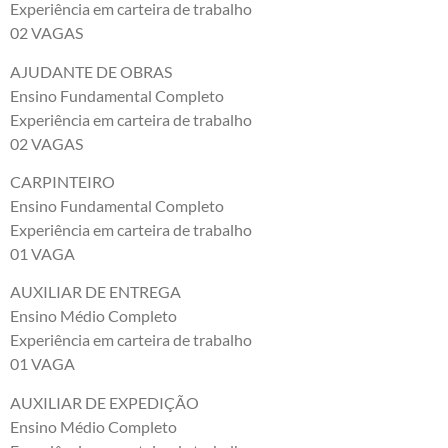
Experiência em carteira de trabalho
02 VAGAS
AJUDANTE DE OBRAS
Ensino Fundamental Completo
Experiência em carteira de trabalho
02 VAGAS
CARPINTEIRO
Ensino Fundamental Completo
Experiência em carteira de trabalho
01 VAGA
AUXILIAR DE ENTREGA
Ensino Médio Completo
Experiência em carteira de trabalho
01 VAGA
AUXILIAR DE EXPEDIÇÃO
Ensino Médio Completo