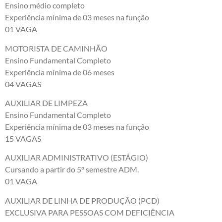
Ensino médio completo
Experiência mínima de 03 meses na função
01 VAGA
MOTORISTA DE CAMINHÃO
Ensino Fundamental Completo
Experiência mínima de 06 meses
04 VAGAS
AUXILIAR DE LIMPEZA
Ensino Fundamental Completo
Experiência mínima de 03 meses na função
15 VAGAS
AUXILIAR ADMINISTRATIVO (ESTÁGIO)
Cursando a partir do 5º semestre ADM.
01 VAGA
AUXILIAR DE LINHA DE PRODUÇÃO (PCD)
EXCLUSIVA PARA PESSOAS COM DEFICIÊNCIA