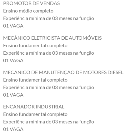
PROMOTOR DE VENDAS
Ensino médio completo
Experiência mínima de 03 meses na função
01 VAGA
MECÂNICO ELETRICISTA DE AUTOMÓVEIS
Ensino fundamental completo
Experiência mínima de 03 meses na função
01 VAGA
MECÂNICO DE MANUTENÇÃO DE MOTORES DIESEL
Ensino fundamental completo
Experiência mínima de 03 meses na função
01 VAGA
ENCANADOR INDUSTRIAL
Ensino fundamental completo
Experiência mínima de 03 meses na função
01 VAGA