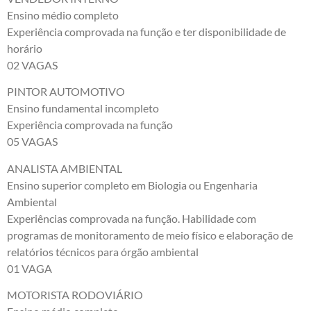
Ensino médio completo
Experiência comprovada na função e ter disponibilidade de
horário
02 VAGAS
PINTOR AUTOMOTIVO
Ensino fundamental incompleto
Experiência comprovada na função
05 VAGAS
ANALISTA AMBIENTAL
Ensino superior completo em Biologia ou Engenharia
Ambiental
Experiências comprovada na função. Habilidade com
programas de monitoramento de meio físico e elaboração de
relatórios técnicos para órgão ambiental
01 VAGA
MOTORISTA RODOVIÁRIO