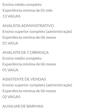
Ensino médio completo
Experiência mínima de 01 mês
13 VAGAS
ANALISTA ADMINISTRATIVO
Ensino superior completo (administração)
Experiência mínima de 06 meses
01 VAGA
ANALISTA DE COBRANÇA
Ensino médio completo
Experiência mínima de 06 meses
01 VAGA
ASSISTENTE DE VENDAS
Ensino superior completo (administração)
Experiência mínima de 06 meses
02 VAGAS
AUXILIAR DE BARMAN