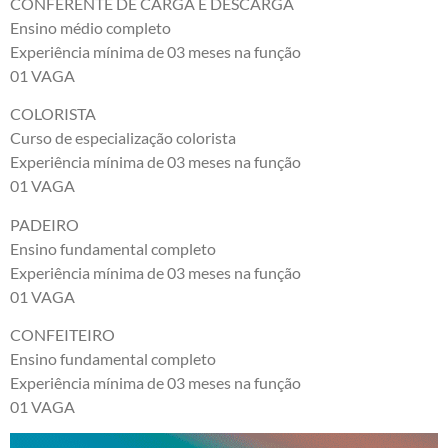
CONFERENTE DE CARGA E DESCARGA
Ensino médio completo
Experiência mínima de 03 meses na função
01 VAGA
COLORISTA
Curso de especialização colorista
Experiência mínima de 03 meses na função
01 VAGA
PADEIRO
Ensino fundamental completo
Experiência mínima de 03 meses na função
01 VAGA
CONFEITEIRO
Ensino fundamental completo
Experiência mínima de 03 meses na função
01 VAGA