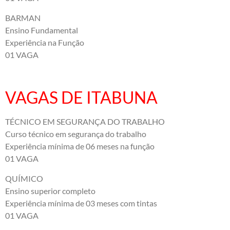
BARMAN
Ensino Fundamental
Experiência na Função
01 VAGA
VAGAS DE ITABUNA
TÉCNICO EM SEGURANÇA DO TRABALHO
Curso técnico em segurança do trabalho
Experiência mínima de 06 meses na função
01 VAGA
QUÍMICO
Ensino superior completo
Experiência mínima de 03 meses com tintas
01 VAGA