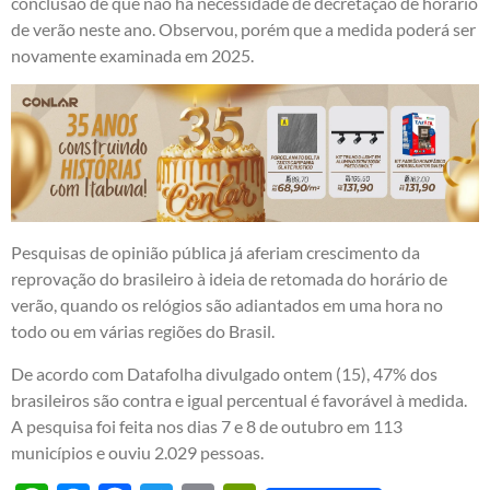
conclusão de que não há necessidade de decretação de horário
de verão neste ano. Observou, porém que a medida poderá ser
novamente examinada em 2025.
Pesquisas de opinião pública já aferiam crescimento da
reprovação do brasileiro à ideia de retomada do horário de
verão, quando os relógios são adiantados em uma hora no
todo ou em várias regiões do Brasil.
De acordo com Datafolha divulgado ontem (15), 47% dos
brasileiros são contra e igual percentual é favorável à medida.
A pesquisa foi feita nos dias 7 e 8 de outubro em 113
municípios e ouviu 2.029 pessoas.