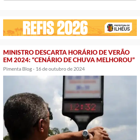
MINISTRO DESCARTA HORÁRIO DE VERÃO
EM 2024: “CENÁRIO DE CHUVA MELHOROU”
Pimenta Blog -
16 de outubro de 2024