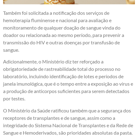
Também foi solicitada a notificação dos serviços de
hemoterapia fluminense e nacional para avaliação e
monitoramento de qualquer doação de sangue vinda do
doador ou relacionada ao mesmo período, para prevenir a
transmissão do HIV e outras doenças por transfusão de
sangue.
Adicionalmente, o Ministério diz ter reforçado a
obrigatoriedade de rastreabilidade total do processo no
laboratório, incluindo identificação de lotes e períodos de
janela imunológica, que é o tempo entre a exposição ao vírus e
a produção de anticorpos suficientes para serem detectados
por testes.
O Ministério da Saúde ratificou também que a segurança dos
receptores de transplantes e de sangue, assim como a
integridade do Sistema Nacional de Transplantes e da Rede de
Sangue e Hemoderivados, são prioridades absolutas da pasta.