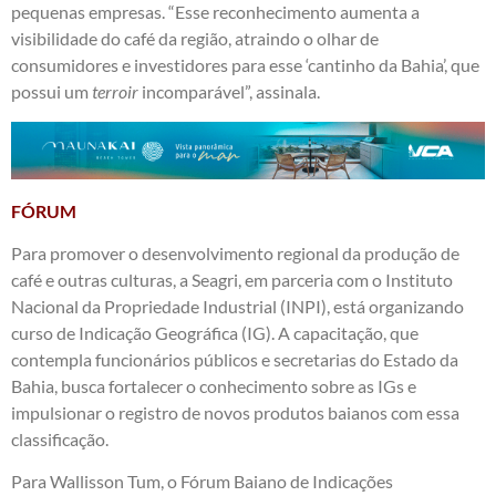
pequenas empresas. “Esse reconhecimento aumenta a
visibilidade do café da região, atraindo o olhar de
consumidores e investidores para esse ‘cantinho da Bahia’, que
possui um
terroir
incomparável”, assinala.
FÓRUM
Para promover o desenvolvimento regional da produção de
café e outras culturas, a Seagri, em parceria com o Instituto
Nacional da Propriedade Industrial (INPI), está organizando
curso de Indicação Geográfica (IG). A capacitação, que
contempla funcionários públicos e secretarias do Estado da
Bahia, busca fortalecer o conhecimento sobre as IGs e
impulsionar o registro de novos produtos baianos com essa
classificação.
Para Wallisson Tum, o Fórum Baiano de Indicações