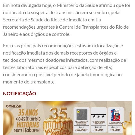
Em nota divulgada hoje, o Ministério da Saúde afirmou que foi
notificado da suspeita de transmissão em setembro, pela
Secretaria de Saúde do Rio, e de imediato emitiu
recomendações urgentes à Central de Transplantes do Rio de
Janeiro e aos órgãos de controle.
Entre as principais recomendações estavam a localização e
notificação imediata dos demais receptores de órgãos e
tecidos dos mesmos doadores infectados, com realização de
testes laboratoriais específicos para detecção de HIV,
considerando o possível período de janela imunológica no
momento do transplante.
NOTIFICAÇÃO