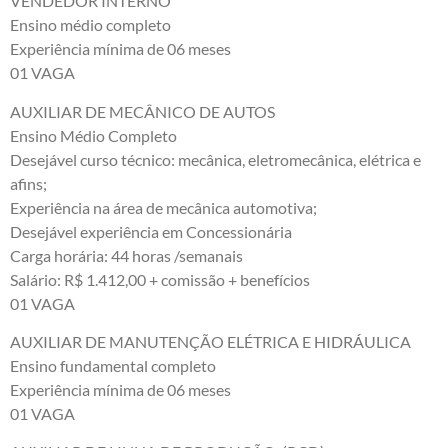
VENDEDOR INTERNO
Ensino médio completo
Experiência mínima de 06 meses
01 VAGA
AUXILIAR DE MECÂNICO DE AUTOS
Ensino Médio Completo
Desejável curso técnico: mecânica, eletromecânica, elétrica e
afins;
Experiência na área de mecânica automotiva;
Desejável experiência em Concessionária
Carga horária: 44 horas /semanais
Salário: R$ 1.412,00 + comissão + benefícios
01 VAGA
AUXILIAR DE MANUTENÇÃO ELÉTRICA E HIDRÁULICA
Ensino fundamental completo
Experiência mínima de 06 meses
01 VAGA