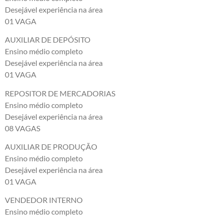
Desejável experiência na área
01 VAGA
AUXILIAR DE DEPÓSITO
Ensino médio completo
Desejável experiência na área
01 VAGA
REPOSITOR DE MERCADORIAS
Ensino médio completo
Desejável experiência na área
08 VAGAS
AUXILIAR DE PRODUÇÃO
Ensino médio completo
Desejável experiência na área
01 VAGA
VENDEDOR INTERNO
Ensino médio completo