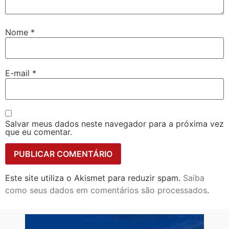
Nome
*
E-mail
*
Salvar meus dados neste navegador para a próxima vez
que eu comentar.
Este site utiliza o Akismet para reduzir spam.
Saiba
como seus dados em comentários são processados
.