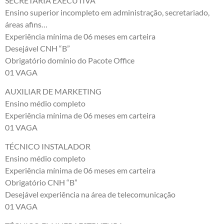
SECRETÁRIA EXECUTIVA
Ensino superior incompleto em administração, secretariado,
áreas afins…
Experiência mínima de 06 meses em carteira
Desejável CNH “B”
Obrigatório domínio do Pacote Office
01 VAGA
AUXILIAR DE MARKETING
Ensino médio completo
Experiência mínima de 06 meses em carteira
01 VAGA
TÉCNICO INSTALADOR
Ensino médio completo
Experiência mínima de 06 meses em carteira
Obrigatório CNH “B”
Desejável experiência na área de telecomunicação
01 VAGA