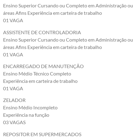
Ensino Superior Cursando ou Completo em Administração ou
áreas Afins Experiência em carteira de trabalho
01 VAGA
ASSISTENTE DE CONTROLADORIA
Ensino Superior Cursando ou Completo em Administração ou
áreas Afins Experiência em carteira de trabalho
01 VAGA
ENCARREGADO DE MANUTENÇÃO
Ensino Médio Técnico Completo
Experiência em carteira de trabalho
01 VAGA
ZELADOR
Ensino Médio Incompleto
Experiência na função
03 VAGAS
REPOSITOR EM SUPERMERCADOS