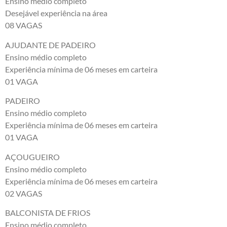
Ensino médio completo
Desejável experiência na área
08 VAGAS
AJUDANTE DE PADEIRO
Ensino médio completo
Experiência mínima de 06 meses em carteira
01 VAGA
PADEIRO
Ensino médio completo
Experiência mínima de 06 meses em carteira
01 VAGA
AÇOUGUEIRO
Ensino médio completo
Experiência mínima de 06 meses em carteira
02 VAGAS
BALCONISTA DE FRIOS
Ensino médio completo