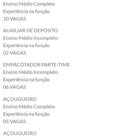
Ensino Médio Completo
Experiência na função
10 VAGAS
AUXILIAR DE DEPÓSITO
Ensino Médio Incompleto
Experiência na função
02 VAGAS
EMPACOTADOR PARTE-TIME
Ensino Médio Incompleto
Experiência na função
06 VAGAS
AÇOUGUEIRO
Ensino Médio Completo
Experiência na função
05 VAGAS
AÇOUGUEIRO