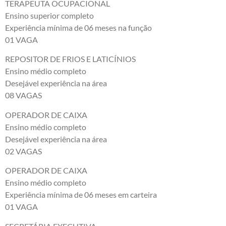
TERAPEUTA OCUPACIONAL
Ensino superior completo
Experiência mínima de 06 meses na função
01 VAGA
REPOSITOR DE FRIOS E LATICÍNIOS
Ensino médio completo
Desejável experiência na área
08 VAGAS
OPERADOR DE CAIXA
Ensino médio completo
Desejável experiência na área
02 VAGAS
OPERADOR DE CAIXA
Ensino médio completo
Experiência mínima de 06 meses em carteira
01 VAGA