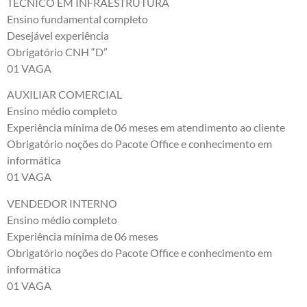
TÉCNICO EM INFRAESTRUTURA
Ensino fundamental completo
Desejável experiência
Obrigatório CNH “D”
01 VAGA
AUXILIAR COMERCIAL
Ensino médio completo
Experiência mínima de 06 meses em atendimento ao cliente
Obrigatório noções do Pacote Office e conhecimento em
informática
01 VAGA
VENDEDOR INTERNO
Ensino médio completo
Experiência mínima de 06 meses
Obrigatório noções do Pacote Office e conhecimento em
informática
01 VAGA