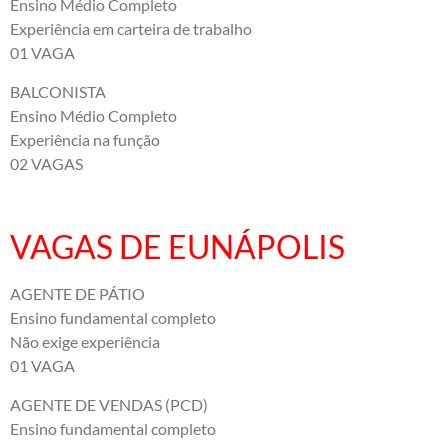
Ensino Médio Completo
Experiência em carteira de trabalho
01 VAGA
BALCONISTA
Ensino Médio Completo
Experiência na função
02 VAGAS
VAGAS DE EUNÁPOLIS
AGENTE DE PÁTIO
Ensino fundamental completo
Não exige experiência
01 VAGA
AGENTE DE VENDAS (PCD)
Ensino fundamental completo