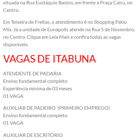
situada na Rua Eustáquio Bastos, em frente à Praça Cairu, no
Centro.
Em Teixeira de Freitas, o atendimento é no Shopping Pátio
Mix. Já a unidade de Eunápolis atende na Rua 5 de Novembro,
no Centro. Clique em Leia Mais e confira todas as vagas
disponíveis.
VAGAS DE ITABUNA
ATENDENTE DE PADARIA
Ensino fundamental completo
Experiência mínima de 03 meses
01 VAGA
AUXILIAR DE PADEIRO (PRIMEIRO EMPREGO)
Ensino fundamental completo
01 VAGA
AUXILIAR DE ESCRITÓRIO