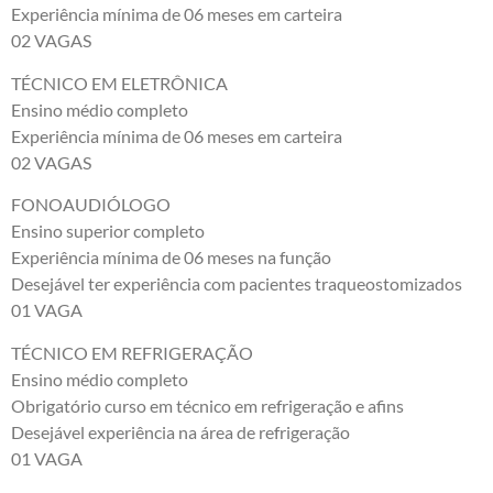
Experiência mínima de 06 meses em carteira
02 VAGAS
TÉCNICO EM ELETRÔNICA
Ensino médio completo
Experiência mínima de 06 meses em carteira
02 VAGAS
FONOAUDIÓLOGO
Ensino superior completo
Experiência mínima de 06 meses na função
Desejável ter experiência com pacientes traqueostomizados
01 VAGA
TÉCNICO EM REFRIGERAÇÃO
Ensino médio completo
Obrigatório curso em técnico em refrigeração e afins
Desejável experiência na área de refrigeração
01 VAGA