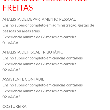
FREITAS
ANALISTA DE DEPARTAMENTO PESSOAL
Ensino superior completo em administração, gestão de
pessoas ou áreas afins.
Experiência mínima de 06 meses em carteira
01 VAGA
ANALISTA DE FISCAL TRIBUTÁRIO
Ensino superior completo em ciências contábeis
Experiência mínima de 06 meses em carteira
02 VAGAS
ASSISTENTE CONTÁBIL
Ensino superior completo em ciências contábeis
Experiência mínima de 06 meses em carteira
02 VAGAS
COSTUREIRA