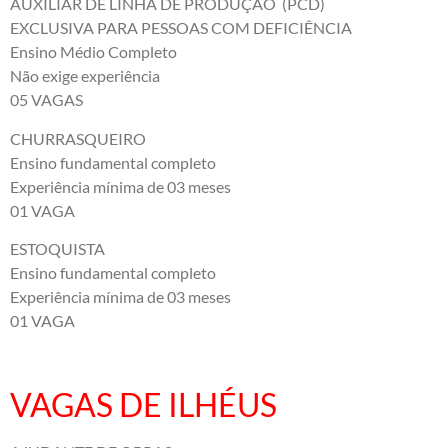
AUXILIAR DE LINHA DE PRODUÇÃO (PCD)
EXCLUSIVA PARA PESSOAS COM DEFICIÊNCIA
Ensino Médio Completo
Não exige experiência
05 VAGAS
CHURRASQUEIRO
Ensino fundamental completo
Experiência mínima de 03 meses
01 VAGA
ESTOQUISTA
Ensino fundamental completo
Experiência mínima de 03 meses
01 VAGA
VAGAS DE ILHÉUS