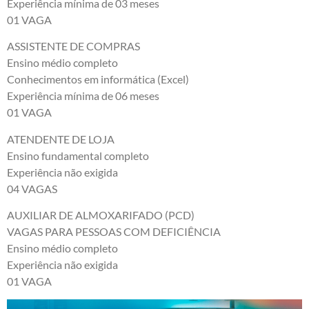
Experiência mínima de 03 meses
01 VAGA
ASSISTENTE DE COMPRAS
Ensino médio completo
Conhecimentos em informática (Excel)
Experiência mínima de 06 meses
01 VAGA
ATENDENTE DE LOJA
Ensino fundamental completo
Experiência não exigida
04 VAGAS
AUXILIAR DE ALMOXARIFADO (PCD)
VAGAS PARA PESSOAS COM DEFICIÊNCIA
Ensino médio completo
Experiência não exigida
01 VAGA