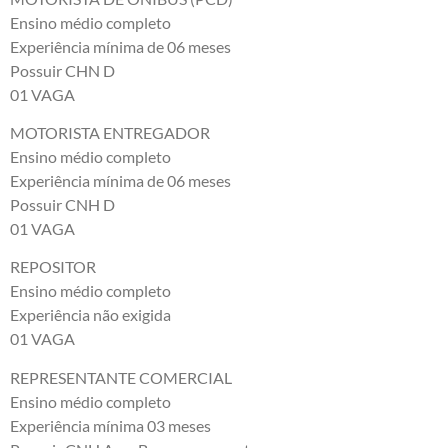
Ensino médio completo
Experiência mínima de 06 meses
Possuir CHN D
01 VAGA
MOTORISTA ENTREGADOR
Ensino médio completo
Experiência mínima de 06 meses
Possuir CNH D
01 VAGA
REPOSITOR
Ensino médio completo
Experiência não exigida
01 VAGA
REPRESENTANTE COMERCIAL
Ensino médio completo
Experiência mínima 03 meses