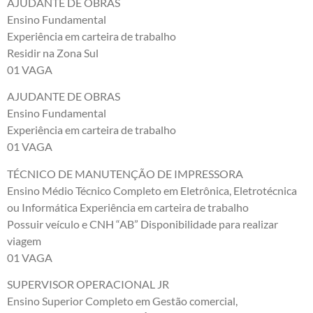
AJUDANTE DE OBRAS
Ensino Fundamental
Experiência em carteira de trabalho
Residir na Zona Sul
01 VAGA
AJUDANTE DE OBRAS
Ensino Fundamental
Experiência em carteira de trabalho
01 VAGA
TÉCNICO DE MANUTENÇÃO DE IMPRESSORA
Ensino Médio Técnico Completo em Eletrônica, Eletrotécnica
ou Informática Experiência em carteira de trabalho
Possuir veículo e CNH “AB” Disponibilidade para realizar
viagem
01 VAGA
SUPERVISOR OPERACIONAL JR
Ensino Superior Completo em Gestão comercial,