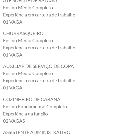
ATENDENTE DE BALCÃO
Ensino Médio Completo
Experiência em carteira de trabalho
01 VAGA
CHURRASQUEIRO
Ensino Médio Completo
Experiência em carteira de trabalho
01 VAGA
AUXILIAR DE SERVIÇO DE COPA
Ensino Médio Completo
Experiência em carteira de trabalho
01 VAGA
COZINHEIRO DE CABANA
Ensino Fundamental Completo
Experiência na função
02 VAGAS
ASSISTENTE ADMINISTRATIVO