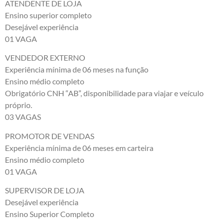
ATENDENTE DE LOJA
Ensino superior completo
Desejável experiência
01 VAGA
VENDEDOR EXTERNO
Experiência mínima de 06 meses na função
Ensino médio completo
Obrigatório CNH “AB”, disponibilidade para viajar e veículo
próprio.
03 VAGAS
PROMOTOR DE VENDAS
Experiência mínima de 06 meses em carteira
Ensino médio completo
01 VAGA
SUPERVISOR DE LOJA
Desejável experiência
Ensino Superior Completo