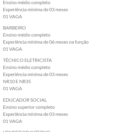
Ensino médio completo
Experiência mínima de 03 meses
01 VAGA
BARBEIRO
Ensino médio completo
Experiência mínima de 06 meses na função
01 VAGA
TÉCNICO ELETRICISTA
Ensino médio completo
Experiência mínima de 03 meses
NR10 E NR35
01 VAGA
EDUCADOR SOCIAL
Ensino superior completo
Experiência mínima de 03 meses
01 VAGA