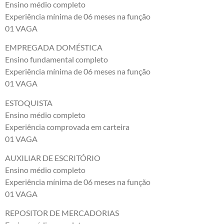
Ensino médio completo
Experiência mínima de 06 meses na função
01 VAGA
EMPREGADA DOMÉSTICA
Ensino fundamental completo
Experiência mínima de 06 meses na função
01 VAGA
ESTOQUISTA
Ensino médio completo
Experiência comprovada em carteira
01 VAGA
AUXILIAR DE ESCRITÓRIO
Ensino médio completo
Experiência mínima de 06 meses na função
01 VAGA
REPOSITOR DE MERCADORIAS