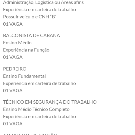
Administração, Logística ou Áreas afins
Experiência em carteira de trabalho
Possuir veículo e CNH “B”
01 VAGA
BALCONISTA DE CABANA
Ensino Médio
Experiência na Função
01 VAGA
PEDREIRO
Ensino Fundamental
Experiência em carteira de trabalho
01 VAGA
TÉCNICO EM SEGURANÇA DO TRABALHO
Ensino Médio Técnico Completo
Experiência em carteira de trabalho
01 VAGA