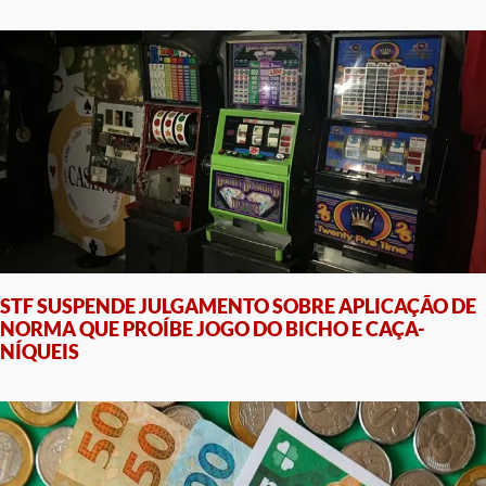
STF SUSPENDE JULGAMENTO SOBRE APLICAÇÃO DE
NORMA QUE PROÍBE JOGO DO BICHO E CAÇA-
NÍQUEIS