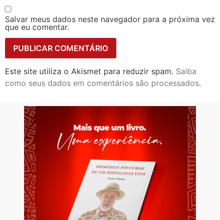
Salvar meus dados neste navegador para a próxima vez
que eu comentar.
Este site utiliza o Akismet para reduzir spam.
Saiba
como seus dados em comentários são processados
.