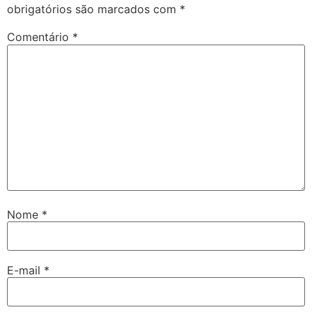
obrigatórios são marcados com
*
Comentário
*
Nome
*
E-mail
*