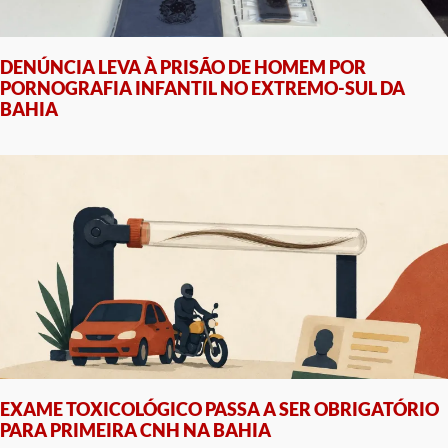
DENÚNCIA LEVA À PRISÃO DE HOMEM POR
PORNOGRAFIA INFANTIL NO EXTREMO-SUL DA
BAHIA
EXAME TOXICOLÓGICO PASSA A SER OBRIGATÓRIO
PARA PRIMEIRA CNH NA BAHIA