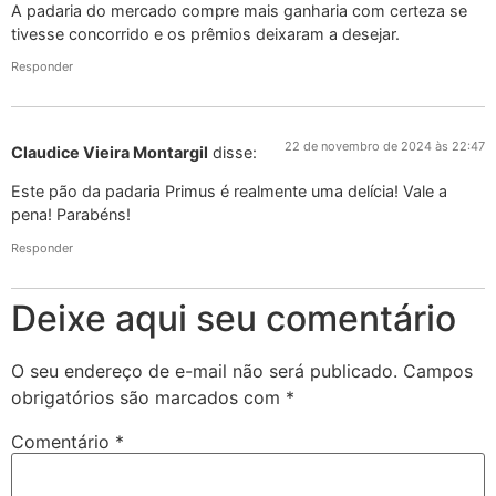
A padaria do mercado compre mais ganharia com certeza se
tivesse concorrido e os prêmios deixaram a desejar.
Responder
22 de novembro de 2024 às 22:47
Claudice Vieira Montargil
disse:
Este pão da padaria Primus é realmente uma delícia! Vale a
pena! Parabéns!
Responder
Deixe aqui seu comentário
O seu endereço de e-mail não será publicado.
Campos
obrigatórios são marcados com
*
Comentário
*