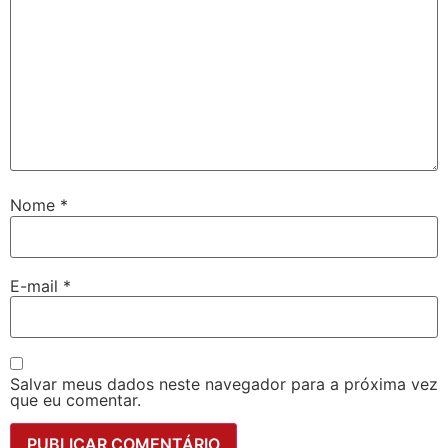
Nome
*
E-mail
*
Salvar meus dados neste navegador para a próxima vez
que eu comentar.