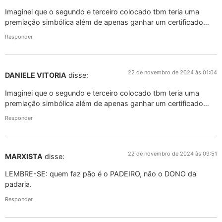
Imaginei que o segundo e terceiro colocado tbm teria uma
premiação simbólica além de apenas ganhar um certificado…
Responder
22 de novembro de 2024 às 01:04
DANIELE VITORIA
disse:
Imaginei que o segundo e terceiro colocado tbm teria uma
premiação simbólica além de apenas ganhar um certificado…
Responder
22 de novembro de 2024 às 09:51
MARXISTA
disse:
LEMBRE-SE: quem faz pão é o PADEIRO, não o DONO da
padaria.
Responder