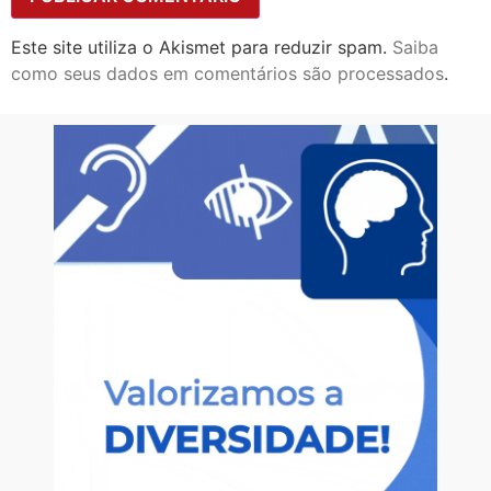
Este site utiliza o Akismet para reduzir spam.
Saiba
como seus dados em comentários são processados
.