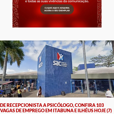
DE RECEPCIONISTA A PSICÓLOGO, CONFIRA 103
VAGAS DE EMPREGO EM ITABUNA E ILHÉUS HOJE (7)