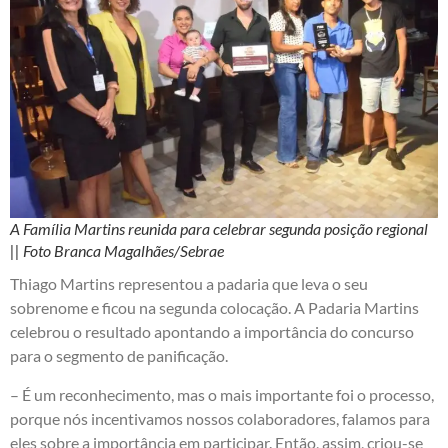
A Família Martins reunida para celebrar segunda posição regional
|| Foto Branca Magalhães/Sebrae
Thiago Martins representou a padaria que leva o seu
sobrenome e ficou na segunda colocação. A Padaria Martins
celebrou o resultado apontando a importância do concurso
para o segmento de panificação.
– É um reconhecimento, mas o mais importante foi o processo,
porque nós incentivamos nossos colaboradores, falamos para
eles sobre a importância em participar. Então, assim, criou-se