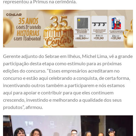
representou a Primus na cerimônia.
Gerente adjunto do Sebrae em Ilhéus, Michel Lima, vê a grande
participação desta etapa como estímulo para as próximas
edições do concurso. “Esses empresários acreditaram no
concurso e estão aqui celebrando a conquista, de certa forma,
incentivando outros também a participarem e nós estamos
aqui para apoiar e contribuir para que eles continuem
crescendo, investindo e melhorando a qualidade dos seus
produtos”, afirmou.