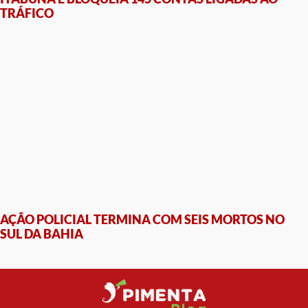
TRÁFICO
AÇÃO POLICIAL TERMINA COM SEIS MORTOS NO
SUL DA BAHIA