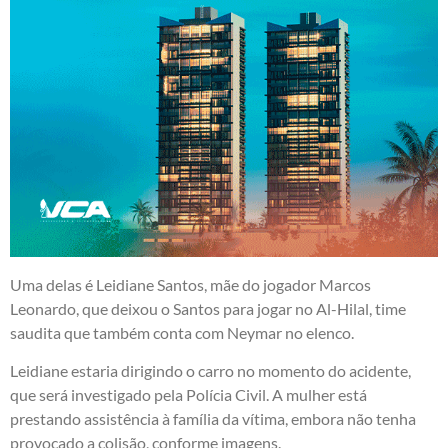
Uma delas é Leidiane Santos, mãe do jogador Marcos
Leonardo, que deixou o Santos para jogar no Al-Hilal, time
saudita que também conta com Neymar no elenco.
Leidiane estaria dirigindo o carro no momento do acidente,
que será investigado pela Polícia Civil. A mulher está
prestando assistência à família da vítima, embora não tenha
provocado a colisão, conforme imagens.