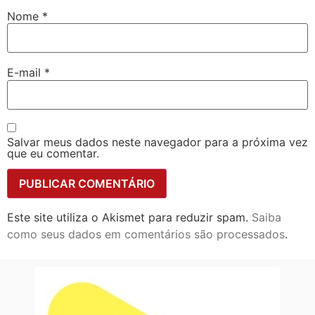
Nome
*
E-mail
*
Salvar meus dados neste navegador para a próxima vez
que eu comentar.
Este site utiliza o Akismet para reduzir spam.
Saiba
como seus dados em comentários são processados
.