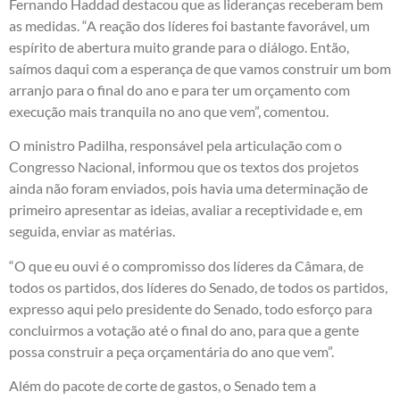
Fernando Haddad destacou que as lideranças receberam bem
as medidas. “A reação dos líderes foi bastante favorável, um
espírito de abertura muito grande para o diálogo. Então,
saímos daqui com a esperança de que vamos construir um bom
arranjo para o final do ano e para ter um orçamento com
execução mais tranquila no ano que vem”, comentou.
O ministro Padilha, responsável pela articulação com o
Congresso Nacional, informou que os textos dos projetos
ainda não foram enviados, pois havia uma determinação de
primeiro apresentar as ideias, avaliar a receptividade e, em
seguida, enviar as matérias.
“O que eu ouvi é o compromisso dos líderes da Câmara, de
todos os partidos, dos líderes do Senado, de todos os partidos,
expresso aqui pelo presidente do Senado, todo esforço para
concluirmos a votação até o final do ano, para que a gente
possa construir a peça orçamentária do ano que vem”.
Além do pacote de corte de gastos, o Senado tem a