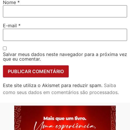
Nome
*
E-mail
*
Salvar meus dados neste navegador para a próxima vez
que eu comentar.
Este site utiliza o Akismet para reduzir spam.
Saiba
como seus dados em comentários são processados
.