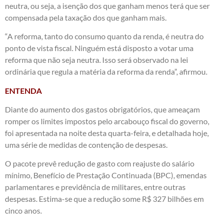
neutra, ou seja, a isenção dos que ganham menos terá que ser
compensada pela taxação dos que ganham mais.
“A reforma, tanto do consumo quanto da renda, é neutra do
ponto de vista fiscal. Ninguém está disposto a votar uma
reforma que não seja neutra. Isso será observado na lei
ordinária que regula a matéria da reforma da renda”, afirmou.
ENTENDA
Diante do aumento dos gastos obrigatórios, que ameaçam
romper os limites impostos pelo arcabouço fiscal do governo,
foi apresentada na noite desta quarta-feira, e detalhada hoje,
uma série de medidas de contenção de despesas.
O pacote prevê redução de gasto com reajuste do salário
mínimo, Benefício de Prestação Continuada (BPC), emendas
parlamentares e previdência de militares, entre outras
despesas. Estima-se que a redução some R$ 327 bilhões em
cinco anos.