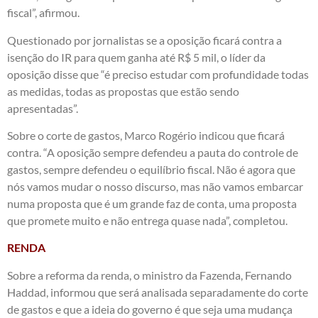
fiscal”, afirmou.
Questionado por jornalistas se a oposição ficará contra a
isenção do IR para quem ganha até R$ 5 mil, o líder da
oposição disse que “é preciso estudar com profundidade todas
as medidas, todas as propostas que estão sendo
apresentadas”.
Sobre o corte de gastos, Marco Rogério indicou que ficará
contra. “A oposição sempre defendeu a pauta do controle de
gastos, sempre defendeu o equilíbrio fiscal. Não é agora que
nós vamos mudar o nosso discurso, mas não vamos embarcar
numa proposta que é um grande faz de conta, uma proposta
que promete muito e não entrega quase nada”, completou.
RENDA
Sobre a reforma da renda, o ministro da Fazenda, Fernando
Haddad, informou que será analisada separadamente do corte
de gastos e que a ideia do governo é que seja uma mudança