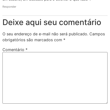
Responder
Deixe aqui seu comentário
O seu endereço de e-mail não será publicado.
Campos
obrigatórios são marcados com
*
Comentário
*