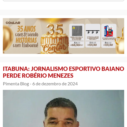
ITABUNA: JORNALISMO ESPORTIVO BAIANO
PERDE ROBÉRIO MENEZES
Pimenta Blog -
6 de dezembro de 2024