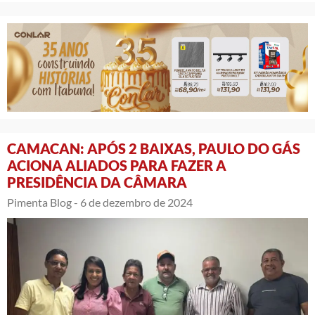
CAMACAN: APÓS 2 BAIXAS, PAULO DO GÁS
ACIONA ALIADOS PARA FAZER A
PRESIDÊNCIA DA CÂMARA
Pimenta Blog -
6 de dezembro de 2024