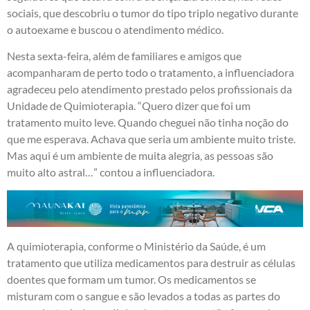
sociais, que descobriu o tumor do tipo triplo negativo durante
o autoexame e buscou o atendimento médico.
Nesta sexta-feira, além de familiares e amigos que
acompanharam de perto todo o tratamento, a influenciadora
agradeceu pelo atendimento prestado pelos profissionais da
Unidade de Quimioterapia. “Quero dizer que foi um
tratamento muito leve. Quando cheguei não tinha noção do
que me esperava. Achava que seria um ambiente muito triste.
Mas aqui é um ambiente de muita alegria, as pessoas são
muito alto astral…” contou a influenciadora.
A quimioterapia, conforme o Ministério da Saúde, é um
tratamento que utiliza medicamentos para destruir as células
doentes que formam um tumor. Os medicamentos se
misturam com o sangue e são levados a todas as partes do