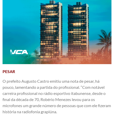
PESAR
O prefeito Augusto Castro emitiu uma nota de pesar, há
pouco, lamentando a partida do profissional. “Com notável
carreira profissional no rádio esportivo itabunense, desde o
final da década de 70, Robério Menezes levou para os
microfones um grande número de pessoas que com ele fizeram
história na radiofonia grapiúna.