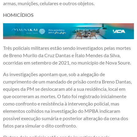
armas, munições, celulares e outros objetos.
HOMICÍDIOS
Três policiais militares estão sendo investigados pelas mortes
de Breno Murilo da Cruz Dantas e Ítalo Mendes da Silva,
ocorridas em setembro de 2021, no município de Nova Soure.
As investigações apontam que, sob a alegação de
cumprimento de um mandado de prisão contra Breno Dantas,
equipes da PM se deslocaram até a sua residência, local em
que ocorreram as mortes. O fato foi registrado inicialmente
como confronto e resistência à intervenção policial, mas
elementos colhidos na investigação do MPBA indicaram
possível execução sumária e posterior alteração da cena dos
fatos para simular o dito confronto.