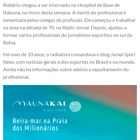
Robério chegou a ser internado no Hospital de Base de
Itabuna, no início desta semana. A morte do profissional é
lamentada pelos colegas de profissão. Ele começou a trabalhar
na área na década de 70, na Rádio Jornal. Depois, ajudou a
formar vários profissionais do jornalismo esportivo no sul da
Bahia.
Há mais de 10 anos, o radialista comandava o blog
Jornal Sport
News
, com notícias gerais e dos esportes no Brasil e no mundo.
Ainda não há informações sobre velório e sepultamento do
profissional.