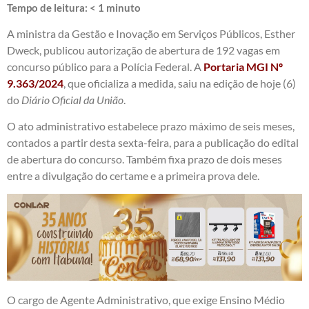
Tempo de leitura:
< 1
minuto
A ministra da Gestão e Inovação em Serviços Públicos, Esther
Dweck, publicou autorização de abertura de 192 vagas em
concurso público para a Polícia Federal. A
Portaria MGI Nº
9.363/2024
, que oficializa a medida, saiu na edição de hoje (6)
do
Diário Oficial da União
.
O ato administrativo estabelece prazo máximo de seis meses,
contados a partir desta sexta-feira, para a publicação do edital
de abertura do concurso. Também fixa prazo de dois meses
entre a divulgação do certame e a primeira prova dele.
O cargo de Agente Administrativo, que exige Ensino Médio