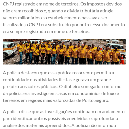
CNPJ registrado em nome de terceiros. Os impostos devidos
não eram recolhidos e, quando a dívida tributária atingia
valores milionários e o estabelecimento passava a ser
fiscalizado, o CNPJ era substituído por outro. Esse documento
era sempre registrado em nome de terceiros.
A polícia destacou que essa prática recorrente permitia a
continuidade das atividades ilícitas e gerava um grande
prejuízo aos cofres públicos. O dinheiro sonegado, conforme
da polícia, era investigo em casas em condomínios de luxo e
terrenos em regiões mais valorizadas de Porto Seguro.
A polícia disse que as investigações continuam em andamento
para identificar outros possíveis envolvidos e aprofundar a
análise dos materiais apreendidos. A polícia não informou