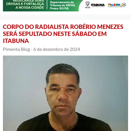
CORPO DO RADIALISTA ROBÉRIO MENEZES
SERÁ SEPULTADO NESTE SÁBADO EM
ITABUNA
Pimenta Blog -
6 de dezembro de 2024