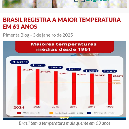
BRASIL REGISTRA A MAIOR TEMPERATURA
EM 63 ANOS
Pimenta Blog -
3 de janeiro de 2025
Brasil tem a temperatura mais quente em 63 anos