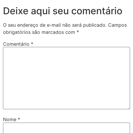
Deixe aqui seu comentário
O seu endereço de e-mail não será publicado.
Campos
obrigatórios são marcados com
*
Comentário
*
Nome
*