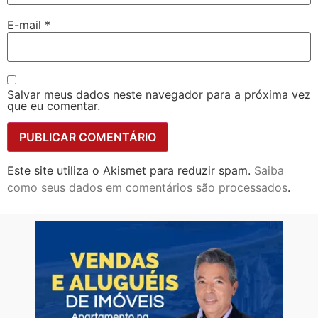
E-mail
*
Salvar meus dados neste navegador para a próxima vez
que eu comentar.
Este site utiliza o Akismet para reduzir spam.
Saiba
como seus dados em comentários são processados
.