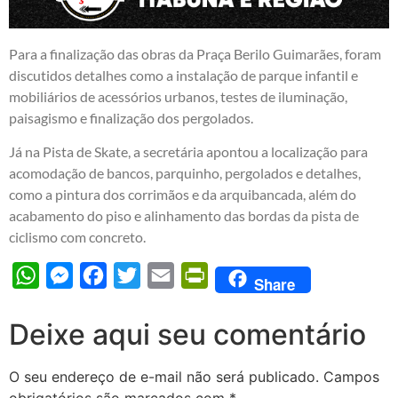
Para a finalização das obras da Praça Berilo Guimarães, foram
discutidos detalhes como a instalação de parque infantil e
mobiliários de acessórios urbanos, testes de iluminação,
paisagismo e finalização dos pergolados.
Já na Pista de Skate, a secretária apontou a localização para
acomodação de bancos, parquinho, pergolados e detalhes,
como a pintura dos corrimãos e da arquibancada, além do
acabamento do piso e alinhamento das bordas da pista de
ciclismo com concreto.
WhatsApp
Messenger
Facebook
Twitter
Email
PrintFriendly
Share
Deixe aqui seu comentário
O seu endereço de e-mail não será publicado.
Campos