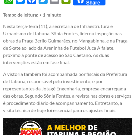
Share
Tempo de leitura:
< 1
minuto
Nesta terça-feira (11), a secretária de Infraestrutura e
Urbanismo de Itabuna, Sônia Fontes, liderou inspeção nas
obras da Praça Berilo Guimarães, no Mangabinha, e na Praça
de Skate ao lado da Areninha de Futebol Juca Alfaiate,
próximo à ponte de acesso ao São Caetano. As duas
intervenções estão em fase final.
A vistoria também foi acompanhada por fiscais da Prefeitura
de Itabuna, responsável pelo investimento, e por
representantes da Jotagê Engenharia, empresa encarregada
das obras. Segundo Sônia Fontes, a revista nas obras e serviços
é procedimento diário de acompanhamento. Entretanto, a
visita técnica de hoje foi essencial para os ajustes finais.