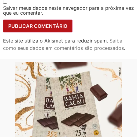
Salvar meus dados neste navegador para a próxima vez
que eu comentar.
Este site utiliza o Akismet para reduzir spam.
Saiba
como seus dados em comentários são processados
.